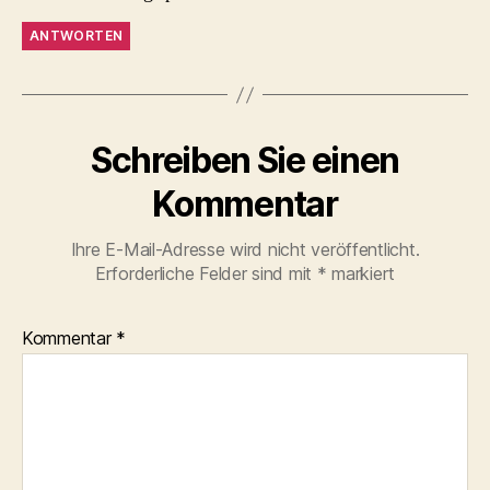
ANTWORTEN
Schreiben Sie einen
Kommentar
Ihre E-Mail-Adresse wird nicht veröffentlicht.
Erforderliche Felder sind mit
*
markiert
Kommentar
*