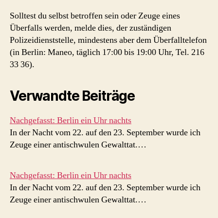
Solltest du selbst betroffen sein oder Zeuge eines
Überfalls werden, melde dies, der zuständigen
Polizeidienststelle, mindestens aber dem Überfalltelefon
(in Berlin: Maneo, täglich 17:00 bis 19:00 Uhr, Tel. 216
33 36).
Verwandte Beiträge
Nachgefasst: Berlin ein Uhr nachts
In der Nacht vom 22. auf den 23. September wurde ich
Zeuge einer antischwulen Gewalttat.…
Nachgefasst: Berlin ein Uhr nachts
In der Nacht vom 22. auf den 23. September wurde ich
Zeuge einer antischwulen Gewalttat.…