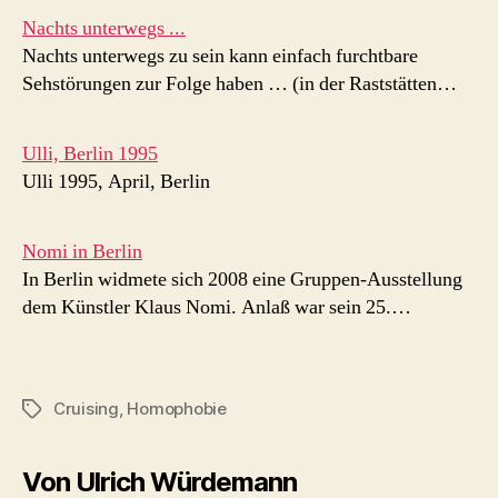
Nachts unterwegs ...
Nachts unterwegs zu sein kann einfach furchtbare
Sehstörungen zur Folge haben … (in der Raststätten…
Ulli, Berlin 1995
Ulli 1995, April, Berlin
Nomi in Berlin
In Berlin widmete sich 2008 eine Gruppen-Ausstellung
dem Künstler Klaus Nomi. Anlaß war sein 25.…
Cruising
,
Homophobie
Schlagwörter
Von Ulrich Würdemann