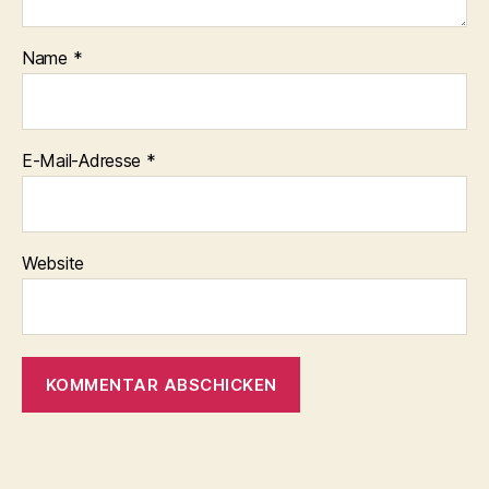
Name
*
E-Mail-Adresse
*
Website