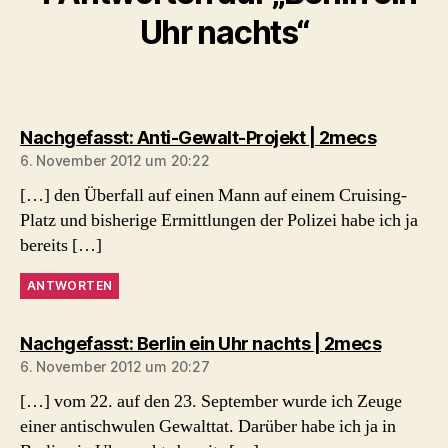
Uhr nachts“
sagt:
Nachgefasst: Anti-Gewalt-Projekt | 2mecs
6. November 2012 um 20:22
[…] den Überfall auf einen Mann auf einem Cruising-
Platz und bisherige Ermittlungen der Polizei habe ich ja
bereits […]
ANTWORTEN
sagt:
Nachgefasst: Berlin ein Uhr nachts | 2mecs
6. November 2012 um 20:27
[…] vom 22. auf den 23. September wurde ich Zeuge
einer antischwulen Gewalttat. Darüber habe ich ja in