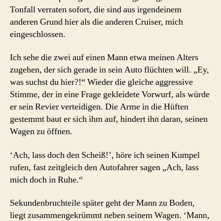
Tonfall verraten sofort, die sind aus irgendeinem
anderen Grund hier als die anderen Cruiser, mich
eingeschlossen.
Ich sehe die zwei auf einen Mann etwa meinen Alters
zugehen, der sich gerade in sein Auto flüchten will. „Ey,
was suchst du hier?!“ Wieder die gleiche aggressive
Stimme, der in eine Frage gekleidete Vorwurf, als würde
er sein Revier verteidigen. Die Arme in die Hüften
gestemmt baut er sich ihm auf, hindert ihn daran, seinen
Wagen zu öffnen.
‘Ach, lass doch den Scheiß!’, höre ich seinen Kumpel
rufen, fast zeitgleich den Autofahrer sagen „Ach, lass
mich doch in Ruhe.“
Sekundenbruchteile später geht der Mann zu Boden,
liegt zusammengekrümmt neben seinem Wagen. ‘Mann,