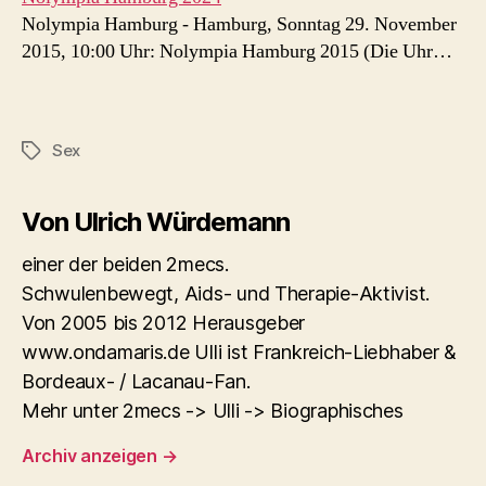
Nolympia Hamburg - Hamburg, Sonntag 29. November
2015, 10:00 Uhr: Nolympia Hamburg 2015 (Die Uhr…
Sex
Schlagwörter
Von Ulrich Würdemann
einer der beiden 2mecs.
Schwulenbewegt, Aids- und Therapie-Aktivist.
Von 2005 bis 2012 Herausgeber
www.ondamaris.de Ulli ist Frankreich-Liebhaber &
Bordeaux- / Lacanau-Fan.
Mehr unter 2mecs -> Ulli -> Biographisches
Archiv anzeigen
→