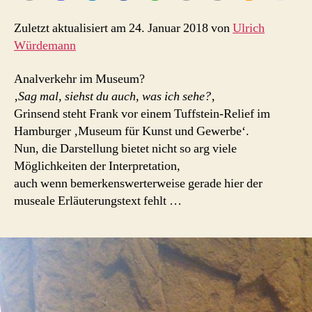
Zuletzt aktualisiert am 24. Januar 2018 von
Ulrich
Würdemann
Analverkehr im Museum?
‚
Sag mal, siehst du auch, was ich sehe?
‚
Grinsend steht Frank vor einem Tuffstein-Relief im
Hamburger ‚Museum für Kunst und Gewerbe‘.
Nun, die Darstellung bietet nicht so arg viele
Möglichkeiten der Interpretation,
auch wenn bemerkenswerterweise gerade hier der
museale Erläuterungstext fehlt …