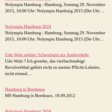
Nolympia Hamburg - Hamburg, Sonntag 29. November
2015, 10:00 Uhr: Nolympia Hamburg 2015 (Die Uhr…
Nolympia Hamburg 2024
Nolympia Hamburg - Hamburg, Sonntag 29. November
2015, 10:00 Uhr: Nolympia Hamburg 2015 (Die Uhr…
Udo Walz erklärt: Schwulsein nix Analverkehr
Udo Walz ? Ich gestehe, das vierbuchstabige
Revolverblatt gehört nicht zu meiner Pflicht-Lektüre,
nicht einmal…
Hamburg in Bordeaux
MS Hamburg in Bordeaux, 18.09.2012
Nolympia Hamburg 2024