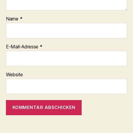
Name
*
E-Mail-Adresse
*
Website