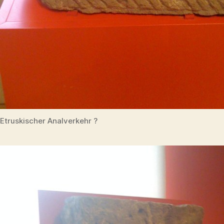
Etruskischer Analverkehr ?