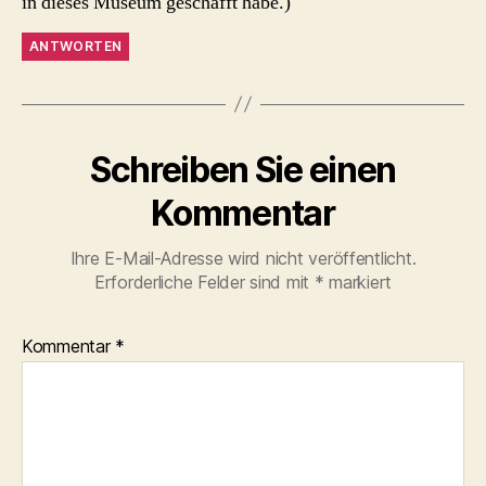
in dieses Museum geschafft habe.)
ANTWORTEN
Schreiben Sie einen
Kommentar
Ihre E-Mail-Adresse wird nicht veröffentlicht.
Erforderliche Felder sind mit
*
markiert
Kommentar
*