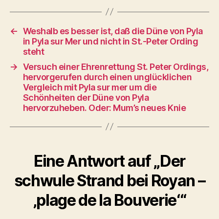
←
Weshalb es besser ist, daß die Düne von Pyla
in Pyla sur Mer und nicht in St.-Peter Ording
steht
→
Versuch einer Ehrenrettung St. Peter Ordings,
hervorgerufen durch einen unglücklichen
Vergleich mit Pyla sur mer um die
Schönheiten der Düne von Pyla
hervorzuheben. Oder: Mum’s neues Knie
Eine Antwort auf „Der
schwule Strand bei Royan –
‚plage de la Bouverie‘“