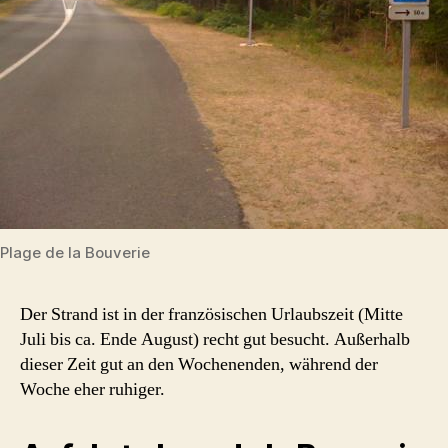
Plage de la Bouverie
Der Strand ist in der französischen Urlaubszeit (Mitte
Juli bis ca. Ende August) recht gut besucht. Außerhalb
dieser Zeit gut an den Wochenenden, während der
Woche eher ruhiger.