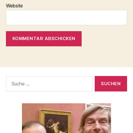
Website
Suche
nach: