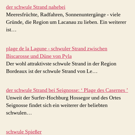
der schwule Strand nahebei
Meeresfrüchte, Radfahren, Sonnenuntergänge - viele
Gründe, die Region um Lacanau zu lieben. Ein weiterer
ist…
plage de la Lagune - schwuler Strand zwischen
Biscarosse und Düne von Pyla
Der wohl attraktivste schwule Strand in der Region
Bordeaux ist der schwule Strand von Le…
der schwule Strand bei Seignosse: ‘ Plage des Casernes ’
Unweit der Surfer-Hochburg Hossegor und des Ortes
Seignosse findet sich ein weiterer der beliebten
schwulen…
schwule Spießer