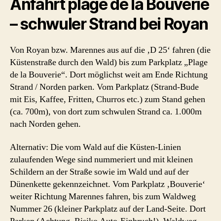
Anfahrt plage de la Bouverie
– schwuler Strand bei Royan
Von Royan bzw. Marennes aus auf die ‚D 25‘ fahren (die
Küstenstraße durch den Wald) bis zum Parkplatz „Plage
de la Bouverie“. Dort möglichst weit am Ende Richtung
Strand / Norden parken. Vom Parkplatz (Strand-Bude
mit Eis, Kaffee, Fritten, Churros etc.) zum Stand gehen
(ca. 700m), von dort zum schwulen Strand ca. 1.000m
nach Norden gehen.
Alternativ: Die vom Wald auf die Küsten-Linien
zulaufenden Wege sind nummeriert und mit kleinen
Schildern an der Straße sowie im Wald und auf der
Dünenkette gekennzeichnet. Vom Parkplatz ‚Bouverie‘
weiter Richtung Marennes fahren, bis zum Waldweg
Nummer 26 (kleiner Parkplatz auf der Land-Seite. Dort