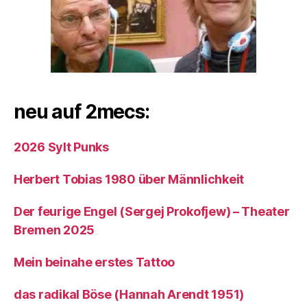
neu auf 2mecs:
2026 Sylt Punks
Herbert Tobias 1980 über Männlichkeit
Der feurige Engel (Sergej Prokofjew) – Theater
Bremen 2025
Mein beinahe erstes Tattoo
das radikal Böse (Hannah Arendt 1951)