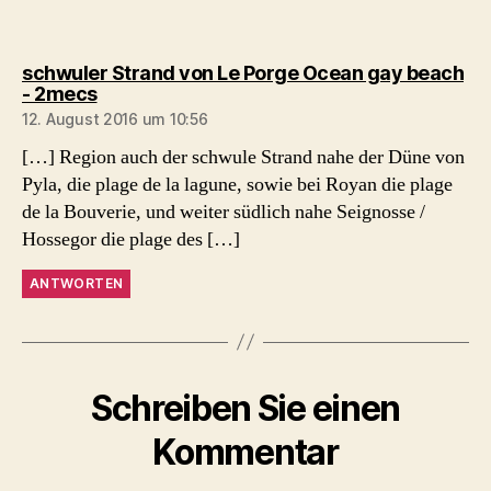
schwuler Strand von Le Porge Ocean gay beach
sagt:
- 2mecs
12. August 2016 um 10:56
[…] Region auch der schwule Strand nahe der Düne von
Pyla, die plage de la lagune, sowie bei Royan die plage
de la Bouverie, und weiter südlich nahe Seignosse /
Hossegor die plage des […]
ANTWORTEN
Schreiben Sie einen
Kommentar