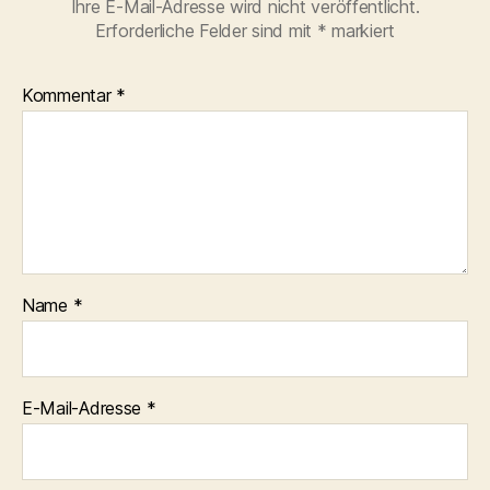
Ihre E-Mail-Adresse wird nicht veröffentlicht.
Erforderliche Felder sind mit
*
markiert
Kommentar
*
Name
*
E-Mail-Adresse
*