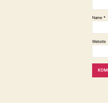
Name
*
Website