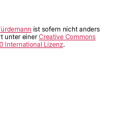
Würdemann
ist sofern nicht anders
t unter einer
Creative Commons
International Lizenz
.