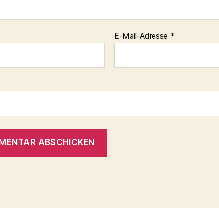
E-Mail-Adresse
*