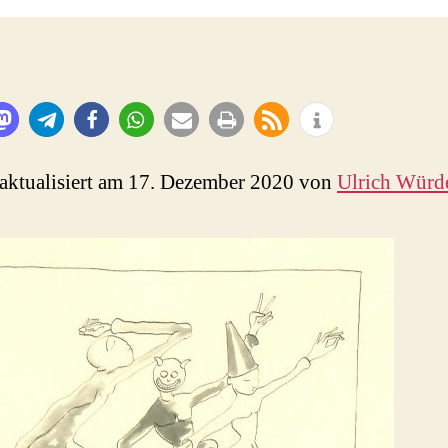
 aktualisiert am 17. Dezember 2020 von
Ulrich Wür