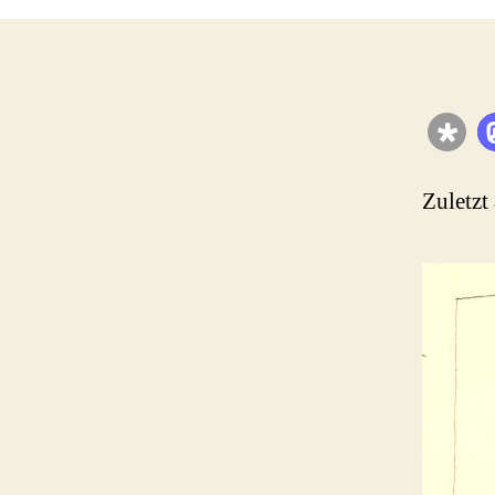
Zuletzt