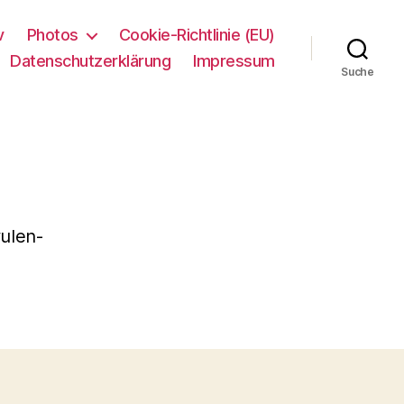
v
Photos
Cookie-Richtlinie (EU)
Datenschutzerklärung
Impressum
Suche
ulen-