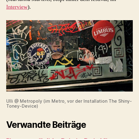
Interview
).
Ulli @ Metropoly (im Metro, vor der Installation The Shiny-
Toney-Device)
Verwandte Beiträge