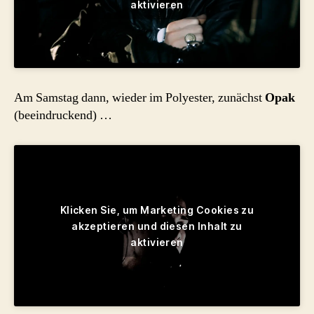
aktivieren
Am Samstag dann, wieder im Polyester, zunächst
Opak
(beeindruckend) …
Klicken Sie, um Marketing Cookies zu
akzeptieren und diesen Inhalt zu
aktivieren