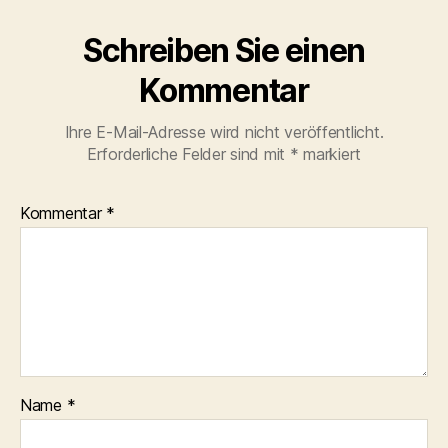
Schreiben Sie einen
Kommentar
Ihre E-Mail-Adresse wird nicht veröffentlicht.
Erforderliche Felder sind mit
*
markiert
Kommentar
*
Name
*