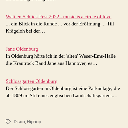
Watt en Schlick Fest 2022 - music is a circle of love
... ein Blick in die Runde ... vor der Eröffnung ... Till
Krägeloh bei der…
Jane Oldenburg
In Oldenburg hörte ich in der 'alten' Weser-Ems-Halle
die Krautrock Band Jane aus Hannover, es…
Schlossgarten Oldenburg
Der Schlossgarten in Oldenburg ist eine Parkanlage, die
ab 1809 im Stil eines englischen Landschaftsgartens…
Disco
,
Hiphop
Schlagwörter