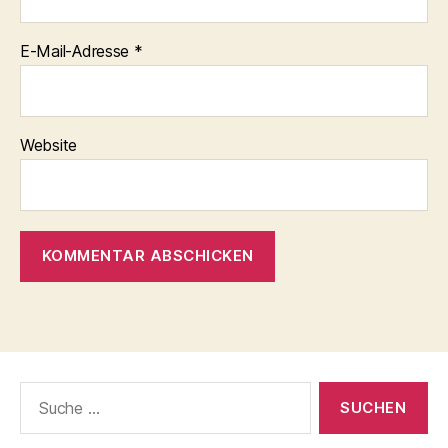
E-Mail-Adresse
*
Website
Suche
nach: