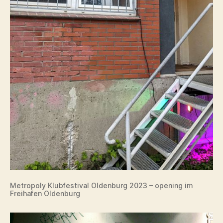
Metropoly Klubfestival Oldenburg 2023 – opening im
Freihafen Oldenburg