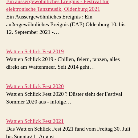
Ein aussergewöhnliches Ereignis - Festival für
elektronische Tanzmusik, Oldenburg 2021
Ein Aussergewöhnliches Ereignis : Ein
außergewöhnliches Ereignis (EAE) Oldenburg 10. bis
12. September 2021 -…
Watt en Schlick Fest 2019
Watt en Schlick 2019 - Chillen, feiern, tanzen, alles
direkt am Wattenmeer. Seit 2014 geht…
Watt en Schlick Fest 2020
Watt en Schlick Fest 2020 ? Düster sieht der Festival
Sommer 2020 aus - infolge…
Watt en Schlick Fest 2021
Das Watt en Schlick Fest 2021 fand vom Freitag 30. Juli
bis Sonntag 1. August…