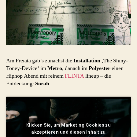
Am Freiata gab’s zunächst die
Installation
‚The Shiny-
Toney-Device‘ im
Metro
, danach im
Polyester
einen
Hiphop Abend mit reinem
FLINTA
lineup – die
Entdeckung:
Sorah
Klicken Sie, um Marketing Cookies zu
akzeptieren und diesen Inhalt zu