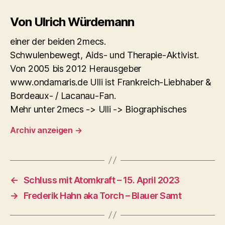
Von Ulrich Würdemann
einer der beiden 2mecs.
Schwulenbewegt, Aids- und Therapie-Aktivist.
Von 2005 bis 2012 Herausgeber
www.ondamaris.de Ulli ist Frankreich-Liebhaber &
Bordeaux- / Lacanau-Fan.
Mehr unter 2mecs -> Ulli -> Biographisches
Archiv anzeigen
→
←
Schluss mit Atomkraft – 15. April 2023
→
Frederik Hahn aka Torch – Blauer Samt