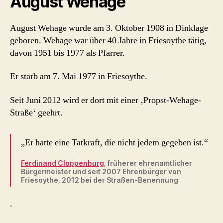
August Wehage
August Wehage wurde am 3. Oktober 1908 in Dinklage
geboren. Wehage war über 40 Jahre in Friesoythe tätig,
davon 1951 bis 1977 als Pfarrer.
Er starb am 7. Mai 1977 in Friesoythe.
Seit Juni 2012 wird er dort mit einer ‚Propst-Wehage-
Straße‘ geehrt.
„Er hatte eine Tatkraft, die nicht jedem gegeben ist.“
Ferdinand Cloppenburg
, früherer ehrenamtlicher
Bürgermeister und seit 2007 Ehrenbürger von
Friesoythe, 2012 bei der Straßen-Benennung
.