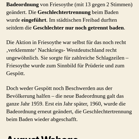
Badeordnung
von Friesoythe (mit 13 gegen 2 Stimmen)
geändert. Die
Geschlechtertrennung
beim Baden
wurde
eingeführt
. Im städtischen Freibad durften
seitdem die
Geschlechter nur noch getrennt baden
.
Die Aktion in Friesoythe war selbst für das noch recht
‚verklemmte‘ Nachkriegs- Westdeutschland recht
ungewöhnlich. Sie sorgte für zahlreiche Schlagzeilen –
Friesoythe wurde zum Sinnbild für Prüderie und zum
Gespött.
Doch weder Gespött noch Beschwerden aus der
Bevölkerung halfen – die neue Badeordnung galt das
ganze Jahr 1959. Erst ein Jahr später, 1960, wurde die
Badeordnung erneut geändert, die Geschlechtertrennung
beim Baden wieder abgeschafft.