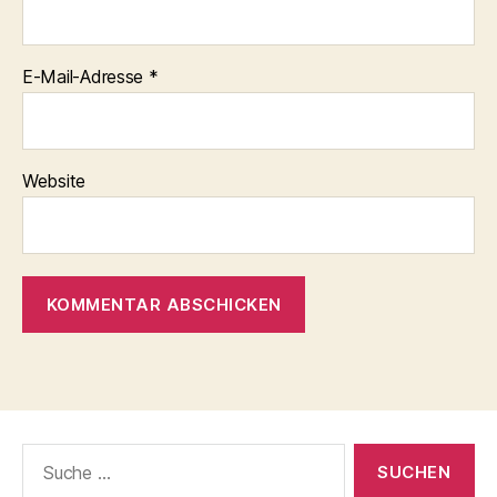
E-Mail-Adresse
*
Website
Suche
nach: