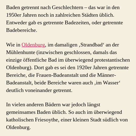
Baden getrennt nach Geschlechtern – das war in den
1950er Jahren noch in zahlreichen Städten üblich.
Entweder gab es getrennte Badezeiten, oder getrennte
Badebereiche.
Wie in
Oldenburg
, im damaligen ‚Strandbad‘ an der
Mühlenhunte (inzwischen geschlossen, damals das
einzige öffentliche Bad im überwiegend protestantischen
Oldenburg). Dort gab es sei den 1920er Jahren getrennte
Bereiche, die Frauen-Badeanstalt und die Männer-
Badeanstalt, beide Bereiche waren auch ‚im Wasser‘
deutlich voneinander getrennt.
In vielen anderen Bädern war jedoch längst
gemeinsames Baden üblich. So auch im überwiegend
katholischen Friesoythe, einer kleinen Stadt südlich von
Oldenburg.