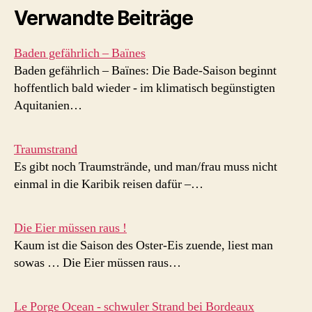
Verwandte Beiträge
Baden gefährlich – Baïnes
Baden gefährlich – Baïnes: Die Bade-Saison beginnt
hoffentlich bald wieder - im klimatisch begünstigten
Aquitanien…
Traumstrand
Es gibt noch Traumstrände, und man/frau muss nicht
einmal in die Karibik reisen dafür –…
Die Eier müssen raus !
Kaum ist die Saison des Oster-Eis zuende, liest man
sowas … Die Eier müssen raus…
Le Porge Ocean - schwuler Strand bei Bordeaux