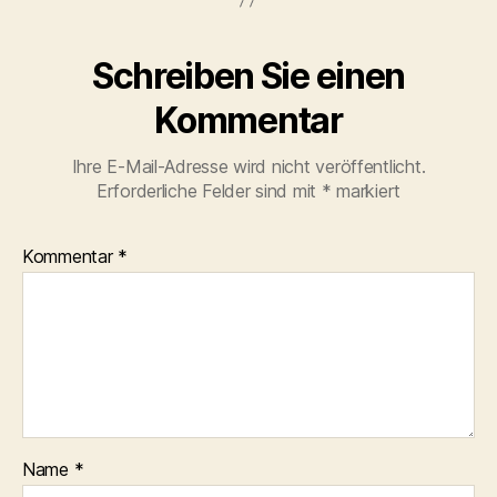
Schreiben Sie einen
Kommentar
Ihre E-Mail-Adresse wird nicht veröffentlicht.
Erforderliche Felder sind mit
*
markiert
Kommentar
*
Name
*