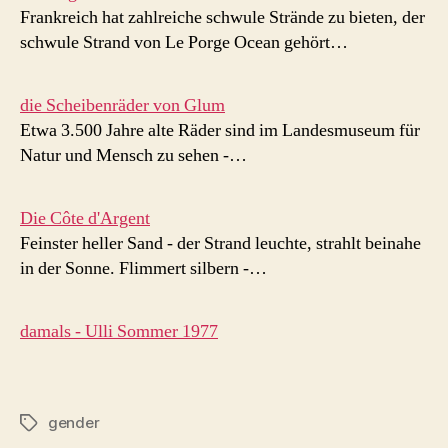
Frankreich hat zahlreiche schwule Strände zu bieten, der
schwule Strand von Le Porge Ocean gehört…
die Scheibenräder von Glum
Etwa 3.500 Jahre alte Räder sind im Landesmuseum für
Natur und Mensch zu sehen -…
Die Côte d'Argent
Feinster heller Sand - der Strand leuchte, strahlt beinahe
in der Sonne. Flimmert silbern -…
damals - Ulli Sommer 1977
gender
Schlagwörter