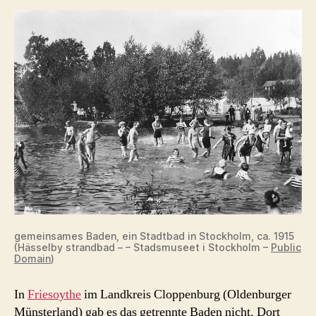
gemeinsames Baden, ein Stadtbad in Stockholm, ca. 1915
(Hässelby strandbad – – Stadsmuseet i Stockholm –
Public
Domain
)
In
Friesoythe
im Landkreis Cloppenburg (Oldenburger
Münsterland) gab es das getrennte Baden nicht. Dort