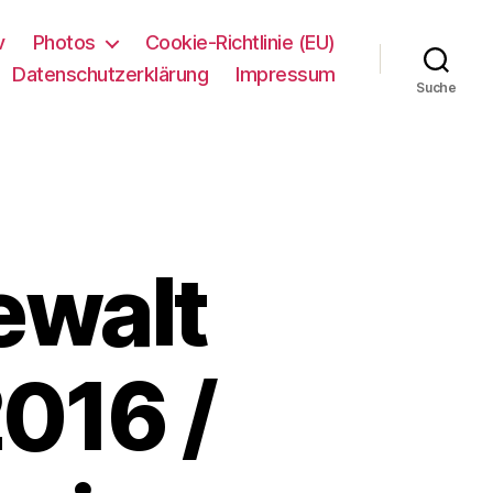
v
Photos
Cookie-Richtlinie (EU)
Datenschutzerklärung
Impressum
Suche
ewalt
016 /