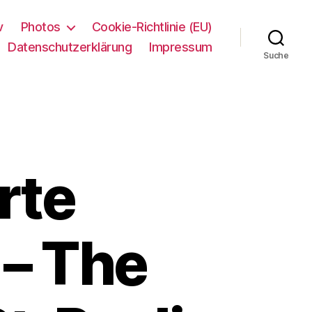
v
Photos
Cookie-Richtlinie (EU)
Datenschutzerklärung
Impressum
Suche
rte
 – The