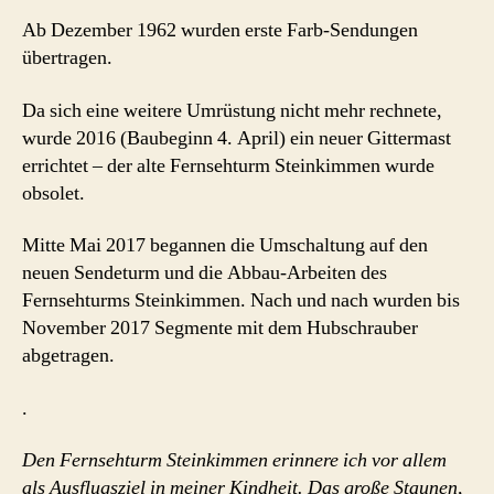
Ab Dezember 1962 wurden erste Farb-Sendungen
übertragen.
Da sich eine weitere Umrüstung nicht mehr rechnete,
wurde 2016 (Baubeginn 4. April) ein neuer Gittermast
errichtet – der alte Fernsehturm Steinkimmen wurde
obsolet.
Mitte Mai 2017 begannen die Umschaltung auf den
neuen Sendeturm und die Abbau-Arbeiten des
Fernsehturms Steinkimmen. Nach und nach wurden bis
November 2017 Segmente mit dem Hubschrauber
abgetragen.
.
Den Fernsehturm Steinkimmen erinnere ich vor allem
als Ausflugsziel in meiner Kindheit. Das große Staunen,