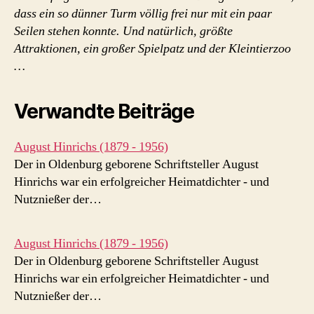
dass ein so dünner Turm völlig frei nur mit ein paar
Seilen stehen konnte. Und natürlich, größte
Attraktionen, ein großer Spielpatz und der Kleintierzoo
…
Verwandte Beiträge
August Hinrichs (1879 - 1956)
Der in Oldenburg geborene Schriftsteller August
Hinrichs war ein erfolgreicher Heimatdichter - und
Nutznießer der…
August Hinrichs (1879 - 1956)
Der in Oldenburg geborene Schriftsteller August
Hinrichs war ein erfolgreicher Heimatdichter - und
Nutznießer der…