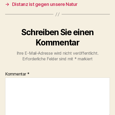
→
Distanz ist gegen unsere Natur
Schreiben Sie einen
Kommentar
Ihre E-Mail-Adresse wird nicht veröffentlicht.
Erforderliche Felder sind mit
*
markiert
Kommentar
*