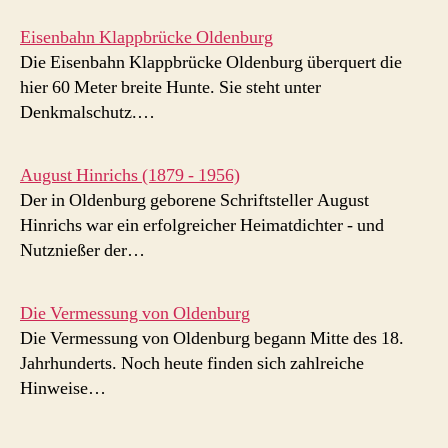
Eisenbahn Klappbrücke Oldenburg
Die Eisenbahn Klappbrücke Oldenburg überquert die
hier 60 Meter breite Hunte. Sie steht unter
Denkmalschutz.…
August Hinrichs (1879 - 1956)
Der in Oldenburg geborene Schriftsteller August
Hinrichs war ein erfolgreicher Heimatdichter - und
Nutznießer der…
Die Vermessung von Oldenburg
Die Vermessung von Oldenburg begann Mitte des 18.
Jahrhunderts. Noch heute finden sich zahlreiche
Hinweise…