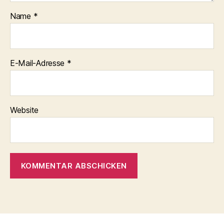
Name
*
E-Mail-Adresse
*
Website