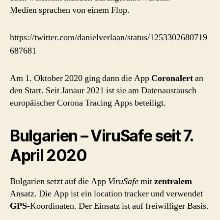
Medien sprachen von einem Flop.
https://twitter.com/danielverlaan/status/1253302680719
687681
Am 1. Oktober 2020 ging dann die App
Coronalert
an
den Start. Seit Janaur 2021 ist sie am Datenaustausch
europäischer Corona Tracing Apps beteiligt.
Bulgarien – ViruSafe seit 7.
April 2020
Bulgarien setzt auf die App
ViruSafe
mit
zentralem
Ansatz. Die App ist ein location tracker und verwendet
GPS
-Koordinaten. Der Einsatz ist auf freiwilliger Basis.