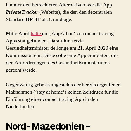
Umnter den betrachteten Alternativen war die App
PrivateTracker
(Website), die den den dezentralen
Standard
DP-3T
als Grundlage.
Mitte April
hatte
ein ‚AppAthon‘ zu contact tracing
Apps stattgefunden. Daraufhin setzte
Gesundheitsminister de Jonge am 21. April 2020 eine
Kommission ein. Diese solle eine App erarbeiten, die
den Anforderungen des Gesundheitsministeriums
gerecht werde.
Gegenwärtig gebe es angesichts der bereits ergriffenen
Maßnahmen (’stay at home‘) keinen Zeitdruck für die
Einführung einer contact tracing App in den
Niederlanden.
Nord- Mazedonien –