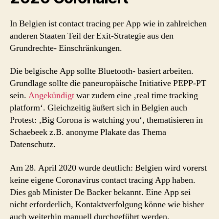
In Belgien ist contact tracing per App wie in zahlreichen
anderen Staaten Teil der Exit-Strategie aus den
Grundrechte- Einschränkungen.
Die belgische App sollte Bluetooth- basiert arbeiten.
Grundlage sollte die paneuropäische Initiative PEPP-PT
sein.
Angekündigt
war zudem eine ‚real time tracking
platform‘. Gleichzeitig äußert sich in Belgien auch
Protest: ‚Big Corona is watching you‘, thematisieren in
Schaebeek z.B. anonyme Plakate das Thema
Datenschutz.
Am 28. April 2020 wurde deutlich: Belgien wird vorerst
keine eigene Coronavirus contact tracing App haben.
Dies gab Minister De Backer bekannt. Eine App sei
nicht erforderlich, Kontaktverfolgung könne wie bisher
auch weiterhin manuell durchgeführt werden.