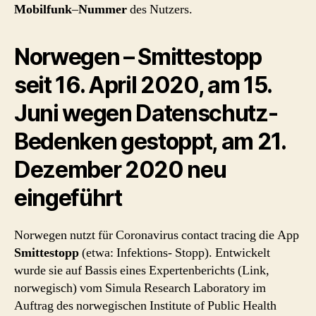
Mobilfunk
–
Nummer
des Nutzers.
Norwegen – Smittestopp
seit 16. April 2020, am 15.
Juni wegen Datenschutz-
Bedenken gestoppt, am 21.
Dezember 2020 neu
eingeführt
Norwegen nutzt für Coronavirus contact tracing die App
Smittestopp
(etwa: Infektions- Stopp). Entwickelt
wurde sie auf Bassis eines Expertenberichts (Link,
norwegisch) vom Simula Research Laboratory im
Auftrag des norwegischen Institute of Public Health