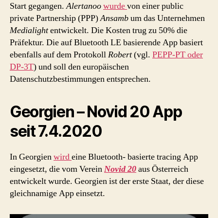
Start gegangen.
Alertanoo
wurde
von einer public
private Partnership (PPP)
Ansamb
um das Unternehmen
Medialight
entwickelt. Die Kosten trug zu 50% die
Präfektur. Die auf Bluetooth LE basierende App basiert
ebenfalls auf dem Protokoll
Robert
(vgl.
PEPP-PT oder
DP-3T
) und soll den europäischen
Datenschutzbestimmungen entsprechen.
Georgien – Novid 20 App
seit 7.4.2020
In Georgien
wird
eine Bluetooth- basierte tracing App
eingesetzt, die vom Verein
Novid 20
aus Österreich
entwickelt wurde. Georgien ist der erste Staat, der diese
gleichnamige App einsetzt.