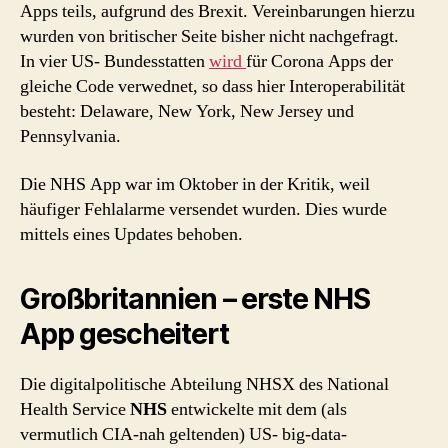
Apps teils, aufgrund des Brexit. Vereinbarungen hierzu
wurden von britischer Seite bisher nicht nachgefragt.
In vier US- Bundesstatten
wird
für Corona Apps der
gleiche Code verwednet, so dass hier Interoperabilität
besteht: Delaware, New York, New Jersey und
Pennsylvania.
Die NHS App war im Oktober in der Kritik, weil
häufiger Fehlalarme versendet wurden. Dies wurde
mittels eines Updates behoben.
Großbritannien – erste NHS
App gescheitert
Die digitalpolitische Abteilung NHSX des National
Health Service
NHS
entwickelte mit dem (als
vermutlich CIA-nah geltenden) US- big-data-