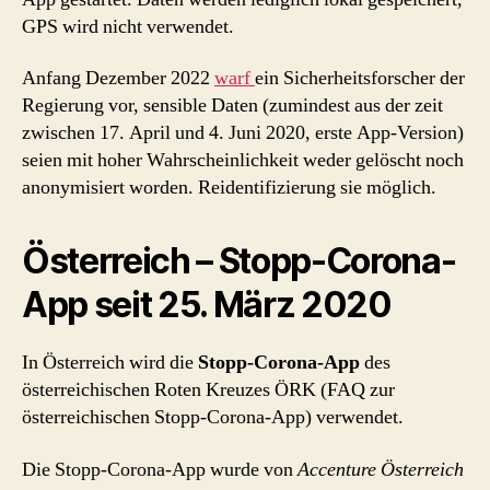
GPS wird nicht verwendet.
Anfang Dezember 2022
warf
ein Sicherheitsforscher der
Regierung vor, sensible Daten (zumindest aus der zeit
zwischen 17. April und 4. Juni 2020, erste App-Version)
seien mit hoher Wahrscheinlichkeit weder gelöscht noch
anonymisiert worden. Reidentifizierung sie möglich.
Österreich – Stopp-Corona-
App seit 25. März 2020
In Österreich wird die
Stopp-Corona-App
des
österreichischen Roten Kreuzes ÖRK (FAQ zur
österreichischen Stopp-Corona-App) verwendet.
Die Stopp-Corona-App wurde von
Accenture Österreich