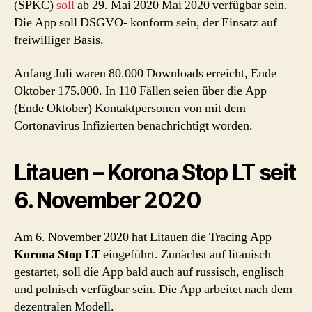
(SPKC)
soll
ab 29. Mai 2020 Mai 2020 verfügbar sein.
Die App soll DSGVO- konform sein, der Einsatz auf
freiwilliger Basis.
Anfang Juli waren 80.000 Downloads erreicht, Ende
Oktober 175.000. In 110 Fällen seien über die App
(Ende Oktober) Kontaktpersonen von mit dem
Cortonavirus Infizierten benachrichtigt worden.
Litauen – Korona Stop LT seit
6. November 2020
Am 6. November 2020 hat Litauen die Tracing App
Korona Stop LT
eingeführt. Zunächst auf litauisch
gestartet, soll die App bald auch auf russisch, englisch
und polnisch verfügbar sein. Die App arbeitet nach dem
dezentralen Modell.