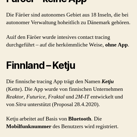
Die Färöer sind autonomes Gebiet aus 18 Inseln, die bei
autonomer Verwaltung hoheitlich zu Dänemark gehören.
Auif den Färöer wurde intesives contact tracing
durchgeführt – auf die herkömmliche Weise,
ohne App
.
Finnland – Ketju
Die finnische tracing App trägt den Namen
Ketju
(Kette). Die App wurde von finnischen Unternehmen
Reaktor
,
Futurice
,
Fraktal
und
2M-IT
entwickelt und
von
Sitra
unterstützt (Proposal 28.4.2020).
Ketju arbeitet auf Basis von
Bluetooth
. Die
Mobilfunknummer
des Benutzers wird registriert.