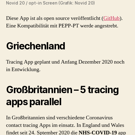
Novid 20 / opt-in Screen (Grafik: Novid 20)
Diese App ist als open source veröffentlicht (
GitHub
).
Eine Kompatibilität mit PEPP-PT werde angestrebt.
Griechenland
Tracing App geplant und Anfang Dezember 2020 noch
in Entwicklung.
Großbritannien – 5 tracing
apps parallel
In Großbritannien sind verschiedene Coronavirus
contact tracing Apps im einsatz. In England und Wales
findet seit 24. Sptember 2020 die
NHS-COVID-19
app