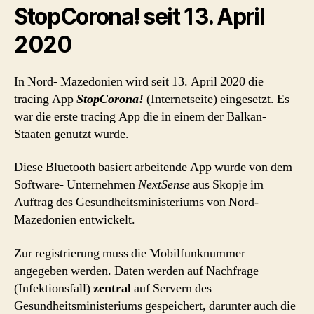
StopCorona! seit 13. April
2020
In Nord- Mazedonien wird seit 13. April 2020 die
tracing App
StopCorona!
(Internetseite) eingesetzt. Es
war die erste tracing App die in einem der Balkan-
Staaten genutzt wurde.
Diese Bluetooth basiert arbeitende App wurde von dem
Software- Unternehmen
NextSense
aus Skopje im
Auftrag des Gesundheitsministeriums von Nord-
Mazedonien entwickelt.
Zur registrierung muss die Mobilfunknummer
angegeben werden. Daten werden auf Nachfrage
(Infektionsfall)
zentral
auf Servern des
Gesundheitsministeriums gespeichert, darunter auch die