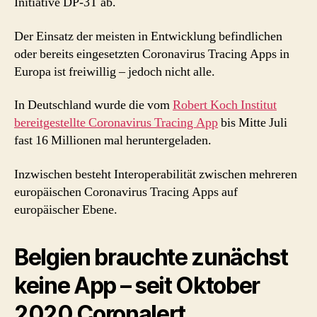
Initiative DP-3T ab.
Der Einsatz der meisten in Entwicklung befindlichen
oder bereits eingesetzten Coronavirus Tracing Apps in
Europa ist freiwillig – jedoch nicht alle.
In Deutschland wurde die vom
Robert Koch Institut
bereitgestellte Coronavirus Tracing App
bis Mitte Juli
fast 16 Millionen mal heruntergeladen.
Inzwischen besteht Interoperabilität zwischen mehreren
europäischen Coronavirus Tracing Apps auf
europäischer Ebene.
Belgien brauchte zunächst
keine App – seit Oktober
2020 Coronalert