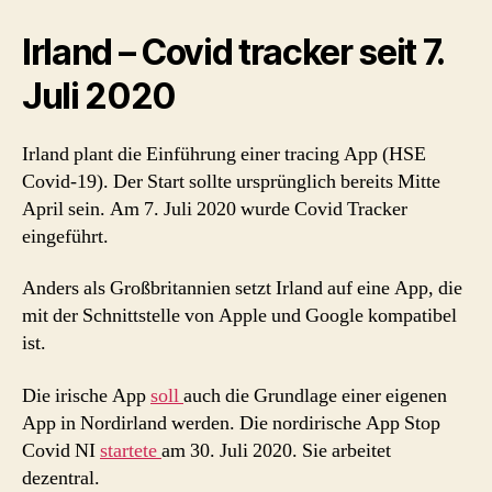
Irland – Covid tracker seit 7.
Juli 2020
Irland plant die Einführung einer tracing App (HSE
Covid-19). Der Start sollte ursprünglich bereits Mitte
April sein. Am 7. Juli 2020 wurde Covid Tracker
eingeführt.
Anders als Großbritannien setzt Irland auf eine App, die
mit der Schnittstelle von Apple und Google kompatibel
ist.
Die irische App
soll
auch die Grundlage einer eigenen
App in Nordirland werden. Die nordirische App Stop
Covid NI
startete
am 30. Juli 2020. Sie arbeitet
dezentral.