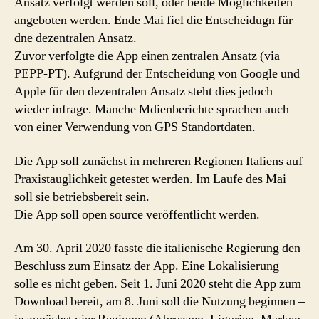
Ansatz verfolgt werden soll, oder beide Möglichkeiten
angeboten werden. Ende Mai fiel die Entscheidugn für
dne dezentralen Ansatz.
Zuvor verfolgte die App einen zentralen Ansatz (via
PEPP-PT). Aufgrund der Entscheidung von Google und
Apple für den dezentralen Ansatz steht dies jedoch
wieder infrage. Manche Mdienberichte sprachen auch
von einer Verwendung von GPS Standortdaten.
Die App soll zunächst in mehreren Regionen Italiens auf
Praxistauglichkeit getestet werden. Im Laufe des Mai
soll sie betriebsbereit sein.
Die App soll open source veröffentlicht werden.
Am 30. April 2020 fasste die italienische Regierung den
Beschluss zum Einsatz der App. Eine Lokalisierung
solle es nicht geben. Seit 1. Juni 2020 steht die App zum
Download bereit, am 8. Juni soll die Nutzung beginnen –