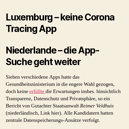
Luxemburg – keine Corona
Tracing App
Niederlande – die App-
Suche geht weiter
Sieben verschiedene Apps hatte das
Gesundheitsninisterium in die engere Wahl gezogen,
doch keine
erfüllte
die Erwartungen insbes. hinsichtlich
Transparenz, Datenschutz und Privatsphäre, so ein
Bericht von Gutachter Staatsanwalt
Reimer Veldhuis
(niederländisch, Link hier). Alle Kandidatern hatten
zentrale Datenspeicherungs-Ansätze verfolgt.