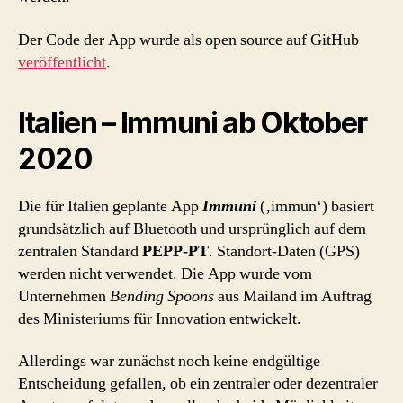
Der Code der App wurde als open source auf GitHub
veröffentlicht
.
Italien – Immuni ab Oktober
2020
Die für Italien geplante App
Immuni
(‚immun‘) basiert
grundsätzlich auf Bluetooth und ursprünglich auf dem
zentralen Standard
PEPP-PT
. Standort-Daten (GPS)
werden nicht verwendet. Die App wurde vom
Unternehmen
Bending Spoons
aus Mailand im Auftrag
des Ministeriums für Innovation entwickelt.
Allerdings war zunächst noch keine endgültige
Entscheidung gefallen, ob ein zentraler oder dezentraler