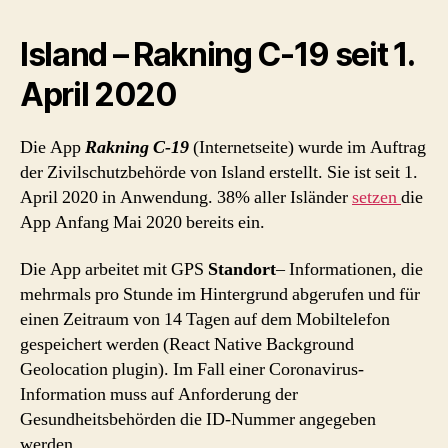
Island – Rakning C-19 seit 1.
April 2020
Die App
Rakning C-19
(Internetseite) wurde im Auftrag
der Zivilschutzbehörde von Island erstellt. Sie ist seit 1.
April 2020 in Anwendung. 38% aller Isländer
setzen
die
App Anfang Mai 2020 bereits ein.
Die App arbeitet mit GPS
Standort
– Informationen, die
mehrmals pro Stunde im Hintergrund abgerufen und für
einen Zeitraum von 14 Tagen auf dem Mobiltelefon
gespeichert werden (React Native Background
Geolocation plugin). Im Fall einer Coronavirus-
Information muss auf Anforderung der
Gesundheitsbehörden die ID-Nummer angegeben
werden.