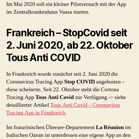
Im Mai 2020 soll ein kleiner Pilotversuch mit der App
im Zentralkrankenhaus Vaasa starten.
Frankreich – StopCovid seit
2. Juni 2020, ab 22. Oktober
Tous Anti COVID
In Frankreich wurde zunächst seit 2. Juni 2020 die
Coronavirus Tracing App
Stop COVID
angeboiten –
diese scheiterte. Seit 22. Oktober steht die Cortona
Tracing App
Tous Anti Covid
zur Verfügung -> siehe
detaillierter Artikel
Tous Anti Covid – Coronavirus
Tracing App in Frankreich
.
Im französischen Übersee-Departement
La Réunion
im
Indischen Ozean ist unterdessen eine eigene App an den