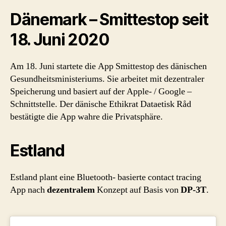
Dänemark – Smittestop seit
18. Juni 2020
Am 18. Juni startete die App Smittestop des dänischen
Gesundheitsministeriums. Sie arbeitet mit dezentraler
Speicherung und basiert auf der Apple- / Google –
Schnittstelle. Der dänische Ethikrat Dataetisk Råd
bestätigte die App wahre die Privatsphäre.
Estland
Estland plant eine Bluetooth- basierte contact tracing
App nach
dezentralem
Konzept auf Basis von
DP-3T
.