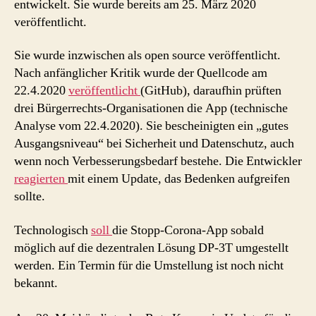
entwickelt. Sie wurde bereits am 25. März 2020
veröffentlicht.
Sie wurde inzwischen als open source veröffentlicht.
Nach anfänglicher Kritik wurde der Quellcode am
22.4.2020
veröffentlicht
(GitHub), daraufhin prüften
drei Bürgerrechts-Organisationen die App (technische
Analyse vom 22.4.2020). Sie bescheinigten ein „gutes
Ausgangsniveau“ bei Sicherheit und Datenschutz, auch
wenn noch Verbesserungsbedarf bestehe. Die Entwickler
reagierten
mit einem Update, das Bedenken aufgreifen
sollte.
Technologisch
soll
die Stopp-Corona-App sobald
möglich auf die dezentralen Lösung DP-3T umgestellt
werden. Ein Termin für die Umstellung ist noch nicht
bekannt.