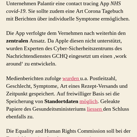
Unternehmen Palantir eine contact tracing App
NHS
covid-19
. Sie sollte zudem eine Art Corona Tagebuch
mit Berichten über individuelle Symptome ermöglichen.
Die App verfolgte dem Vernehmen nach weiterhin den
zentralen
Ansatz. Da Apple diesen nicht unterstützt,
wurden Experten des Cyber-Sicherheitszentrums des
Nachrichtendienstes GCHQ eingesetzt um einen ‚work
around‘ zu entwickeln.
Medienberichten zufolge
wurden
u.a. Postleitzahl,
Geschlecht, Symptome, Art eines Rezept-Versands und
Zeitpunkt gespeichert. Auf freiwilliger Basis sei die
Speicherung von
Standortdaten
möglich
. Geleakte
Papiere des Gesundeitsministeriums
liessen
den Schluss
ebenfalls zu.
Die Equality and Human Rights Commission soll bei der