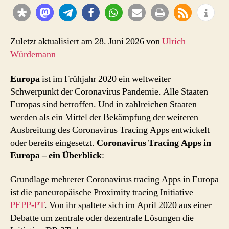
Tracing
Apps
in
Europa
Zuletzt aktualisiert am 28. Juni 2026 von
Ulrich
Würdemann
Europa
ist im Frühjahr 2020 ein weltweiter
Schwerpunkt der Coronavirus Pandemie. Alle Staaten
Europas sind betroffen. Und in zahlreichen Staaten
werden als ein Mittel der Bekämpfung der weiteren
Ausbreitung des Coronavirus Tracing Apps entwickelt
oder bereits eingesetzt.
Coronavirus Tracing Apps in
Europa – ein Überblick
:
Grundlage mehrerer Coronavirus tracing Apps in Europa
ist die paneuropäische Proximity tracing Initiative
PEPP-PT
. Von ihr spaltete sich im April 2020 aus einer
Debatte um zentrale oder dezentrale Lösungen die