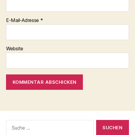
E-Mail-Adresse
*
Website
Suche
nach: