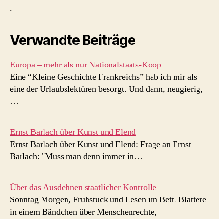
.
Verwandte Beiträge
Europa – mehr als nur Nationalstaats-Koop
Eine “Kleine Geschichte Frankreichs” hab ich mir als
eine der Urlaubslektüren besorgt. Und dann, neugierig,
…
Ernst Barlach über Kunst und Elend
Ernst Barlach über Kunst und Elend: Frage an Ernst
Barlach: "Muss man denn immer in…
Über das Ausdehnen staatlicher Kontrolle
Sonntag Morgen, Frühstück und Lesen im Bett. Blättere
in einem Bändchen über Menschenrechte,