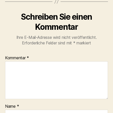
Schreiben Sie einen
Kommentar
Ihre E-Mail-Adresse wird nicht veröffentlicht.
Erforderliche Felder sind mit
*
markiert
Kommentar
*
Name
*