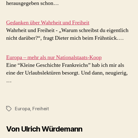
herausgegeben schon…
Gedanken über Wahrheit und Freiheit
Wahrheit und Freiheit - „Warum schreibst du eigentlich
nicht darüber?“, fragt Dieter mich beim Frühstück.…
Europa – mehr als nur Nationalstaats-Koop
Eine “Kleine Geschichte Frankreichs” hab ich mir als
eine der Urlaubslektüren besorgt. Und dann, neugierig,
…
Europa
,
Freiheit
Schlagwörter
Von Ulrich Würdemann