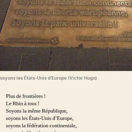
soyons les États-Unis d’Europe (Victor Hugo)
Plus de frontières !
Le Rhin à tous !
Soyons la même République,
soyons les États-Unis d’Europe,
soyons la fédération continentale,