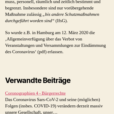
muss, personell, räumlich und zeitlich bestimmt und
begrenzt. Insbesondere sind nur vorübergehende
Maßnahme zulässig
„bis andere Schutzmaßnahmen
durchgeführt worden sind“
(IfsG).
So wurde z.B. in Hamburg am 12. März 2020 die
‚Allgemeinverfügung über das Verbot von
Veranstaltungen und Versammlungen zur Eindämmung
des Coronavirus‘ (pdf) erlassen.
Verwandte Beiträge
Coronographien 4 - Bürgerrechte
Das Coronavirus Sars-CoV-2 und seine (möglichen)
Folgen (insbes. COVID-19) verändern derzeit massiv
unsere Gesellschaft, unser…