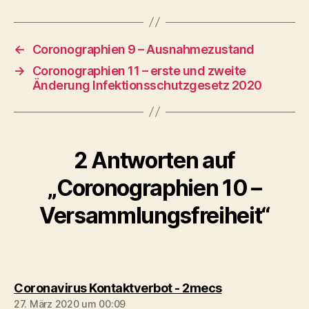
←
Coronographien 9 – Ausnahmezustand
→
Coronographien 11 – erste und zweite
Änderung Infektionsschutzgesetz 2020
2 Antworten auf
„Coronographien 10 –
Versammlungsfreiheit“
sagt:
Coronavirus Kontaktverbot - 2mecs
27. März 2020 um 00:09