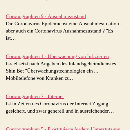
Coronographien 9 - Ausnahmezustand
Die Coronavirus Epidemie ist eine Ausnahmesituation -
aber auch ein Cortonavirus Ausnahmezustand ? "Es
ist…
Coronographien 1 - Überwachung von Infizierten
Israel setzt nach Angaben des Inlandsgeheimdienstes
Shin Bet "Überwachungstechnologien ein ...
Mobiltelefone von Kranken zu…
Coronographien 7 - Internet
Ist in Zeiten des Coronavirus der Internet Zugang
gesichert, und zwar generell und in ausreichender…
Coronographien 5 - Prostituierte fordern Unterstützung