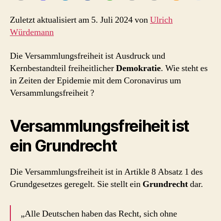
Zuletzt aktualisiert am 5. Juli 2024 von
Ulrich
Würdemann
Die Versammlungsfreiheit ist Ausdruck und
Kernbestandteil freiheitlicher
Demokratie
. Wie steht es
in Zeiten der Epidemie mit dem Coronavirus um
Versammlungsfreiheit ?
Versammlungsfreiheit ist
ein Grundrecht
Die Versammlungsfreiheit ist in Artikle 8 Absatz 1 des
Grundgesetzes geregelt. Sie stellt ein
Grundrecht
dar.
„Alle Deutschen haben das Recht, sich ohne