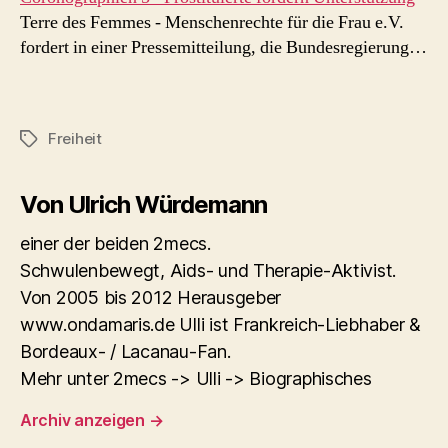
Terre des Femmes - Menschenrechte für die Frau e.V.
fordert in einer Pressemitteilung, die Bundesregierung…
Freiheit
Schlagwörter
Von Ulrich Würdemann
einer der beiden 2mecs.
Schwulenbewegt, Aids- und Therapie-Aktivist.
Von 2005 bis 2012 Herausgeber
www.ondamaris.de Ulli ist Frankreich-Liebhaber &
Bordeaux- / Lacanau-Fan.
Mehr unter 2mecs -> Ulli -> Biographisches
Archiv anzeigen
→