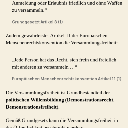
Anmeldung oder Erlaubnis friedlich und ohne Waffen
zu versammeln.“
Grundgesetzt Artikel 8 (1)
Zudem gewährleistet Artikel 11 der Europäischen
Menschenrechtskonvention die Versammlungsfreiheit:
„Jede Person hat das Recht, sich frein und freidlich
mit anderen zu versammeln …“
Europäischen Menschenrechtskonvention Artikel 11 (1)
Die Versammlungsfreiheit ist Grundbestandteil der
politischen Willensbildung
(
Demonstrationsrecht
,
Demonstrationsfreiheit
).
Gemäß Grundgesetz kann die Versammlungsfreiheit in
der Öffentlichkeit beschränkt werden: