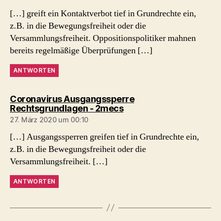
[…] greift ein Kontaktverbot tief in Grundrechte ein,
z.B. in die Bewegungsfreiheit oder die
Versammlungsfreiheit. Oppositionspolitiker mahnen
bereits regelmäßige Überprüfungen […]
ANTWORTEN
Coronavirus Ausgangssperre
sagt:
Rechtsgrundlagen - 2mecs
27. März 2020 um 00:10
[…] Ausgangssperren greifen tief in Grundrechte ein,
z.B. in die Bewegungsfreiheit oder die
Versammlungsfreiheit. […]
ANTWORTEN