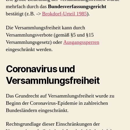
mehrfach durch das
Bundesverfassungsgericht
bestätigt (z.B. ->
Brokdorf-Urteil 1985
).
Die Versammlungsfreiheit kann durch
Versammlungsverbote (gemäß §5 und §15
Versammlungsgesetz) oder
Ausgangssperren
eingeschränkt werden.
Coronavirus und
Versammlungsfreiheit
Das Grundrecht auf Versammlungsfreiheit wurde zu
Beginn der Coronavirus-Epidemie in zahlreichen
Bundesländern eingeschränkt.
Rechtsgrundlage dieser Einschränkungen der