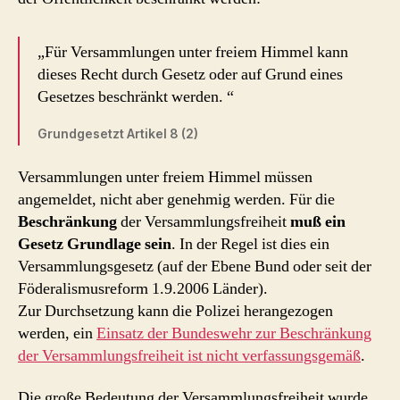
„Für Versammlungen unter freiem Himmel kann
dieses Recht durch Gesetz oder auf Grund eines
Gesetzes beschränkt werden. “
Grundgesetzt Artikel 8 (2)
Versammlungen unter freiem Himmel müssen
angemeldet, nicht aber genehmig werden. Für die
Beschränkung
der Versammlungsfreiheit
muß ein
Gesetz Grundlage sein
. In der Regel ist dies ein
Versammlungsgesetz (auf der Ebene Bund oder seit der
Föderalismusreform 1.9.2006 Länder).
Zur Durchsetzung kann die Polizei herangezogen
werden, ein
Einsatz der Bundeswehr zur Beschränkung
der Versammlungsfreiheit ist nicht verfassungsgemäß
.
Die große Bedeutung der Versammlungsfreiheit wurde