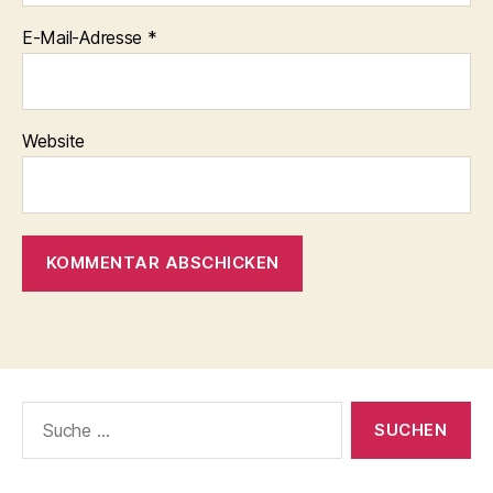
E-Mail-Adresse
*
Website
Suche
nach: