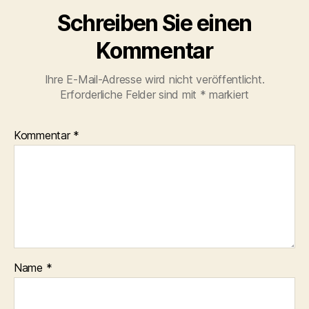
Schreiben Sie einen
Kommentar
Ihre E-Mail-Adresse wird nicht veröffentlicht.
Erforderliche Felder sind mit
*
markiert
Kommentar
*
Name
*