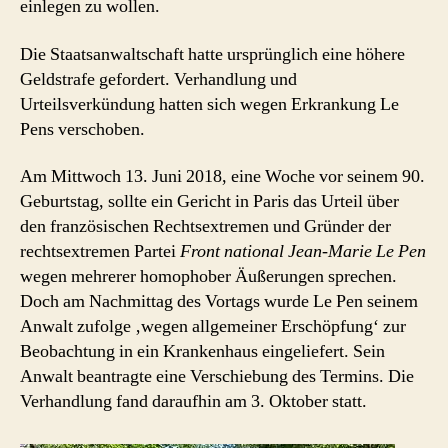
einlegen zu wollen.
Die Staatsanwaltschaft hatte ursprünglich eine höhere
Geldstrafe gefordert. Verhandlung und
Urteilsverkündung hatten sich wegen Erkrankung Le
Pens verschoben.
Am Mittwoch 13. Juni 2018, eine Woche vor seinem 90.
Geburtstag, sollte ein Gericht in Paris das Urteil über
den französischen Rechtsextremen und Gründer der
rechtsextremen Partei
Front national
Jean-Marie Le Pen
wegen mehrerer homophober Äußerungen sprechen.
Doch am Nachmittag des Vortags wurde Le Pen seinem
Anwalt zufolge ‚wegen allgemeiner Erschöpfung‘ zur
Beobachtung in ein Krankenhaus eingeliefert. Sein
Anwalt beantragte eine Verschiebung des Termins. Die
Verhandlung fand daraufhin am 3. Oktober statt.