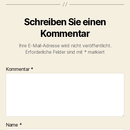
Schreiben Sie einen
Kommentar
Ihre E-Mail-Adresse wird nicht veröffentlicht.
Erforderliche Felder sind mit
*
markiert
Kommentar
*
Name
*