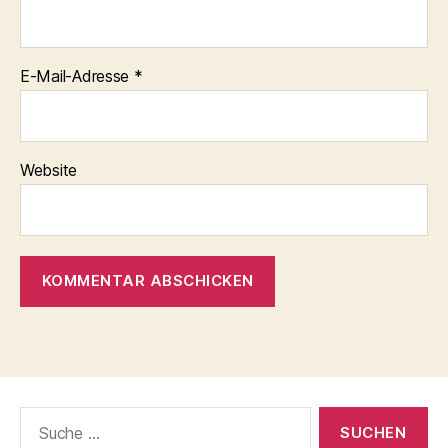
E-Mail-Adresse
*
Website
Suche
nach: