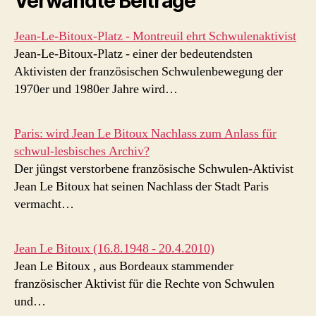
Verwandte Beiträge
Jean-Le-Bitoux-Platz - Montreuil ehrt Schwulenaktivist
Jean-Le-Bitoux-Platz - einer der bedeutendsten
Aktivisten der französischen Schwulenbewegung der
1970er und 1980er Jahre wird…
Paris: wird Jean Le Bitoux Nachlass zum Anlass für
schwul-lesbisches Archiv?
Der jüngst verstorbene französische Schwulen-Aktivist
Jean Le Bitoux hat seinen Nachlass der Stadt Paris
vermacht…
Jean Le Bitoux (16.8.1948 - 20.4.2010)
Jean Le Bitoux , aus Bordeaux stammender
französischer Aktivist für die Rechte von Schwulen
und…