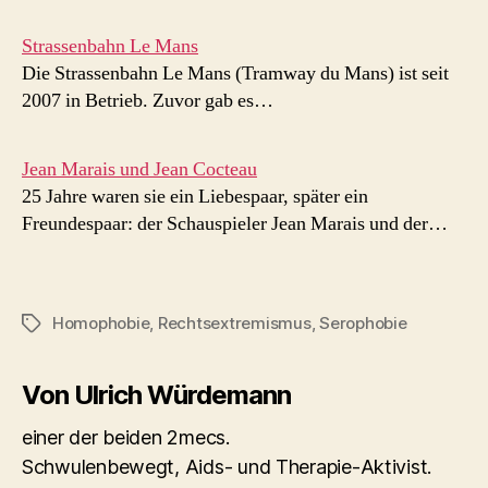
Strassenbahn Le Mans
Die Strassenbahn Le Mans (Tramway du Mans) ist seit
2007 in Betrieb. Zuvor gab es…
Jean Marais und Jean Cocteau
25 Jahre waren sie ein Liebespaar, später ein
Freundespaar: der Schauspieler Jean Marais und der…
Homophobie
,
Rechtsextremismus
,
Serophobie
Schlagwörter
Von Ulrich Würdemann
einer der beiden 2mecs.
Schwulenbewegt, Aids- und Therapie-Aktivist.