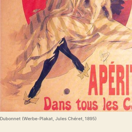
Dubonnet (Werbe-Plakat, Jules Chéret, 1895)