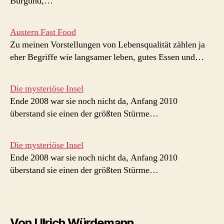
Burgund,…
Austern Fast Food
Zu meinen Vorstellungen von Lebensqualität zählen ja
eher Begriffe wie langsamer leben, gutes Essen und…
Die mysteriöse Insel
Ende 2008 war sie noch nicht da, Anfang 2010
überstand sie einen der größten Stürme…
Die mysteriöse Insel
Ende 2008 war sie noch nicht da, Anfang 2010
überstand sie einen der größten Stürme…
Von Ulrich Würdemann