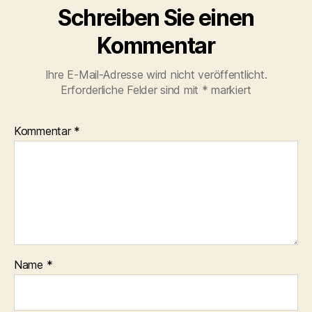
Schreiben Sie einen
Kommentar
Ihre E-Mail-Adresse wird nicht veröffentlicht.
Erforderliche Felder sind mit
*
markiert
Kommentar
*
Name
*