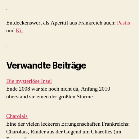
.
Entdeckenswert als Aperitif aus Frankreich auch:
Pastis
und
Kir
.
.
Verwandte Beiträge
Die mysteriöse Insel
Ende 2008 war sie noch nicht da, Anfang 2010
überstand sie einen der größten Stürme…
Charolais
Eine der vielen leckeren Errungenschaften Frankreichs:
Charolais, Rinder aus der Gegend um Charolles (im