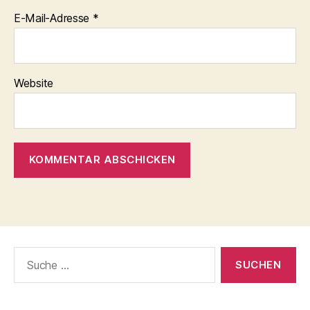
E-Mail-Adresse
*
Website
Suche
nach: