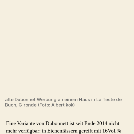
alte Dubonnet Werbung an einem Haus in La Teste de
Buch, Gironde (Foto: Albert kok)
Eine Variante von Dubonnett ist seit Ende 2014 nicht
mehr verfügbar: in Eichenfässern gereift mit 16Vol.%