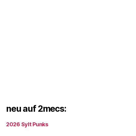
neu auf 2mecs:
2026 Sylt Punks