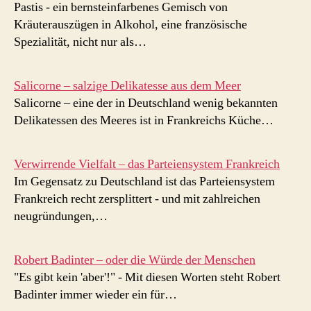
Pastis - ein bernsteinfarbenes Gemisch von
Kräuterauszügen in Alkohol, eine französische
Spezialität, nicht nur als…
Salicorne – salzige Delikatesse aus dem Meer
Salicorne – eine der in Deutschland wenig bekannten
Delikatessen des Meeres ist in Frankreichs Küche…
Verwirrende Vielfalt – das Parteiensystem Frankreich
Im Gegensatz zu Deutschland ist das Parteiensystem
Frankreich recht zersplittert - und mit zahlreichen
neugründungen,…
Robert Badinter – oder die Würde der Menschen
"Es gibt kein 'aber'!" - Mit diesen Worten steht Robert
Badinter immer wieder ein für…