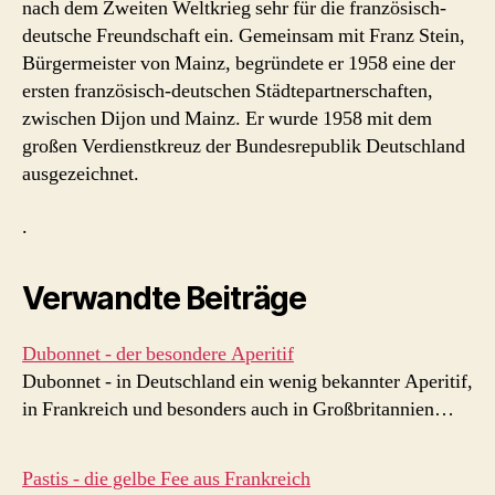
nach dem Zweiten Weltkrieg sehr für die französisch-
deutsche Freundschaft ein. Gemeinsam mit Franz Stein,
Bürgermeister von Mainz, begründete er 1958 eine der
ersten französisch-deutschen Städtepartnerschaften,
zwischen Dijon und Mainz. Er wurde 1958 mit dem
großen Verdienstkreuz der Bundesrepublik Deutschland
ausgezeichnet.
.
Verwandte Beiträge
Dubonnet - der besondere Aperitif
Dubonnet - in Deutschland ein wenig bekannter Aperitif,
in Frankreich und besonders auch in Großbritannien…
Pastis - die gelbe Fee aus Frankreich