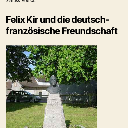
Schuss Vodka.
Felix Kir und die deutsch-
französische Freundschaft