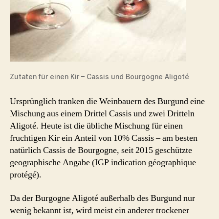
Zutaten für einen Kir – Cassis und Bourgogne Aligoté
Ursprünglich tranken die Weinbauern des Burgund eine
Mischung aus einem Drittel Cassis und zwei Dritteln
Aligoté. Heute ist die übliche Mischung für einen
fruchtigen Kir ein Anteil von 10% Cassis – am besten
natürlich Cassis de Bourgogne, seit 2015 geschützte
geographische Angabe (IGP indication géographique
protégé).
Da der Burgogne Aligoté außerhalb des Burgund nur
wenig bekannt ist, wird meist ein anderer trockener