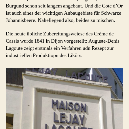
Burgund schon seit langem angebaut. Und die Cote d’Or
ist auch eines der wichtigen Anbaugebiete für Schwarze
Johannisbeere. Naheliegend also, beides zu mischen.
Die heute übliche Zubereitungsweiese des Crème de
Cassis wurde 1841 in Dijon vorgestellt: Auguste-Denis
Lagoute zeigt erstmals ein Verfahren udn Rezept zur
industriellen Produktiopn des Likörs.