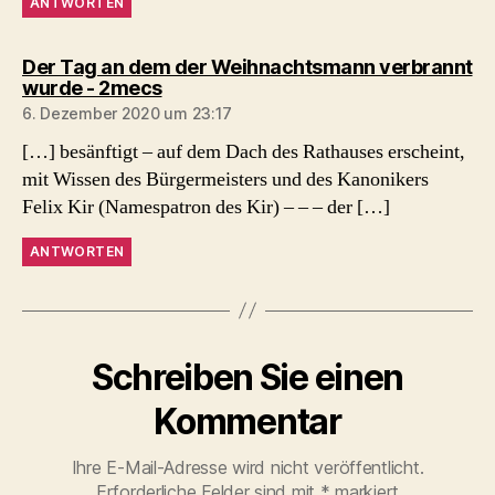
ANTWORTEN
Der Tag an dem der Weihnachtsmann verbrannt
sagt:
wurde - 2mecs
6. Dezember 2020 um 23:17
[…] besänftigt – auf dem Dach des Rathauses erscheint,
mit Wissen des Bürgermeisters und des Kanonikers
Felix Kir (Namespatron des Kir) – – – der […]
ANTWORTEN
Schreiben Sie einen
Kommentar
Ihre E-Mail-Adresse wird nicht veröffentlicht.
Erforderliche Felder sind mit
*
markiert