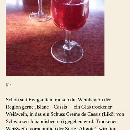
Kir
Schon seit Ewigkeiten tranken die Weinbauern der
Region gerne ‚Blanc – Cassis‘ – ein Glas trockener
Weißwein, in das ein Schuss Creme de Cassis (Likör von
Schwarzen Johannisbeeren) gegeben wird. Trockener
Weißwein, vornehmlich der Sorte ‚Aligoté‘, wird im