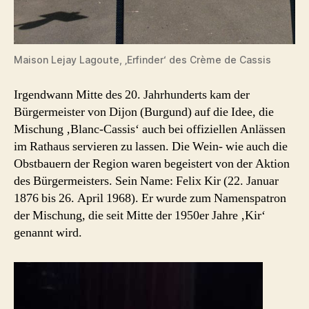
Maison Lejay Lagoute, ‚Erfinder‘ des Crème de Cassis
Irgendwann Mitte des 20. Jahrhunderts kam der
Bürgermeister von Dijon (Burgund) auf die Idee, die
Mischung ‚Blanc-Cassis‘ auch bei offiziellen Anlässen
im Rathaus servieren zu lassen. Die Wein- wie auch die
Obstbauern der Region waren begeistert von der Aktion
des Bürgermeisters. Sein Name: Felix Kir (22. Januar
1876 bis 26. April 1968). Er wurde zum Namenspatron
der Mischung, die seit Mitte der 1950er Jahre ‚Kir‘
genannt wird.