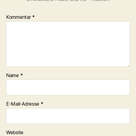
Kommentar
*
Name
*
E-Mail-Adresse
*
Website