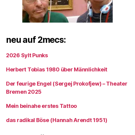
neu auf 2mecs:
2026 Sylt Punks
Herbert Tobias 1980 über Männlichkeit
Der feurige Engel (Sergej Prokofjew) – Theater
Bremen 2025
Mein beinahe erstes Tattoo
das radikal Böse (Hannah Arendt 1951)