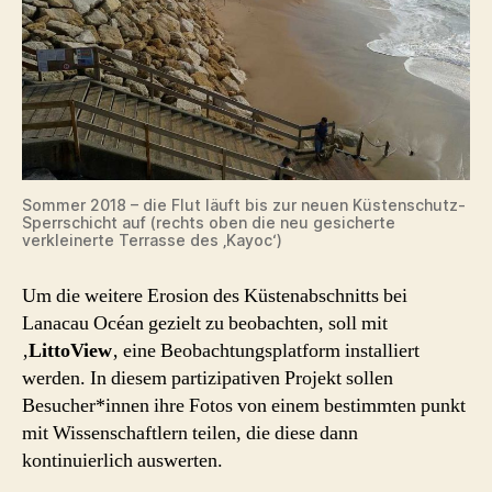
Sommer 2018 – die Flut läuft bis zur neuen Küstenschutz-
Sperrschicht auf (rechts oben die neu gesicherte
verkleinerte Terrasse des ‚Kayoc‘)
Um die weitere Erosion des Küstenabschnitts bei
Lanacau Océan gezielt zu beobachten, soll mit
‚
LittoView
‚ eine Beobachtungsplatform installiert
werden. In diesem partizipativen Projekt sollen
Besucher*innen ihre Fotos von einem bestimmten punkt
mit Wissenschaftlern teilen, die diese dann
kontinuierlich auswerten.