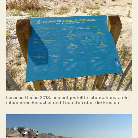
Lacanau Océan 2018: neu aufgestellte Informationstafeln
informieren Besucher und Touristen über die Erosion