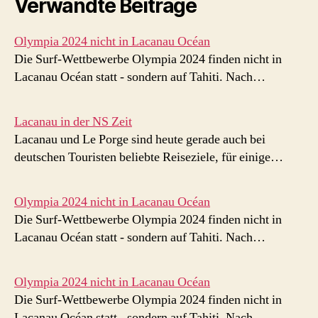
Verwandte Beiträge
Olympia 2024 nicht in Lacanau Océan
Die Surf-Wettbewerbe Olympia 2024 finden nicht in
Lacanau Océan statt - sondern auf Tahiti. Nach…
Lacanau in der NS Zeit
Lacanau und Le Porge sind heute gerade auch bei
deutschen Touristen beliebte Reiseziele, für einige…
Olympia 2024 nicht in Lacanau Océan
Die Surf-Wettbewerbe Olympia 2024 finden nicht in
Lacanau Océan statt - sondern auf Tahiti. Nach…
Olympia 2024 nicht in Lacanau Océan
Die Surf-Wettbewerbe Olympia 2024 finden nicht in
Lacanau Océan statt - sondern auf Tahiti. Nach…