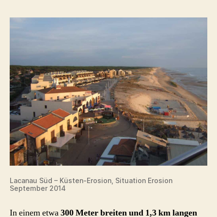
Lacanau Süd – Küsten-Erosion, Situation Erosion
September 2014
In einem etwa
300 Meter breiten und 1,3 km langen