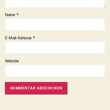
Name
*
E-Mail-Adresse
*
Website