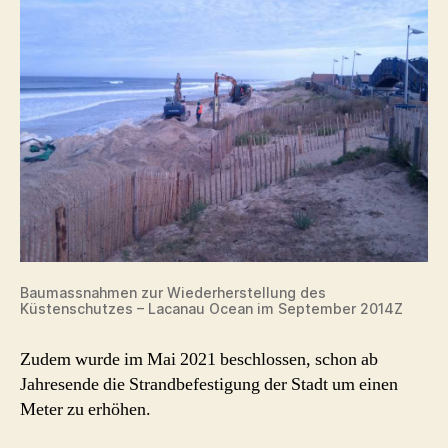
Baumassnahmen zur Wiederherstellung des
Küstenschutzes – Lacanau Ocean im September 2014Z
Zudem wurde im Mai 2021 beschlossen, schon ab
Jahresende die Strandbefestigung der Stadt um einen
Meter zu erhöhen.