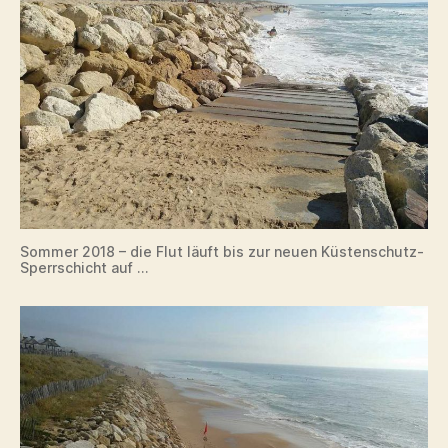
Sommer 2018 – die Flut läuft bis zur neuen Küstenschutz-
Sperrschicht auf …