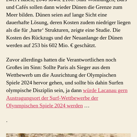
und Cafés sollen dann wieder Dünen die Grenze zum
Meer bilden. Dünen seien auf lange Sicht eine
dauerhafte Lösung, deren Kosten zudem niedriger liegen
als die für ‚harte‘ Strukturen, zeigte eine Studie. Die
Kosten des Rückzugs und der Neuanlange der Dünen
werden auf 253 bis 602 Mio. € geschätzt.
Zuvor allerdings hatten die Verantwortlichen noch
Großes im Sinn: Sollte Paris als Sieger aus dem
Wettbewerb um die Ausrichtung der Olympischen
Spiele 2024 hervor gehen, und sollte bis dahin Surfen
olympische Disziplin sein, ja dann
würde Lacanau gern
Austragungsort der Surf-Wettbewerbe der
Olynmpischen Spiele 2024 werden
…
.