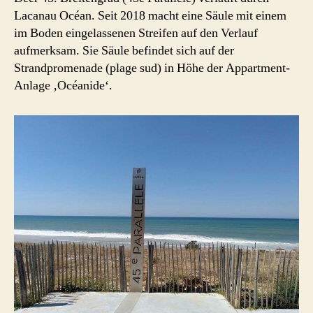
Lacanau Océan. Seit 2018 macht eine Säule mit einem
im Boden eingelassenen Streifen auf den Verlauf
aufmerksam. Sie Säule befindet sich auf der
Strandpromenade (plage sud) in Höhe der Appartment-
Anlage ‚Océanide‘.