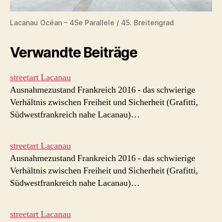
Lacanau Océan – 45e Parallele / 45. Breitengrad
Verwandte Beiträge
streetart Lacanau
Ausnahmezustand Frankreich 2016 - das schwierige
Verhältnis zwischen Freiheit und Sicherheit (Grafitti,
Südwestfrankreich nahe Lacanau)…
streetart Lacanau
Ausnahmezustand Frankreich 2016 - das schwierige
Verhältnis zwischen Freiheit und Sicherheit (Grafitti,
Südwestfrankreich nahe Lacanau)…
streetart Lacanau