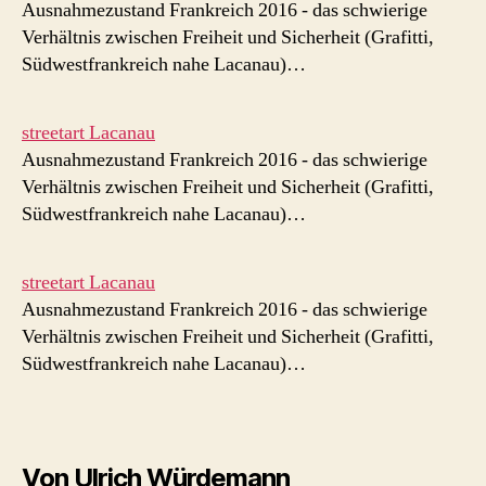
Ausnahmezustand Frankreich 2016 - das schwierige
Verhältnis zwischen Freiheit und Sicherheit (Grafitti,
Südwestfrankreich nahe Lacanau)…
streetart Lacanau
Ausnahmezustand Frankreich 2016 - das schwierige
Verhältnis zwischen Freiheit und Sicherheit (Grafitti,
Südwestfrankreich nahe Lacanau)…
streetart Lacanau
Ausnahmezustand Frankreich 2016 - das schwierige
Verhältnis zwischen Freiheit und Sicherheit (Grafitti,
Südwestfrankreich nahe Lacanau)…
Von Ulrich Würdemann