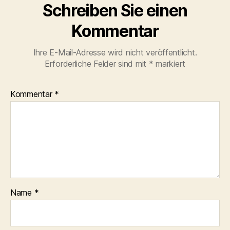
Schreiben Sie einen
Kommentar
Ihre E-Mail-Adresse wird nicht veröffentlicht.
Erforderliche Felder sind mit
*
markiert
Kommentar
*
Name
*