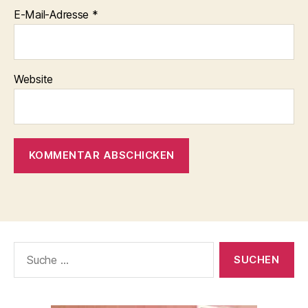
E-Mail-Adresse
*
Website
Suche
nach: