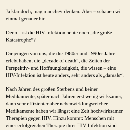
Ja klar doch, mag manche/r denken. Aber – schauen wir
einmal genauer hin.
Denn – ist die HIV-Infektion heute noch „die große
Katastrophe“?
Diejenigen von uns, die die 1980er und 1990er Jahre
erlebt haben, die „decade of death“, die Zeiten der
Perspektiv- und Hoffnunglosigkeit, die wissen – eine
HIV-Infektion ist heute anders, sehr anders als „damals“.
Nach Jahren des großen Sterbens und keiner
Medikamente, später nach Jahren erst wenig wirksamer,
dann sehr effizienter aber nebenwirklungsreicher
Medikamente haben wir längst eine Zeit hochwirksamer
Therapien gegen HIV. Hinzu kommt: Menschen mit
einer erfolgreichen Therapie ihrer HIV-Infektion sind