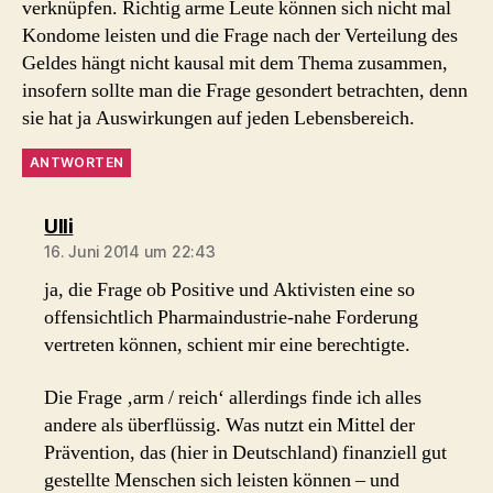
verknüpfen. Richtig arme Leute können sich nicht mal
Kondome leisten und die Frage nach der Verteilung des
Geldes hängt nicht kausal mit dem Thema zusammen,
insofern sollte man die Frage gesondert betrachten, denn
sie hat ja Auswirkungen auf jeden Lebensbereich.
ANTWORTEN
sagt:
Ulli
16. Juni 2014 um 22:43
ja, die Frage ob Positive und Aktivisten eine so
offensichtlich Pharmaindustrie-nahe Forderung
vertreten können, schient mir eine berechtigte.
Die Frage ‚arm / reich‘ allerdings finde ich alles
andere als überflüssig. Was nutzt ein Mittel der
Prävention, das (hier in Deutschland) finanziell gut
gestellte Menschen sich leisten können – und