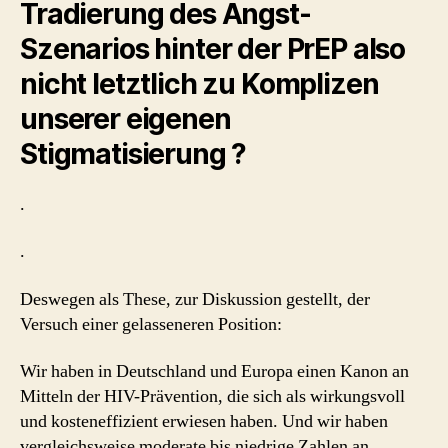
Tradierung des Angst-
Szenarios hinter der PrEP also
nicht letztlich zu Komplizen
unserer eigenen
Stigmatisierung ?
.
.
Deswegen als These, zur Diskussion gestellt, der
Versuch einer gelasseneren Position:
Wir haben in Deutschland und Europa einen Kanon an
Mitteln der HIV-Prävention, die sich als wirkungsvoll
und kosteneffizient erwiesen haben. Und wir haben
vergleichsweise moderate bis niedrige Zahlen an