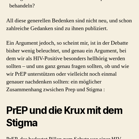
behandeln?
All diese generellen Bedenken sind nicht neu, und schon
zahlreiche Gedanken sind zu ihnen publiziert.
Ein Argument jedoch, so scheint mir, ist in der Debatte
bisher wenig beleuchtet, und genau ein Argument, bei
dem wir als HIV-Positive besonders hellhörig werden
sollten – und uns ganz genau fragen sollten, ob und wie
wir PrEP unterstützen oder vielleicht noch einmal
genauer nachdenken sollten: ein möglicher
Zusammenhang zwsichen Prep und Stigma :
PrEP und die Krux mit dem
Stigma