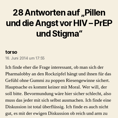
28 Antworten auf „Pillen
und die Angst vor HIV – PrEP
und Stigma“
sagt:
torso
16. Juni 2014 um 17:55
Ich finde eher die Frage interessant, ob man sich der
Pharmalobby an den Rockzipfel hängt und ihnen für das
Gefühl ohne Gummi zu poppen Riesengewinne sichert.
Hauptsache es kommt keiner mit Moral. Wer will, der
soll bitte. Bevormundung wäre hier sicher schlecht, also
muss das jeder mit sich selbst ausmachen. Ich finde eine
Diskussion ist total überflüssig. Ich finde es auch nicht
gut, es mit der ewigen Diskussion ob reich und arm zu