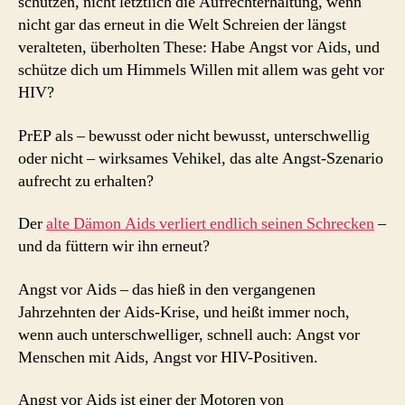
schützen, nicht letztlich die Aufrechterhaltung, wenn
nicht gar das erneut in die Welt Schreien der längst
veralteten, überholten These: Habe Angst vor Aids, und
schütze dich um Himmels Willen mit allem was geht vor
HIV?
PrEP als – bewusst oder nicht bewusst, unterschwellig
oder nicht – wirksames Vehikel, das alte Angst-Szenario
aufrecht zu erhalten?
Der
alte Dämon Aids verliert endlich seinen Schrecken
–
und da füttern wir ihn erneut?
Angst vor Aids – das hieß in den vergangenen
Jahrzehnten der Aids-Krise, und heißt immer noch,
wenn auch unterschwelliger, schnell auch: Angst vor
Menschen mit Aids, Angst vor HIV-Positiven.
Angst vor Aids ist einer der Motoren von