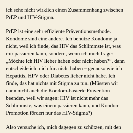
ich sehe nicht wirklich einen Zusammenhang zwischen
PrEP und HIV-Stigma.
PrEP ist eine sehr effiziente Präventionsmethode.
Kondome sind eine andere. Ich benutze Kondome ja
nicht, weil ich finde, das HIV das Schlimmste ist, was
mir passieren kann, sondern, wenn ich mich frage:
„Möchte ich HIV lieber haben oder nicht haben?“, dann
entscheide ich mich für: nicht haben – genauso wie ich
Hepatitis, HPV oder Diabetes lieber nicht habe. Ich
finde, das hat nichts mit Stigma zu tun. (Müssten wir
dann nicht auch die Kondom-basierte Prävention
beenden, weil wir sagen: HIV ist nicht mehr das
Schlimmste, was einem passieren kann, und Kondom-
Promotion fördert nur das HIV-Stigma?)
Also versuche ich, mich dagegen zu schützen, mit den