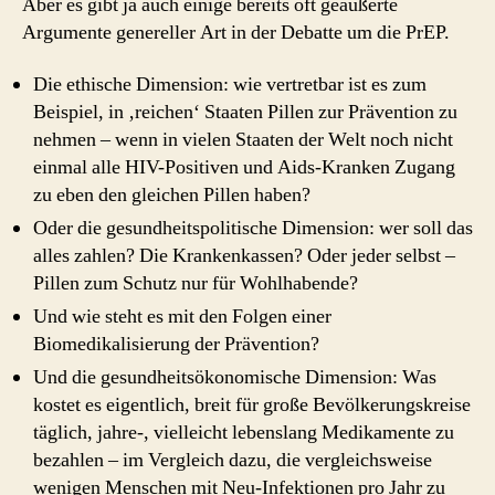
Aber es gibt ja auch einige bereits oft geäußerte
Argumente genereller Art in der Debatte um die PrEP.
Die ethische Dimension: wie vertretbar ist es zum
Beispiel, in ‚reichen‘ Staaten Pillen zur Prävention zu
nehmen – wenn in vielen Staaten der Welt noch nicht
einmal alle HIV-Positiven und Aids-Kranken Zugang
zu eben den gleichen Pillen haben?
Oder die gesundheitspolitische Dimension: wer soll das
alles zahlen? Die Krankenkassen? Oder jeder selbst –
Pillen zum Schutz nur für Wohlhabende?
Und wie steht es mit den Folgen einer
Biomedikalisierung der Prävention?
Und die gesundheitsökonomische Dimension: Was
kostet es eigentlich, breit für große Bevölkerungskreise
täglich, jahre-, vielleicht lebenslang Medikamente zu
bezahlen – im Vergleich dazu, die vergleichsweise
wenigen Menschen mit Neu-Infektionen pro Jahr zu