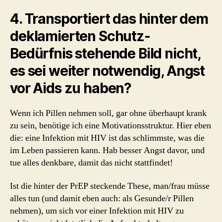
4. Transportiert das hinter dem
deklamierten Schutz-
Bedürfnis stehende Bild nicht,
es sei weiter notwendig, Angst
vor Aids zu haben?
Wenn ich Pillen nehmen soll, gar ohne überhaupt krank
zu sein, benötige ich eine Motivationsstruktur. Hier eben
die: eine Infektion mit HIV ist das schlimmste, was die
im Leben passieren kann. Hab besser Angst davor, und
tue alles denkbare, damit das nicht stattfindet!
Ist die hinter der PrEP steckende These, man/frau müsse
alles tun (und damit eben auch: als Gesunde/r Pillen
nehmen), um sich vor einer Infektion mit HIV zu