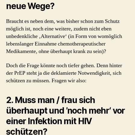
neue Wege?
Braucht es neben dem, was bisher schon zum Schutz
möglich ist, noch eine weitere, zudem nicht eben
unbedenkliche ‚Alternative‘ (in Form von womöglich
lebenslanger Einnahme chemotherapeutischer
Medikamente, ohne überhaupt krank zu sein)?
Doch die Frage könnte noch tiefer gehen. Denn hinter
der PrEP steht ja die deklamierte Notwendigkeit, sich
schützen zu müssen. Fragen wir also:
2. Muss man / frau sich
überhaupt und ’noch mehr‘ vor
einer Infektion mit HIV
schützen?