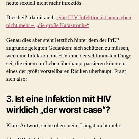
heute sexuell nicht mehr infektiös.
Dies heißt damit auch:
eine HIV-Infektion ist heute eben
nicht mehr – „die große Katastrophe“
.
Genau dies aber steht letztlich hinter dem der PrEP
zugrunde gelegten Gedanken: sich schützen zu müssen,
weil eine Infektion mit HIV eine der schlimmsten Dinge
sei, die einem im Leben überhaupt passieren könnten,
eines der größt vorstellbaren Risiken überhaupt. Fragt
sich also:
3. Ist eine Infektion mit HIV
wirklich „der worst case“?
Klare Antwort, siehe oben: nein. Längst nicht mehr.