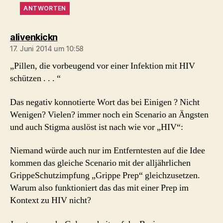
ANTWORTEN
sagt:
alivenkickn
17. Juni 2014 um 10:58
„Pillen, die vorbeugend vor einer Infektion mit HIV
schützen . . . “
Das negativ konnotierte Wort das bei Einigen ? Nicht
Wenigen? Vielen? immer noch ein Scenario an Ängsten
und auch Stigma auslöst ist nach wie vor „HIV“:
Niemand würde auch nur im Entferntesten auf die Idee
kommen das gleiche Scenario mit der alljährlichen
GrippeSchutzimpfung „Grippe Prep“ gleichzusetzen.
Warum also funktioniert das das mit einer Prep im
Kontext zu HIV nicht?