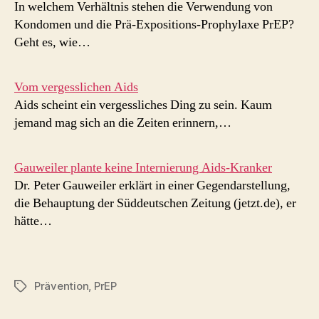
In welchem Verhältnis stehen die Verwendung von
Kondomen und die Prä-Expositions-Prophylaxe PrEP?
Geht es, wie…
Vom vergesslichen Aids
Aids scheint ein vergessliches Ding zu sein. Kaum
jemand mag sich an die Zeiten erinnern,…
Gauweiler plante keine Internierung Aids-Kranker
Dr. Peter Gauweiler erklärt in einer Gegendarstellung,
die Behauptung der Süddeutschen Zeitung (jetzt.de), er
hätte…
Prävention
,
PrEP
Schlagwörter