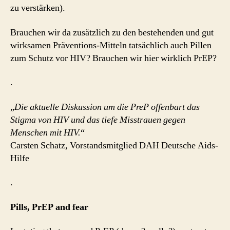
zu verstärken).
Brauchen wir da zusätzlich zu den bestehenden und gut
wirksamen Präventions-Mitteln tatsächlich auch Pillen
zum Schutz vor HIV? Brauchen wir hier wirklich PrEP?
.
„
Die aktuelle Diskussion um die PreP offenbart das
Stigma von HIV und das tiefe Misstrauen gegen
Menschen mit HIV.
“
Carsten Schatz, Vorstandsmitglied DAH Deutsche Aids-
Hilfe
.
Pills, PrEP and fear