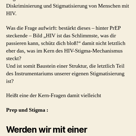
Diskriminierung und Stigmatisierung von Menschen mit
HIV.
Was die Frage aufwirft: bestärkt dieses – hinter PrEP
steckende – Bild „HIV ist das Schlimmste, was dir
passieren kann, schütz dich bloß!“ damit nicht letztlich
eher das, was im Kern des HIV-Stigma-Mechanismus
steckt?
Und ist somit Baustein einer Struktur, die letztlich Teil
des Instrumentariums unserer eigenen Stigmatisierung
ist?
Heißt eine der Kern-Fragen damit vielleicht
Prep und Stigma :
Werden wir mit einer