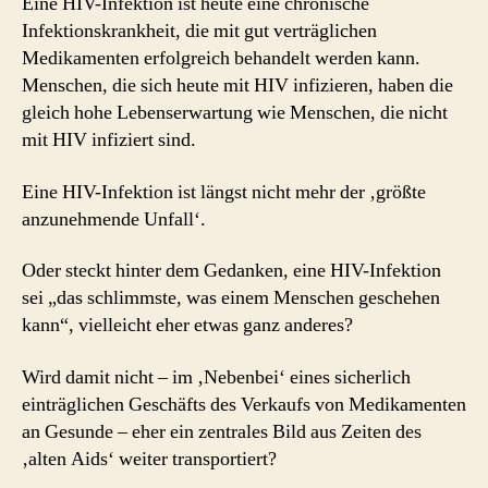
Eine HIV-Infektion ist heute eine chronische
Infektionskrankheit, die mit gut verträglichen
Medikamenten erfolgreich behandelt werden kann.
Menschen, die sich heute mit HIV infizieren, haben die
gleich hohe Lebenserwartung wie Menschen, die nicht
mit HIV infiziert sind.
Eine HIV-Infektion ist längst nicht mehr der ‚größte
anzunehmende Unfall‘.
Oder steckt hinter dem Gedanken, eine HIV-Infektion
sei „das schlimmste, was einem Menschen geschehen
kann“, vielleicht eher etwas ganz anderes?
Wird damit nicht – im ‚Nebenbei‘ eines sicherlich
einträglichen Geschäfts des Verkaufs von Medikamenten
an Gesunde – eher ein zentrales Bild aus Zeiten des
‚alten Aids‘ weiter transportiert?