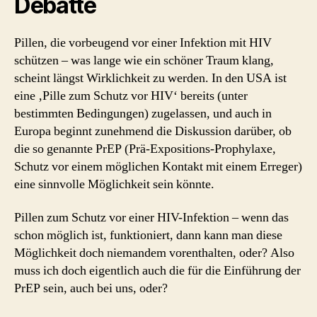
Debatte
Pillen, die vorbeugend vor einer Infektion mit HIV
schützen – was lange wie ein schöner Traum klang,
scheint längst Wirklichkeit zu werden. In den USA ist
eine ‚Pille zum Schutz vor HIV‘ bereits (unter
bestimmten Bedingungen) zugelassen, und auch in
Europa beginnt zunehmend die Diskussion darüber, ob
die so genannte PrEP (Prä-Expositions-Prophylaxe,
Schutz vor einem möglichen Kontakt mit einem Erreger)
eine sinnvolle Möglichkeit sein könnte.
Pillen zum Schutz vor einer HIV-Infektion – wenn das
schon möglich ist, funktioniert, dann kann man diese
Möglichkeit doch niemandem vorenthalten, oder? Also
muss ich doch eigentlich auch die für die Einführung der
PrEP sein, auch bei uns, oder?