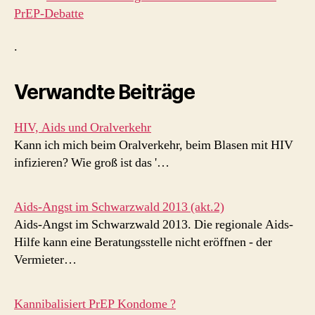
PrEP-Debatte
.
Verwandte Beiträge
HIV, Aids und Oralverkehr
Kann ich mich beim Oralverkehr, beim Blasen mit HIV
infizieren? Wie groß ist das '…
Aids-Angst im Schwarzwald 2013 (akt.2)
Aids-Angst im Schwarzwald 2013. Die regionale Aids-
Hilfe kann eine Beratungsstelle nicht eröffnen - der
Vermieter…
Kannibalisiert PrEP Kondome ?