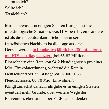
Ja, muss ich?
Sollte ich?
Tatsächlich?
Mir ist bewusst, in einigen Staaten Europas ist die
infektiologische Situation, was HIV betrifft, eine andere
ist als die in Deutschland. Schon bei unseren
französischen Nachbarn ist die Lage anders:
Derzeit werden
in Frankreich jährlich 6.200 Infektionen
mit HIV neu diagnostiziert
(bei 65,82 Millionen
Einwohnern eine Rate von 94,2 Neudiagnosen pro einer
Mio. Einwohner/innen), während die Rate in
Deutschland bei 37,14 liegt (ca. 3.000 HIV-
Neudiagnosen, 80,78 Mio. Einwohner).
Klingt zunächst danach, als gäbe es in einigen Staaten
eventuell mehr Gründe, über weitere Wege der
Prävention, eben auch über PrEP nachzudenken.