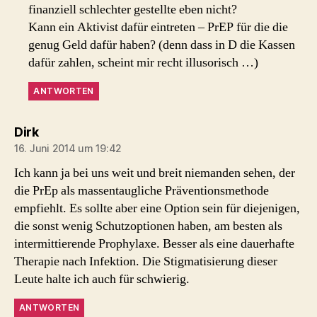
finanziell schlechter gestellte eben nicht?
Kann ein Aktivist dafür eintreten – PrEP für die die
genug Geld dafür haben? (denn dass in D die Kassen
dafür zahlen, scheint mir recht illusorisch …)
ANTWORTEN
sagt:
Dirk
16. Juni 2014 um 19:42
Ich kann ja bei uns weit und breit niemanden sehen, der
die PrEp als massentaugliche Präventionsmethode
empfiehlt. Es sollte aber eine Option sein für diejenigen,
die sonst wenig Schutzoptionen haben, am besten als
intermittierende Prophylaxe. Besser als eine dauerhafte
Therapie nach Infektion. Die Stigmatisierung dieser
Leute halte ich auch für schwierig.
ANTWORTEN