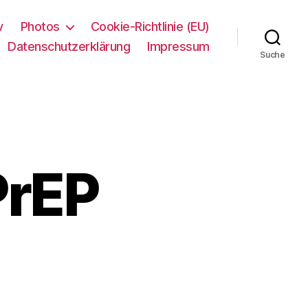
v
Photos
Cookie-Richtlinie (EU)
Datenschutzerklärung
Impressum
Suche
PrEP