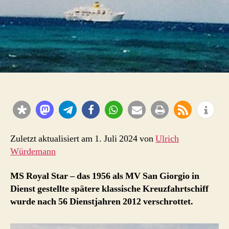
Zuletzt aktualisiert am 1. Juli 2024 von
Ulrich
Würdemann
MS Royal Star – das 1956 als MV San Giorgio in
Dienst gestellte spätere klassische Kreuzfahrtschiff
wurde nach 56 Dienstjahren 2012 verschrottet.