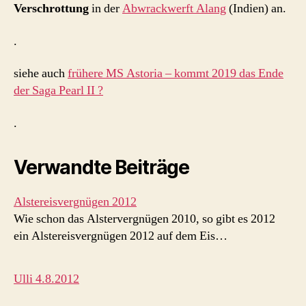
Verschrottung
in der
Abwrackwerft Alang
(Indien) an.
.
siehe auch
frühere MS Astoria – kommt 2019 das Ende
der Saga Pearl II ?
.
Verwandte Beiträge
Alstereisvergnügen 2012
Wie schon das Alstervergnügen 2010, so gibt es 2012
ein Alstereisvergnügen 2012 auf dem Eis…
Ulli 4.8.2012