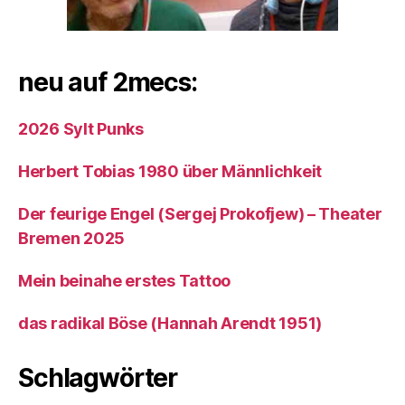
neu auf 2mecs:
2026 Sylt Punks
Herbert Tobias 1980 über Männlichkeit
Der feurige Engel (Sergej Prokofjew) – Theater
Bremen 2025
Mein beinahe erstes Tattoo
das radikal Böse (Hannah Arendt 1951)
Schlagwörter