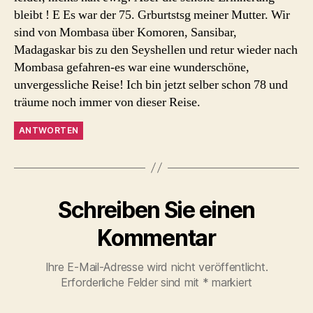
bleibt ! E Es war der 75. Grburtstsg meiner Mutter. Wir
sind von Mombasa über Komoren, Sansibar,
Madagaskar bis zu den Seyshellen und retur wieder nach
Mombasa gefahren-es war eine wunderschöne,
unvergessliche Reise! Ich bin jetzt selber schon 78 und
träume noch immer von dieser Reise.
ANTWORTEN
Schreiben Sie einen
Kommentar
Ihre E-Mail-Adresse wird nicht veröffentlicht.
Erforderliche Felder sind mit
*
markiert