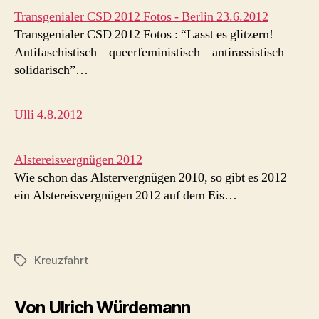
Transgenialer CSD 2012 Fotos - Berlin 23.6.2012
Transgenialer CSD 2012 Fotos : “Lasst es glitzern!
Antifaschistisch – queerfeministisch – antirassistisch –
solidarisch”…
Ulli 4.8.2012
Alstereisvergnügen 2012
Wie schon das Alstervergnügen 2010, so gibt es 2012
ein Alstereisvergnügen 2012 auf dem Eis…
Kreuzfahrt
Schlagwörter
Von Ulrich Würdemann