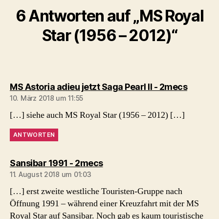
6 Antworten auf „MS Royal
Star (1956 – 2012)“
sagt:
MS Astoria adieu jetzt Saga Pearl II - 2mecs
10. März 2018 um 11:55
[…] siehe auch MS Royal Star (1956 – 2012) […]
ANTWORTEN
sagt:
Sansibar 1991 - 2mecs
11. August 2018 um 01:03
[…] erst zweite westliche Touristen-Gruppe nach
Öffnung 1991 – während einer Kreuzfahrt mit der MS
Royal Star auf Sansibar. Noch gab es kaum touristische