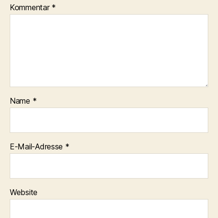
Kommentar
*
Name
*
E-Mail-Adresse
*
Website