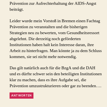
Prävention zur Aufrechterhaltung der AIDS-Angst
beiträgt.
Leider wurde mein Vorstoß in Bremen einen Fachtag
Prävention zu veranstalten und die bisherigen
Strategien neu zu bewerten, vom Gesundheitsressort
abgelehnt. Die derzeitig noch geförderten
Institutionen haben halt kein Interesse daran, ihre
Arbeit zu hinterfragen. Man könnte ja zu dem Schluss
kommen, sie sei nicht mehr notwendig.
Das gilt natürlich auch für die BzgA und die DAH
und es dürfte schwer sein den beteiligten Institutionen
klar zu machen, dass es ihre Aufgabe sei, die
Prävention umzustrukturieren oder gar zu beenden….
ANTWORTEN