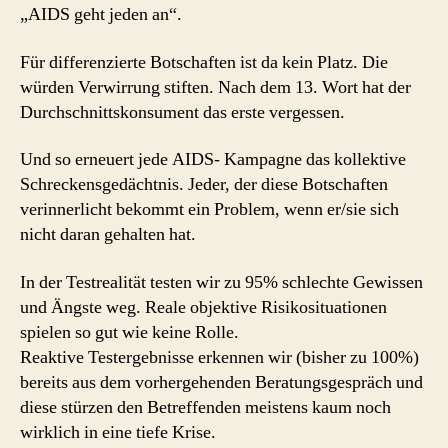
„AIDS geht jeden an“.
Für differenzierte Botschaften ist da kein Platz. Die
würden Verwirrung stiften. Nach dem 13. Wort hat der
Durchschnittskonsument das erste vergessen.
Und so erneuert jede AIDS- Kampagne das kollektive
Schreckensgedächtnis. Jeder, der diese Botschaften
verinnerlicht bekommt ein Problem, wenn er/sie sich
nicht daran gehalten hat.
In der Testrealität testen wir zu 95% schlechte Gewissen
und Ängste weg. Reale objektive Risikosituationen
spielen so gut wie keine Rolle.
Reaktive Testergebnisse erkennen wir (bisher zu 100%)
bereits aus dem vorhergehenden Beratungsgespräch und
diese stürzen den Betreffenden meistens kaum noch
wirklich in eine tiefe Krise.