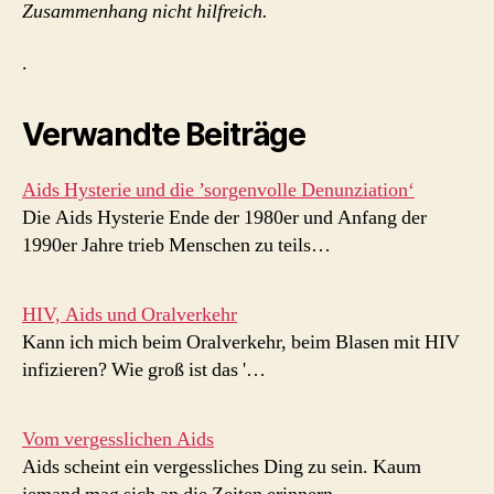
Zusammenhang nicht hilfreich.
.
Verwandte Beiträge
Aids Hysterie und die ’sorgenvolle Denunziation‘
Die Aids Hysterie Ende der 1980er und Anfang der
1990er Jahre trieb Menschen zu teils…
HIV, Aids und Oralverkehr
Kann ich mich beim Oralverkehr, beim Blasen mit HIV
infizieren? Wie groß ist das '…
Vom vergesslichen Aids
Aids scheint ein vergessliches Ding zu sein. Kaum