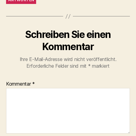
Schreiben Sie einen
Kommentar
Ihre E-Mail-Adresse wird nicht veröffentlicht.
Erforderliche Felder sind mit
*
markiert
Kommentar
*