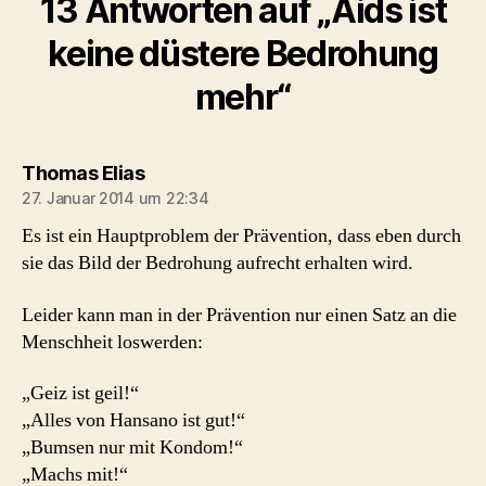
13 Antworten auf „Aids ist
keine düstere Bedrohung
mehr“
sagt:
Thomas Elias
27. Januar 2014 um 22:34
Es ist ein Hauptproblem der Prävention, dass eben durch
sie das Bild der Bedrohung aufrecht erhalten wird.
Leider kann man in der Prävention nur einen Satz an die
Menschheit loswerden:
„Geiz ist geil!“
„Alles von Hansano ist gut!“
„Bumsen nur mit Kondom!“
„Machs mit!“