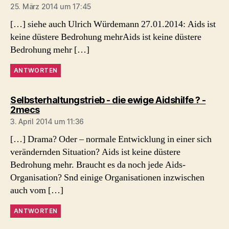
25. März 2014 um 17:45
[…] siehe auch Ulrich Würdemann 27.01.2014: Aids ist
keine düstere Bedrohung mehrAids ist keine düstere
Bedrohung mehr […]
ANTWORTEN
Selbsterhaltungstrieb - die ewige Aidshilfe ? -
sagt:
2mecs
3. April 2014 um 11:36
[…] Drama? Oder – normale Entwicklung in einer sich
verändernden Situation? Aids ist keine düstere
Bedrohung mehr. Braucht es da noch jede Aids-
Organisation? Snd einige Organisationen inzwischen
auch vom […]
ANTWORTEN