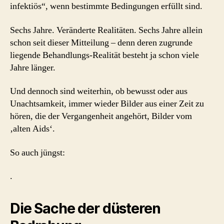
infektiös“, wenn bestimmte Bedingungen erfüllt sind.
Sechs Jahre. Veränderte Realitäten. Sechs Jahre allein
schon seit dieser Mitteilung – denn deren zugrunde
liegende Behandlungs-Realität besteht ja schon viele
Jahre länger.
Und dennoch sind weiterhin, ob bewusst oder aus
Unachtsamkeit, immer wieder Bilder aus einer Zeit zu
hören, die der Vergangenheit angehört, Bilder vom
‚alten Aids‘.
So auch jüngst:
.
Die Sache der düsteren