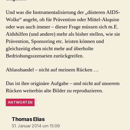
Und was die Instrumentalisierung der „düsteren AIDS-
Wolke“ angeht, ob für Prävention oder Mittel-Akquise
oder was auch immer – dieser Frage müssen sich m.E.
Aidshilfen (und andere) mehr als bisher stellen, wie sie
Prävention, Sponsoring etc. leisten können und
gleichzeitig eben nicht mehr auf überholte
Bedriohungsszenarien zurückgreifen.
Ablasshandel – nicht auf meinem Rücken …
Das ist ihre originäre Aufgabe – und nicht auf unserem
Rücken weiterhin alte Bilder zu reproduzieren.
ANTWORTEN
sagt:
Thomas Elias
31. Januar 2014 um 15:09