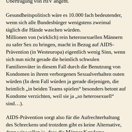
Übertragung von HIV angeht.
Gesundheitspolitisch wäre es 10.000 fach bedeutender,
wenn sich alle Bundesbürger wenigstens zweimal
täglich die Hände waschen würden.
Millionen von (wirklich) rein heterosexuellen Männern
zu safer Sex zu bringen, macht in Bezug auf AIDS-
Prävention (in Westeuropa) eigentlich wenig Sinn, wenn
sich nun nicht gerade die heimlich schwulen
Familienväter in diesem Fall durch die Benutzung von
Kondomen in ihrem verborgenen Sexualverhalten outen
würden (In dem Fall würden ja gerade diejenigen, die
heimlich „in beiden Teams spielen“ besonders betont auf
Kondome verzichten, weil sie ja „so heterosexuell“
sind…).
AIDS-Prävention sorgt also für die Aufrechterhaltung
des Schreckens und trotzdem gibt es keine Alternative,