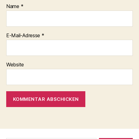
Name
*
E-Mail-Adresse
*
Website