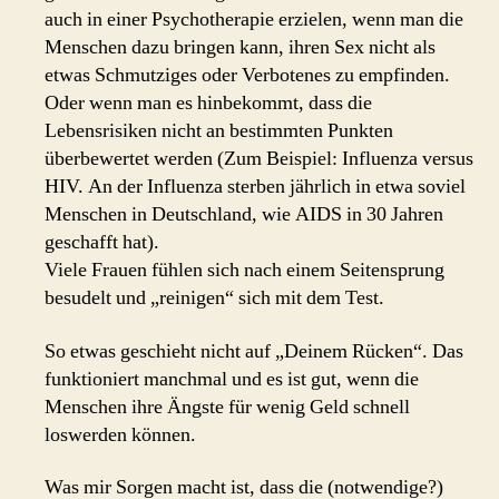
auch in einer Psychotherapie erzielen, wenn man die
Menschen dazu bringen kann, ihren Sex nicht als
etwas Schmutziges oder Verbotenes zu empfinden.
Oder wenn man es hinbekommt, dass die
Lebensrisiken nicht an bestimmten Punkten
überbewertet werden (Zum Beispiel: Influenza versus
HIV. An der Influenza sterben jährlich in etwa soviel
Menschen in Deutschland, wie AIDS in 30 Jahren
geschafft hat).
Viele Frauen fühlen sich nach einem Seitensprung
besudelt und „reinigen“ sich mit dem Test.
So etwas geschieht nicht auf „Deinem Rücken“. Das
funktioniert manchmal und es ist gut, wenn die
Menschen ihre Ängste für wenig Geld schnell
loswerden können.
Was mir Sorgen macht ist, dass die (notwendige?)