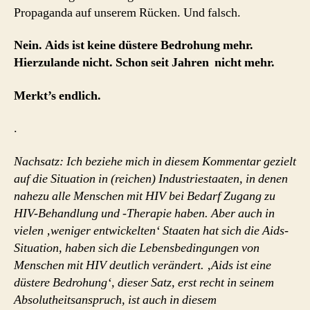
Propaganda auf unserem Rücken. Und falsch.
Nein. Aids ist keine düstere Bedrohung mehr.
Hierzulande nicht. Schon seit Jahren nicht mehr.
Merkt’s endlich.
.
Nachsatz: Ich beziehe mich in diesem Kommentar gezielt
auf die Situation in (reichen) Industriestaaten, in denen
nahezu alle Menschen mit HIV bei Bedarf Zugang zu
HIV-Behandlung und -Therapie haben. Aber auch in
vielen ‚weniger entwickelten‘ Staaten hat sich die Aids-
Situation, haben sich die Lebensbedingungen von
Menschen mit HIV deutlich verändert. ‚Aids ist eine
düstere Bedrohung‘, dieser Satz, erst recht in seinem
Absolutheitsanspruch, ist auch in diesem