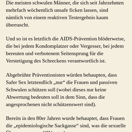
Die meisten schwulen Männer, die sich seit Jahrzehnten
mehrfach wöchentlich unsafe ficken lassen, sind
nämlich von einem reaktiven Testergebnis kaum
überrascht.
Und so ist es letztlich die AIDS-Prävention blöderweise,
die bei jedem Kondomplatzer oder Vergesser, bei jedem
bereuten und verbotenem Seitensprung für die
Verstetigung des Schreckens verantwortlich ist.
Abgebrühte Präventionisten würden behaupten, dass
Safer Sex letztendlich „nur“ die Frauen und passiven
Schwulen schützen soll (wobei dieses nur keine
Abwertung bedeuten soll in dem Sinn, dass die
angesprochenen nicht schützenswert sind).
Bereits in den 80er Jahren wurde behauptet, dass Frauen
die „epidemiologische Sackgasse“ sind, was die sexuelle