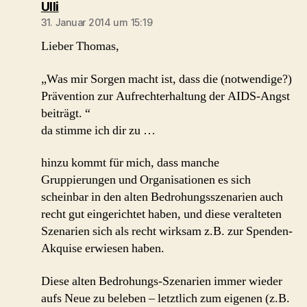
sagt:
Ulli
31. Januar 2014 um 15:19
Lieber Thomas,
„Was mir Sorgen macht ist, dass die (notwendige?)
Prävention zur Aufrechterhaltung der AIDS-Angst
beiträgt. “
da stimme ich dir zu …
hinzu kommt für mich, dass manche
Gruppierungen und Organisationen es sich
scheinbar in den alten Bedrohungsszenarien auch
recht gut eingerichtet haben, und diese veralteten
Szenarien sich als recht wirksam z.B. zur Spenden-
Akquise erwiesen haben.
Diese alten Bedrohungs-Szenarien immer wieder
aufs Neue zu beleben – letztlich zum eigenen (z.B.