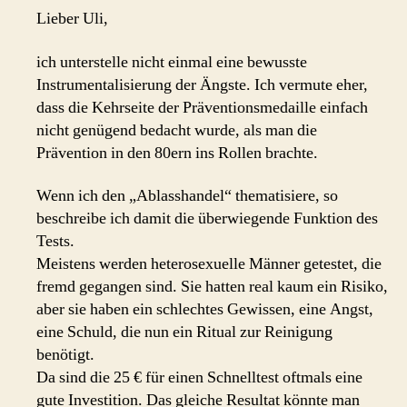
Lieber Uli,
ich unterstelle nicht einmal eine bewusste
Instrumentalisierung der Ängste. Ich vermute eher,
dass die Kehrseite der Präventionsmedaille einfach
nicht genügend bedacht wurde, als man die
Prävention in den 80ern ins Rollen brachte.
Wenn ich den „Ablasshandel“ thematisiere, so
beschreibe ich damit die überwiegende Funktion des
Tests.
Meistens werden heterosexuelle Männer getestet, die
fremd gegangen sind. Sie hatten real kaum ein Risiko,
aber sie haben ein schlechtes Gewissen, eine Angst,
eine Schuld, die nun ein Ritual zur Reinigung
benötigt.
Da sind die 25 € für einen Schnelltest oftmals eine
gute Investition. Das gleiche Resultat könnte man