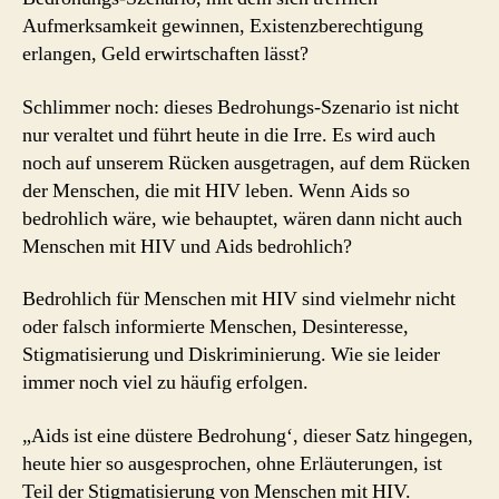
Aufmerksamkeit gewinnen, Existenzberechtigung
erlangen, Geld erwirtschaften lässt?
Schlimmer noch: dieses Bedrohungs-Szenario ist nicht
nur veraltet und führt heute in die Irre. Es wird auch
noch auf unserem Rücken ausgetragen, auf dem Rücken
der Menschen, die mit HIV leben. Wenn Aids so
bedrohlich wäre, wie behauptet, wären dann nicht auch
Menschen mit HIV und Aids bedrohlich?
Bedrohlich für Menschen mit HIV sind vielmehr nicht
oder falsch informierte Menschen, Desinteresse,
Stigmatisierung und Diskriminierung. Wie sie leider
immer noch viel zu häufig erfolgen.
„Aids ist eine düstere Bedrohung‘, dieser Satz hingegen,
heute hier so ausgesprochen, ohne Erläuterungen, ist
Teil der Stigmatisierung von Menschen mit HIV.