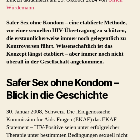
Würdemann
Safer Sex ohne Kondom – eine etablierte Methode,
vor einer sexuellen HIV-Übertragung zu schützen,
die erstaunlicherweise immer noch gelegentlich zu
Kontroversen führt. Wissenschaftlich ist das
Konzept längst etabliert – aber immer noch nicht
überall in der Gesellschaft angekommen.
Safer Sex ohne Kondom –
Blick in die Geschichte
30. Januar 2008, Schweiz. Die ‚Eidgenössiche
Kommission für Aids-Fragen (EKAF) das EKAF-
Statement – HIV-Positive seien unter erfolgreicher
Therapie unter bestimmten Bedingungen sexuell nicht