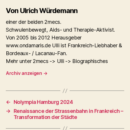
Von Ulrich Würdemann
einer der beiden 2mecs.
Schwulenbewegt, Aids- und Therapie-Aktivist.
Von 2005 bis 2012 Herausgeber
www.ondamaris.de Ulli ist Frankreich-Liebhaber &
Bordeaux- / Lacanau-Fan.
Mehr unter 2mecs -> Ulli -> Biographisches
Archiv anzeigen
→
←
Nolympia Hamburg 2024
→
Renaissance der Strassenbahn in Frankreich –
Transformation der Städte