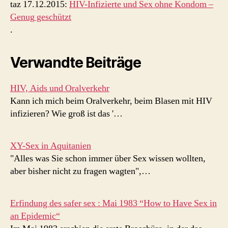
taz 17.12.2015:
HIV-Infizierte und Sex ohne Kondom –
Genug geschützt
.
Verwandte Beiträge
HIV, Aids und Oralverkehr
Kann ich mich beim Oralverkehr, beim Blasen mit HIV
infizieren? Wie groß ist das '…
XY-Sex in Aquitanien
"Alles was Sie schon immer über Sex wissen wollten,
aber bisher nicht zu fragen wagten",…
Erfindung des safer sex : Mai 1983 “How to Have Sex in
an Epidemic“