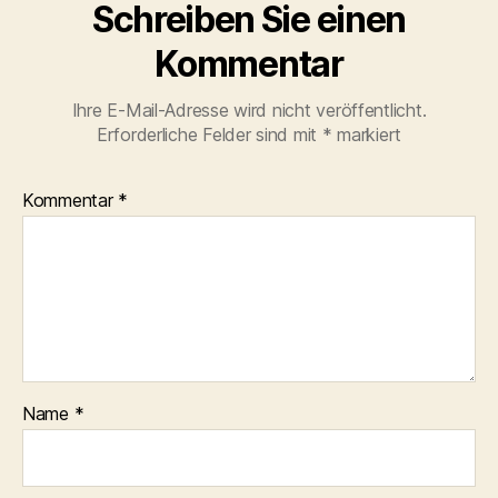
Schreiben Sie einen
Kommentar
Ihre E-Mail-Adresse wird nicht veröffentlicht.
Erforderliche Felder sind mit
*
markiert
Kommentar
*
Name
*