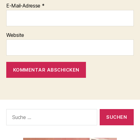
E-Mail-Adresse
*
Website
Suche
nach: