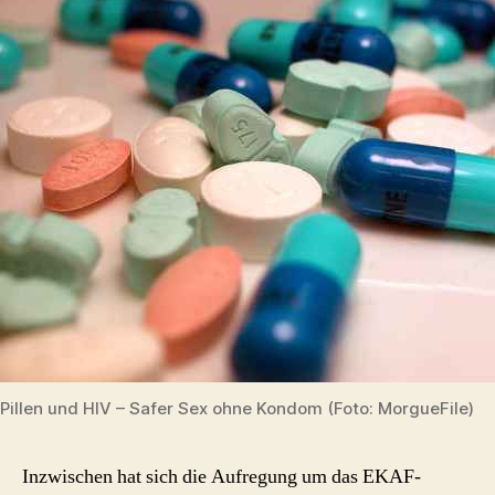
Pillen und HIV – Safer Sex ohne Kondom (Foto: MorgueFile)
Inzwischen hat sich die Aufregung um das EKAF-