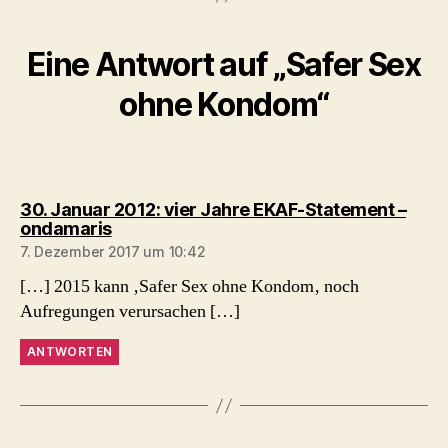
Eine Antwort auf „Safer Sex
ohne Kondom“
30. Januar 2012: vier Jahre EKAF-Statement –
sagt:
ondamaris
7. Dezember 2017 um 10:42
[…] 2015 kann ‚Safer Sex ohne Kondom‚ noch
Aufregungen verursachen […]
ANTWORTEN