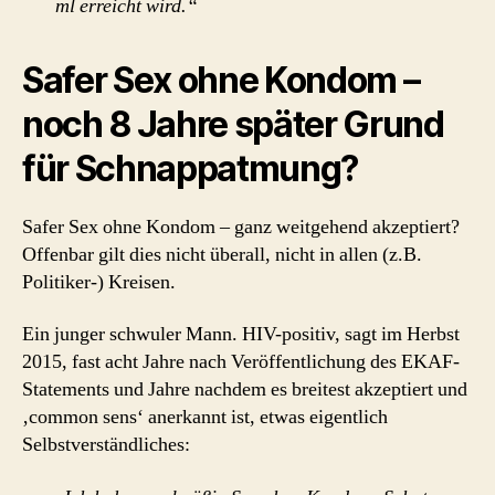
ml erreicht wird.“
Safer Sex ohne Kondom –
noch 8 Jahre später Grund
für Schnappatmung?
Safer Sex ohne Kondom – ganz weitgehend akzeptiert?
Offenbar gilt dies nicht überall, nicht in allen (z.B.
Politiker-) Kreisen.
Ein junger schwuler Mann. HIV-positiv, sagt im Herbst
2015, fast acht Jahre nach Veröffentlichung des EKAF-
Statements und Jahre nachdem es breitest akzeptiert und
‚common sens‘ anerkannt ist, etwas eigentlich
Selbstverständliches: