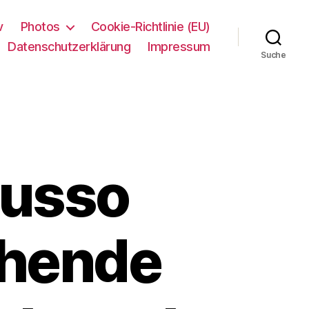
v
Photos
Cookie-Richtlinie (EU)
Datenschutzerklärung
Impressum
Suche
Russo
chende