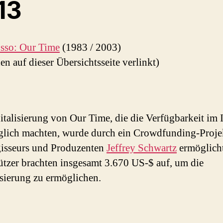
13
sso: Our Time
(1983 / 2003)
en auf dieser Übersichtsseite verlinkt)
italisierung von Our Time, die die Verfügbarkeit im 
glich machten, wurde durch ein Crowdfunding-Proje
isseurs und Produzenten
Jeffrey Schwartz
ermöglicht
ützer brachten insgesamt 3.670 US-$ auf, um die
isierung zu ermöglichen.