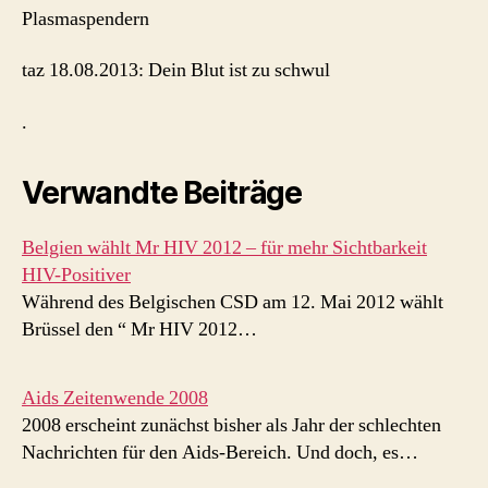
Plasmaspendern
taz 18.08.2013: Dein Blut ist zu schwul
.
Verwandte Beiträge
Belgien wählt Mr HIV 2012 – für mehr Sichtbarkeit
HIV-Positiver
Während des Belgischen CSD am 12. Mai 2012 wählt
Brüssel den “ Mr HIV 2012…
Aids Zeitenwende 2008
2008 erscheint zunächst bisher als Jahr der schlechten
Nachrichten für den Aids-Bereich. Und doch, es…