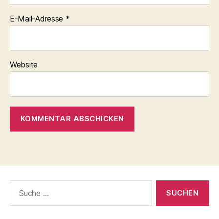
E-Mail-Adresse
*
Website
Suche
nach: