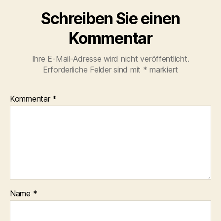
Schreiben Sie einen
Kommentar
Ihre E-Mail-Adresse wird nicht veröffentlicht.
Erforderliche Felder sind mit
*
markiert
Kommentar
*
Name
*