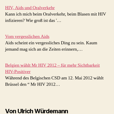
HIV, Aids und Oralverkehr
Kann ich mich beim Oralverkehr, beim Blasen mit HIV
infizieren? Wie groß ist das '…
Vom vergesslichen Aids
Aids scheint ein vergessliches Ding zu sein. Kaum
jemand mag sich an die Zeiten erinnern,…
Belgien wählt Mr HIV 2012 – für mehr Sichtbarkeit
HIV-Positiver
Während des Belgischen CSD am 12. Mai 2012 wählt
Brüssel den “ Mr HIV 2012…
Von Ulrich Würdemann