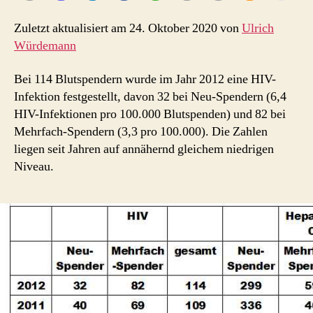
–
2012
Zuletzt aktualisiert am 24. Oktober 2020 von
Ulrich
Würdemann
Bei 114 Blutspendern wurde im Jahr 2012 eine HIV-
Infektion festgestellt, davon 32 bei Neu-Spendern (6,4
HIV-Infektionen pro 100.000 Blutspenden) und 82 bei
Mehrfach-Spendern (3,3 pro 100.000). Die Zahlen
liegen seit Jahren auf annähernd gleichem niedrigen
Niveau.