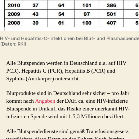
HIV- und Hepatitis-C-Infektionen bei Blut- und Plasmaspend
(Daten: RKI)
Alle Blutspenden werden in Deutschland u.a. auf HIV
PCR), Hepatitis C (PCR), Hepatitis B (PCR) und
Syphilis (Antikörper) untersucht.
Blutprodukte sind in Deutschland sehr sicher – pro Jahr
kommt nach
Angaben
der DAH ca. eine HIV-infizierte
Blutspende in Umlauf, das Risiko einer unerkannt HIV-
infizierten Spende wird mit 1:5,3 Millionen beziffert.
Alle Blutspendedienste sind gemäß Transfusionsgesetz