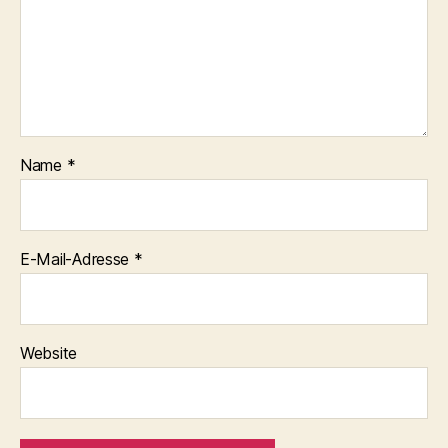
Name
*
E-Mail-Adresse
*
Website