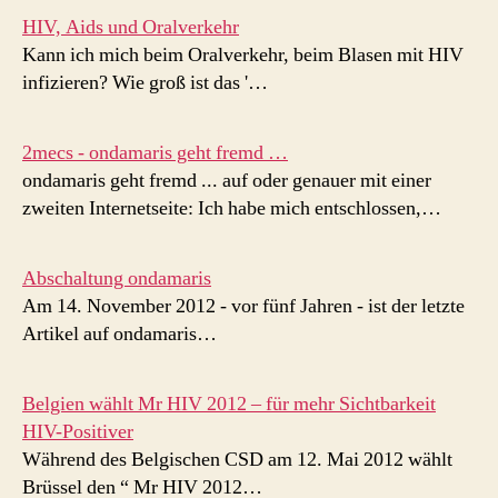
HIV, Aids und Oralverkehr
Kann ich mich beim Oralverkehr, beim Blasen mit HIV
infizieren? Wie groß ist das '…
2mecs - ondamaris geht fremd …
ondamaris geht fremd ... auf oder genauer mit einer
zweiten Internetseite: Ich habe mich entschlossen,…
Abschaltung ondamaris
Am 14. November 2012 - vor fünf Jahren - ist der letzte
Artikel auf ondamaris…
Belgien wählt Mr HIV 2012 – für mehr Sichtbarkeit
HIV-Positiver
Während des Belgischen CSD am 12. Mai 2012 wählt
Brüssel den “ Mr HIV 2012…