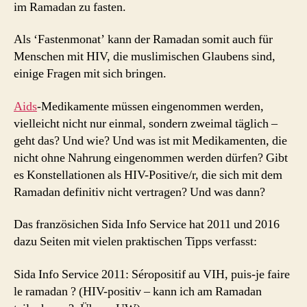
im Ramadan zu fasten.
Als ‘Fastenmonat’ kann der Ramadan somit auch für
Menschen mit HIV, die muslimischen Glaubens sind,
einige Fragen mit sich bringen.
Aids
-Medikamente müssen eingenommen werden,
vielleicht nicht nur einmal, sondern zweimal täglich –
geht das? Und wie? Und was ist mit Medikamenten, die
nicht ohne Nahrung eingenommen werden dürfen? Gibt
es Konstellationen als HIV-Positive/r, die sich mit dem
Ramadan definitiv nicht vertragen? Und was dann?
Das französichen Sida Info Service hat 2011 und 2016
dazu Seiten mit vielen praktischen Tipps verfasst:
Sida Info Service 2011: Séropositif au VIH, puis-je faire
le ramadan ? (HIV-positiv – kann ich am Ramadan