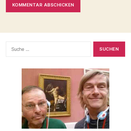
Suche
nach: