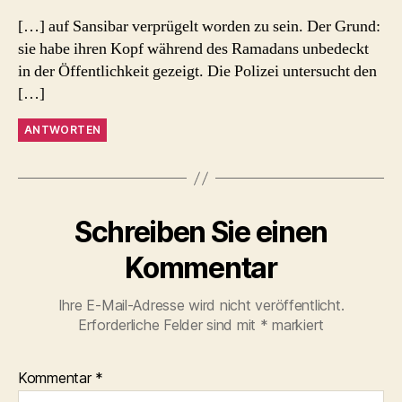
[…] auf Sansibar verprügelt worden zu sein. Der Grund:
sie habe ihren Kopf während des Ramadans unbedeckt
in der Öffentlichkeit gezeigt. Die Polizei untersucht den
[…]
ANTWORTEN
Schreiben Sie einen
Kommentar
Ihre E-Mail-Adresse wird nicht veröffentlicht.
Erforderliche Felder sind mit
*
markiert
Kommentar
*