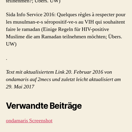
teilnehmen?; Übers. UW)
Sida Info Service 2016: Quelques règles à respecter pour
les musulman-e-s séropositif-ve-s au VIH qui souhaitent
faire le ramadan (Einige Regeln für HIV-positive
Muslime die am Ramadan teilnehmen möchten; Übers.
UW)
.
Text mit aktualisiertem Link 20. Februar 2016 von
ondamaris auf 2mecs und zuletzt leicht aktualisiert am
29. Mai 2017
Verwandte Beiträge
ondamaris Screenshot