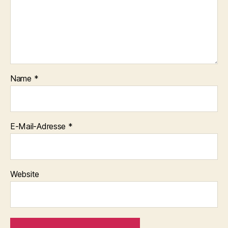
Name
*
E-Mail-Adresse
*
Website