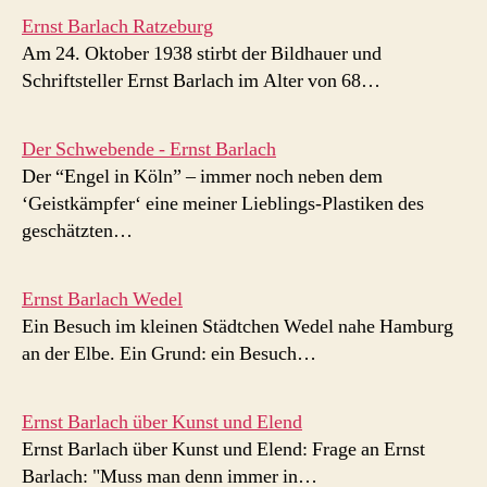
Ernst Barlach Ratzeburg
Am 24. Oktober 1938 stirbt der Bildhauer und
Schriftsteller Ernst Barlach im Alter von 68…
Der Schwebende - Ernst Barlach
Der “Engel in Köln” – immer noch neben dem
‘Geistkämpfer‘ eine meiner Lieblings-Plastiken des
geschätzten…
Ernst Barlach Wedel
Ein Besuch im kleinen Städtchen Wedel nahe Hamburg
an der Elbe. Ein Grund: ein Besuch…
Ernst Barlach über Kunst und Elend
Ernst Barlach über Kunst und Elend: Frage an Ernst
Barlach: "Muss man denn immer in…