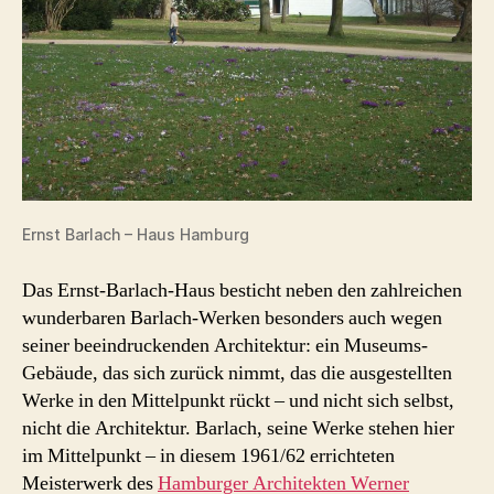
Ernst Barlach – Haus Hamburg
Das Ernst-Barlach-Haus besticht neben den zahlreichen
wunderbaren Barlach-Werken besonders auch wegen
seiner beeindruckenden Architektur: ein Museums-
Gebäude, das sich zurück nimmt, das die ausgestellten
Werke in den Mittelpunkt rückt – und nicht sich selbst,
nicht die Architektur. Barlach, seine Werke stehen hier
im Mittelpunkt – in diesem 1961/62 errichteten
Meisterwerk des
Hamburger Architekten Werner