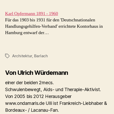
Karl Opfermann 1891 - 1960
Für das 1903 bis 1931 für den 'Deutschnationalen
Handlungsgehilfen-Verband' errichtete Kontorhaus in
Hamburg entwarf der…
Architektur
,
Barlach
Schlagwörter
Von Ulrich Würdemann
einer der beiden 2mecs.
Schwulenbewegt, Aids- und Therapie-Aktivist.
Von 2005 bis 2012 Herausgeber
www.ondamaris.de Ulli ist Frankreich-Liebhaber &
Bordeaux- / Lacanau-Fan.