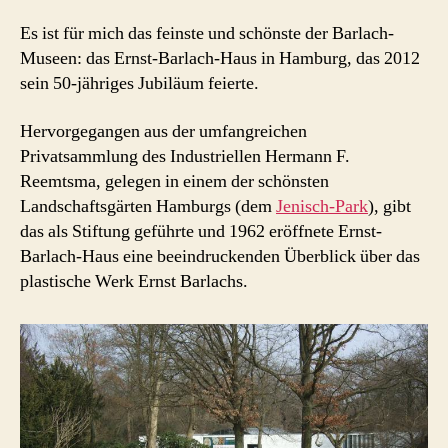
Es ist für mich das feinste und schönste der Barlach-
Museen: das Ernst-Barlach-Haus in Hamburg, das 2012
sein 50-jähriges Jubiläum feierte.
Hervorgegangen aus der umfangreichen
Privatsammlung des Industriellen Hermann F.
Reemtsma, gelegen in einem der schönsten
Landschaftsgärten Hamburgs (dem
Jenisch-Park
), gibt
das als Stiftung geführte und 1962 eröffnete Ernst-
Barlach-Haus eine beeindruckenden Überblick über das
plastische Werk Ernst Barlachs.