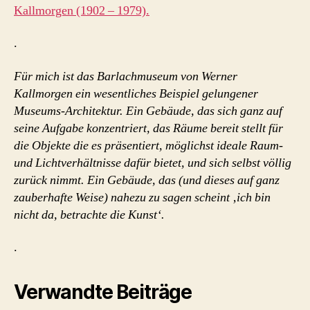
Kallmorgen (1902 – 1979).
.
Für mich ist das Barlachmuseum von Werner
Kallmorgen ein wesentliches Beispiel gelungener
Museums-Architektur. Ein Gebäude, das sich ganz auf
seine Aufgabe konzentriert, das Räume bereit stellt für
die Objekte die es präsentiert, möglichst ideale Raum-
und Lichtverhältnisse dafür bietet, und sich selbst völlig
zurück nimmt. Ein Gebäude, das (und dieses auf ganz
zauberhafte Weise) nahezu zu sagen scheint ‚ich bin
nicht da, betrachte die Kunst‘.
.
Verwandte Beiträge