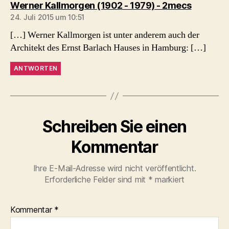
sagt:
Werner Kallmorgen (1902 - 1979) - 2mecs
24. Juli 2015 um 10:51
[…] Werner Kallmorgen ist unter anderem auch der
Architekt des Ernst Barlach Hauses in Hamburg: […]
ANTWORTEN
Schreiben Sie einen
Kommentar
Ihre E-Mail-Adresse wird nicht veröffentlicht.
Erforderliche Felder sind mit
*
markiert
Kommentar
*