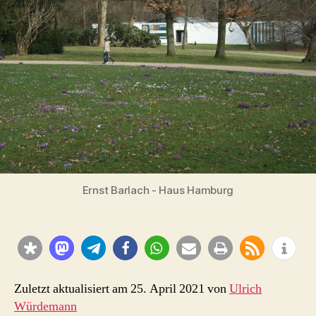
Ernst Barlach - Haus Hamburg
Zuletzt aktualisiert am 25. April 2021 von
Ulrich
Würdemann