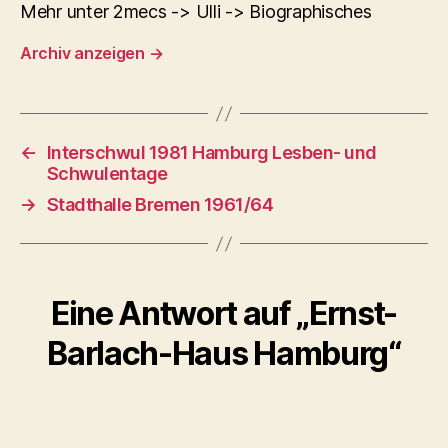
Mehr unter 2mecs -> Ulli -> Biographisches
Archiv anzeigen
→
←
Interschwul 1981 Hamburg Lesben- und
Schwulentage
→
Stadthalle Bremen 1961/64
Eine Antwort auf „Ernst-
Barlach-Haus Hamburg“