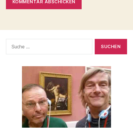
Suche
nach: