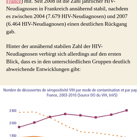
France
) mit. Seit 2008 ist die Zahl jährlicher HIV-
Neudiagnosen in Frankreich annähernd stabil, nachdem
es zwischen 2004 (7.679 HIV-Neudiagnosen) und 2007
(6.464 HIV-Neudiagnosen) einen deutlichen Rückgang
gab.
Hinter der annähernd stabilen Zahl der HIV-
Neudiagnosen verbirgt sich allerdings auf den ersten
Blick, dass es in den unterschiedlichen Gruppen deutlich
abweichende Entwicklungen gibt: