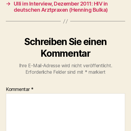
→
Ulli im Interview, Dezember 2011: HIV in
deutschen Arztpraxen (Henning Bulka)
Schreiben Sie einen
Kommentar
Ihre E-Mail-Adresse wird nicht veröffentlicht.
Erforderliche Felder sind mit
*
markiert
Kommentar
*