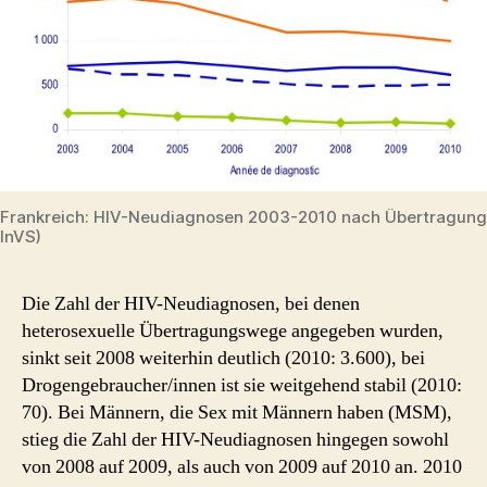
Frankreich: HIV-Neudiagnosen 2003-2010 nach Übertragung
InVS)
Die Zahl der HIV-Neudiagnosen, bei denen
heterosexuelle Übertragungswege angegeben wurden,
sinkt seit 2008 weiterhin deutlich (2010: 3.600), bei
Drogengebraucher/innen ist sie weitgehend stabil (2010:
70). Bei Männern, die Sex mit Männern haben (MSM),
stieg die Zahl der HIV-Neudiagnosen hingegen sowohl
von 2008 auf 2009, als auch von 2009 auf 2010 an. 2010