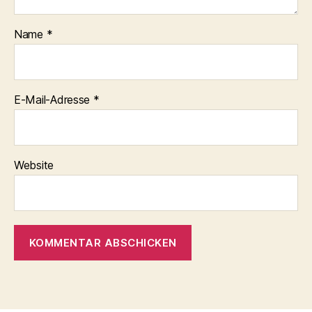
Name
*
E-Mail-Adresse
*
Website