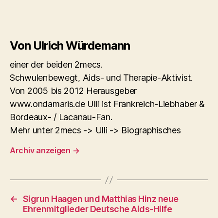
Von Ulrich Würdemann
einer der beiden 2mecs.
Schwulenbewegt, Aids- und Therapie-Aktivist.
Von 2005 bis 2012 Herausgeber
www.ondamaris.de Ulli ist Frankreich-Liebhaber &
Bordeaux- / Lacanau-Fan.
Mehr unter 2mecs -> Ulli -> Biographisches
Archiv anzeigen
→
←
Sigrun Haagen und Matthias Hinz neue
Ehrenmitglieder Deutsche Aids-Hilfe