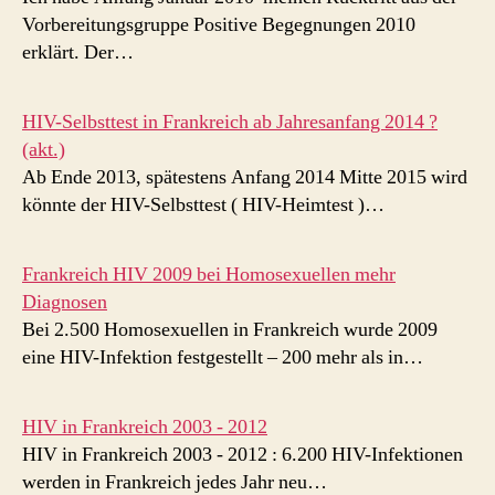
Vorbereitungsgruppe Positive Begegnungen 2010
erklärt. Der…
HIV-Selbsttest in Frankreich ab Jahresanfang 2014 ?
(akt.)
Ab Ende 2013, spätestens Anfang 2014 Mitte 2015 wird
könnte der HIV-Selbsttest ( HIV-Heimtest )…
Frankreich HIV 2009 bei Homosexuellen mehr
Diagnosen
Bei 2.500 Homosexuellen in Frankreich wurde 2009
eine HIV-Infektion festgestellt – 200 mehr als in…
HIV in Frankreich 2003 - 2012
HIV in Frankreich 2003 - 2012 : 6.200 HIV-Infektionen
werden in Frankreich jedes Jahr neu…