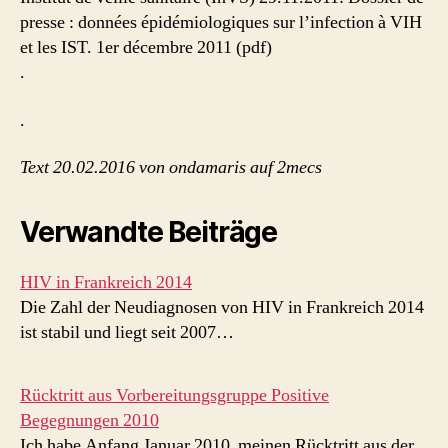
presse : données épidémiologiques sur l’infection à VIH
et les IST. 1er décembre 2011 (pdf)
.
.
Text 20.02.2016 von ondamaris auf 2mecs
Verwandte Beiträge
HIV in Frankreich 2014
Die Zahl der Neudiagnosen von HIV in Frankreich 2014
ist stabil und liegt seit 2007…
Rücktritt aus Vorbereitungsgruppe Positive
Begegnungen 2010
Ich habe Anfang Januar 2010 meinen Rücktritt aus der