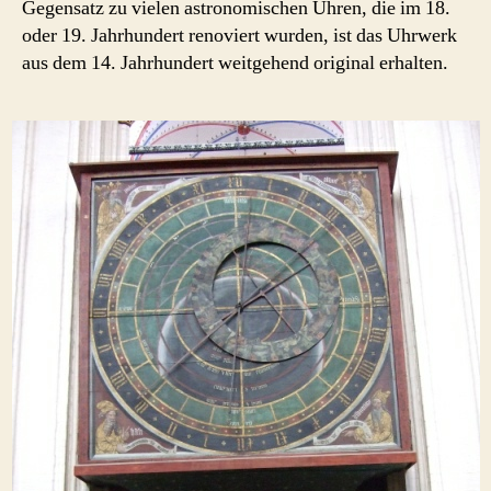
Gegensatz zu vielen astronomischen Uhren, die im 18.
oder 19. Jahrhundert renoviert wurden, ist das Uhrwerk
aus dem 14. Jahrhundert weitgehend original erhalten.