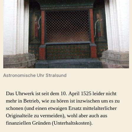
Astronomische Uhr Stralsund
Das Uhrwerk ist seit dem 10. April 1525 leider nicht
mehr in Betrieb, wie zu hören ist inzwischen um es zu
schonen (und einen etwaigen Ersatz mittelalterlicher
Originalteile zu vermeiden), wohl aber auch aus
finanziellen Gründen (Unterhaltskosten).