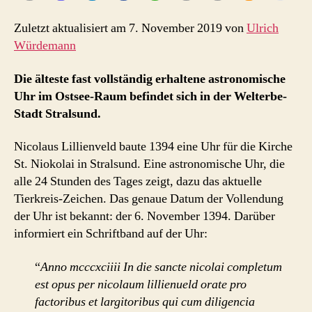
Zuletzt aktualisiert am 7. November 2019 von
Ulrich
Würdemann
Die älteste fast vollständig erhaltene astronomische
Uhr im Ostsee-Raum befindet sich in der Welterbe-
Stadt Stralsund.
Nicolaus Lillienveld baute 1394 eine Uhr für die Kirche
St. Niokolai in Stralsund. Eine astronomische Uhr, die
alle 24 Stunden des Tages zeigt, dazu das aktuelle
Tierkreis-Zeichen. Das genaue Datum der Vollendung
der Uhr ist bekannt: der 6. November 1394. Darüber
informiert ein Schriftband auf der Uhr:
“
Anno mcccxciiii In die sancte nicolai completum
est opus per nicolaum lillienueld orate pro
factoribus et largitoribus qui cum diligencia