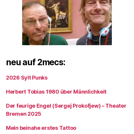
neu auf 2mecs:
2026 Sylt Punks
Herbert Tobias 1980 über Männlichkeit
Der feurige Engel (Sergej Prokofjew) – Theater
Bremen 2025
Mein beinahe erstes Tattoo