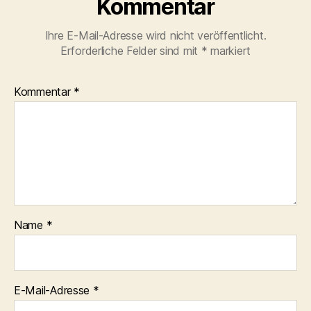
Kommentar
Ihre E-Mail-Adresse wird nicht veröffentlicht.
Erforderliche Felder sind mit
*
markiert
Kommentar
*
Name
*
E-Mail-Adresse
*