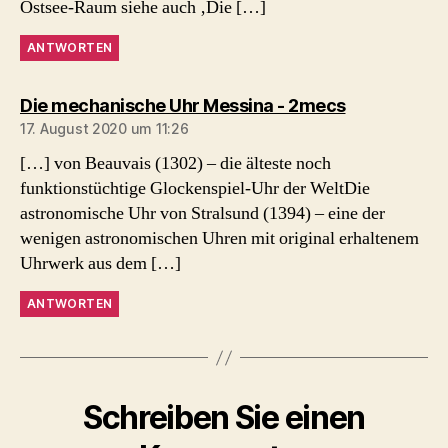
Ostsee-Raum siehe auch ‚Die […]
ANTWORTEN
sagt:
Die mechanische Uhr Messina - 2mecs
17. August 2020 um 11:26
[…] von Beauvais (1302) – die älteste noch
funktionstüchtige Glockenspiel-Uhr der WeltDie
astronomische Uhr von Stralsund (1394) – eine der
wenigen astronomischen Uhren mit original erhaltenem
Uhrwerk aus dem […]
ANTWORTEN
Schreiben Sie einen