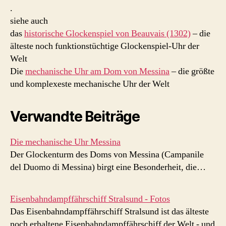
.
siehe auch
das
historische Glockenspiel von Beauvais (1302)
– die
älteste noch funktionstüchtige Glockenspiel-Uhr der
Welt
Die
mechanische Uhr am Dom von Messina
– die größte
und komplexeste mechanische Uhr der Welt
Verwandte Beiträge
Die mechanische Uhr Messina
Der Glockenturm des Doms von Messina (Campanile
del Duomo di Messina) birgt eine Besonderheit, die…
Eisenbahndampffährschiff Stralsund - Fotos
Das Eisenbahndampffährschiff Stralsund ist das älteste
noch erhaltene Eisenbahndampffährschiff der Welt - und