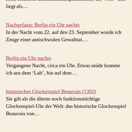
liegt als…
Nachgefasst: Berlin ein Uhr nachts
In der Nacht vom 22. auf den 23. September wurde ich
Zeuge einer antischwulen Gewalttat.…
Berlin ein Uhr nachts
Vergangene Nacht, circa ein Uhr. Etwas müde komme
ich aus dem ‘Lab’, bin auf dem…
historisches Glockenspiel Beauvais (1302)
Sie gilt als die älteste noch funktionstüchtige
Glockenspiel-Uhr der Welt: das historische Glockenspiel
Beauvais von…