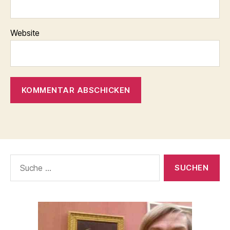
Website
Suche
nach: