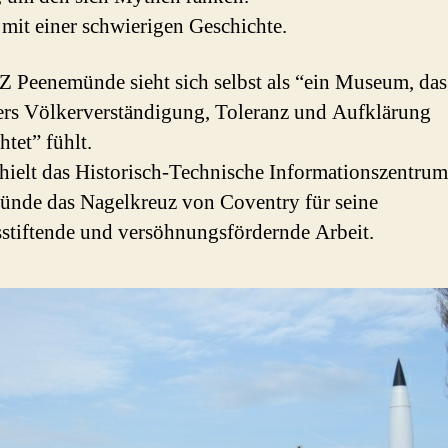
 mit einer schwierigen Geschichte.
 Peenemünde sieht sich selbst als “ein Museum, das
rs Völkerverständigung, Toleranz und Aufklärung
htet” fühlt.
hielt das Historisch-Technische Informationszentrum
nde das Nagelkreuz von Coventry für seine
sstiftende und versöhnungsfördernde Arbeit.