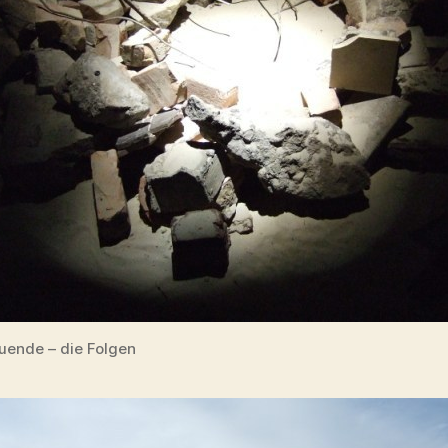
ende – die Folgen