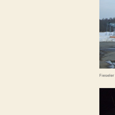
Fiesele