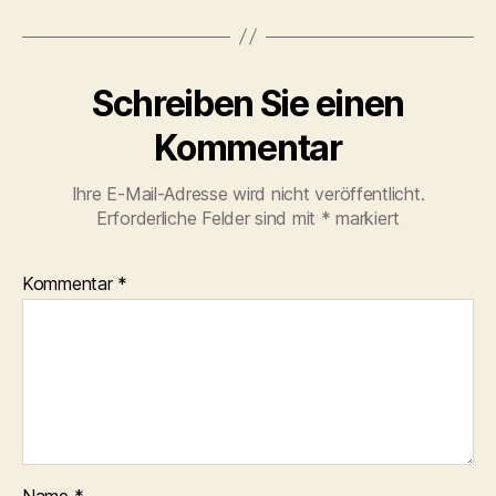
Schreiben Sie einen
Kommentar
Ihre E-Mail-Adresse wird nicht veröffentlicht.
Erforderliche Felder sind mit
*
markiert
Kommentar
*
Name
*