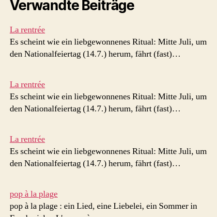
Verwandte Beiträge
La rentrée
Es scheint wie ein liebgewonnenes Ritual: Mitte Juli, um
den Nationalfeiertag (14.7.) herum, fährt (fast)…
La rentrée
Es scheint wie ein liebgewonnenes Ritual: Mitte Juli, um
den Nationalfeiertag (14.7.) herum, fährt (fast)…
La rentrée
Es scheint wie ein liebgewonnenes Ritual: Mitte Juli, um
den Nationalfeiertag (14.7.) herum, fährt (fast)…
pop à la plage
pop à la plage : ein Lied, eine Liebelei, ein Sommer in