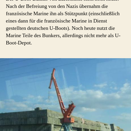
Nach der Befreiung von den Nazis übernahm die
französische Marine ihn als Stützpunkt (einschließlich
eines dann für die französische Marine in Dienst
gestellten deutschen U-Boots). Noch heute nutzt die
Marine Teile des Bunkers, allerdings nicht mehr als U-
Boot-Depot.