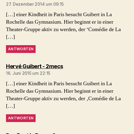
27. Dezember 2014 um 09:15
[…] einer Kindheit in Paris besucht Guibert in La
Rochelle das Gymnasium. Hier beginnt er in einer
Theater-Gruppe aktiv zu werden, der ‘Comédie de La
[…]
ANTWORTEN
sagt:
Hervé Guibert - 2mecs
16. Juni 2015 um 22:15
[…] einer Kindheit in Paris besucht Guibert in La
Rochelle das Gymnasium. Hier beginnt er in einer
Theater-Gruppe aktiv zu werden, der ‚Comédie de La
[…]
ANTWORTEN