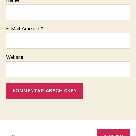
E-Mail-Adresse
*
Website
Suche