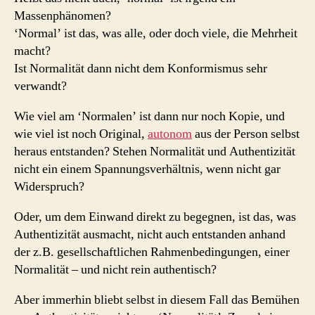
Massenphänomen?
‘Normal’ ist das, was alle, oder doch viele, die Mehrheit
macht?
Ist Normalität dann nicht dem Konformismus sehr
verwandt?
Wie viel am ‘Normalen’ ist dann nur noch Kopie, und
wie viel ist noch Original,
autonom
aus der Person selbst
heraus entstanden? Stehen Normalität und Authentizität
nicht ein einem Spannungsverhältnis, wenn nicht gar
Widerspruch?
Oder, um dem Einwand direkt zu begegnen, ist das, was
Authentizität ausmacht, nicht auch entstanden anhand
der z.B. gesellschaftlichen Rahmenbedingungen, einer
Normalität – und nicht rein authentisch?
Aber immerhin bliebt selbst in diesem Fall das Bemühen