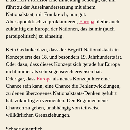
führt zu der Auseinandersetzung mit einem
Nationalstaat, mit Frankreich, nun gut.
Aber apodiktisch zu proklamieren,
Europa
bleibe auch
zukünftig ein Europa der Nationen, das ist mir (auch
parteipolitisch) zu einseitig.
Kein Gedanke dazu, dass der Begriff Nationalstaat ein
Konzept erst des 18. und besonders 19. Jahrhunderts ist.
Oder dazu, dass dieses Konzept sich gerade für Europa
nicht immer als sehr segensreich erweisen hat.
Oder gar, dass
Europa
als neues Konzept hier eine
Chance sein kann, eine Chance die Fehlentwicklungen,
zu denen überzogenes Nationalstaats-Denken geführt
hat, zukünftig zu vermeiden. Den Regionen neue
Chancen zu geben, unabhängig von teilweise
willkürlichen Grenzziehungen.
Schade eigentlich.