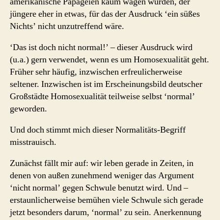
amerikanische Papageien kaum wagen würden, der
jüngere eher in etwas, für das der Ausdruck ‘ein süßes
Nichts’ nicht unzutreffend wäre.
‘Das ist doch nicht normal!’ – dieser Ausdruck wird
(u.a.) gern verwendet, wenn es um Homosexualität geht.
Früher sehr häufig, inzwischen erfreulicherweise
seltener. Inzwischen ist im Erscheinungsbild deutscher
Großstädte Homosexualität teilweise selbst ‘normal’
geworden.
Und doch stimmt mich dieser Normalitäts-Begriff
misstrauisch.
Zunächst fällt mir auf: wir leben gerade in Zeiten, in
denen von außen zunehmend weniger das Argument
‘nicht normal’ gegen Schwule benutzt wird. Und –
erstaunlicherweise bemühen viele Schwule sich gerade
jetzt besonders darum, ‘normal’ zu sein. Anerkennung