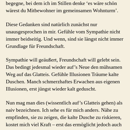
begegne, bei dem ich im Stillen denke ‘es wäre schön
wärest du Mitbewohner im gemeinsamen Wohnturm’.
Diese Gedanken sind natürlich zunächst nur
unausgesprochen in mir. Gefühle vom Sympathie nicht
immer beidseitig. Und wenn, sind sie längst nicht immer
Grundlage für Freundschaft.
Sympathie will geäußert, Freundschaft will gelebt sein.
Das bedingt jedesmal wieder auf’s Neue den mühsamen
Weg auf das Glatteis. Gefühle Illusionen Träume kalte
Duschen. Manch schmerzhaftes Erwachen aus eigenen
Illusionen, erst jüngst wieder kalt geduscht.
Nun mag man dies (wissentlich auf’s Glatteis gehen) als
naiv bezeichnen. Ich sehe es für mich anders. Nähe zu
empfinden, sie zu zeigen, die kalte Dusche zu riskieren,
kostet mich viel Kraft – erst das ermöglicht jedoch auch