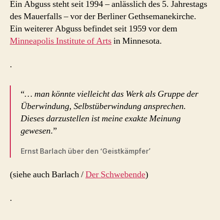
Ein Abguss steht seit 1994 – anlässlich des 5. Jahrestags
des Mauerfalls – vor der Berliner Gethsemanekirche.
Ein weiterer Abguss befindet seit 1959 vor dem
Minneapolis Institute of Arts
in Minnesota.
.
“
… man könnte vielleicht das Werk als Gruppe der
Überwindung, Selbstüberwindung ansprechen.
Dieses darzustellen ist meine exakte Meinung
gewesen
.”
Ernst Barlach über den ‘Geistkämpfer’
(siehe auch Barlach /
Der Schwebende
)
.