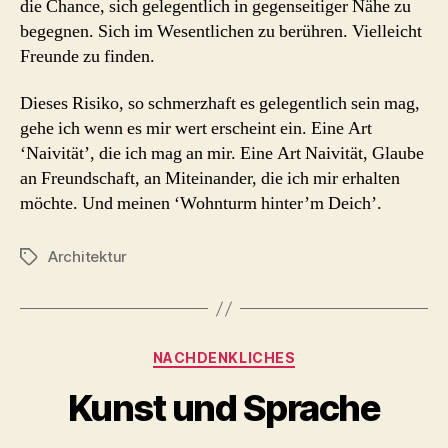
die Chance, sich gelegentlich in gegenseitiger Nähe zu
begegnen. Sich im Wesentlichen zu berühren. Vielleicht
Freunde zu finden.
Dieses Risiko, so schmerzhaft es gelegentlich sein mag,
gehe ich wenn es mir wert erscheint ein. Eine Art
‘Naivität’, die ich mag an mir. Eine Art Naivität, Glaube
an Freundschaft, an Miteinander, die ich mir erhalten
möchte. Und meinen ‘Wohnturm hinter’m Deich’.
Architektur
Schlagwörter
Kategorien
NACHDENKLICHES
Kunst und Sprache