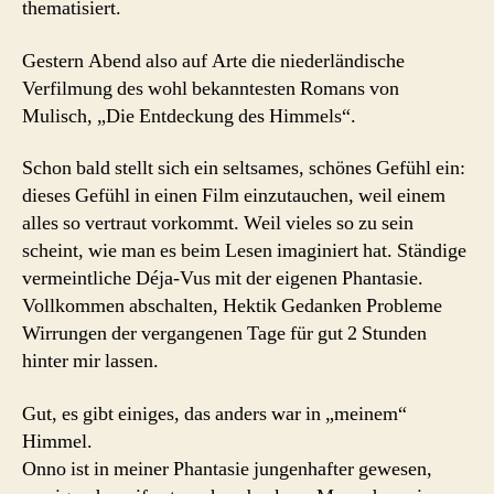
thematisiert.
Gestern Abend also auf Arte die niederländische
Verfilmung des wohl bekanntesten Romans von
Mulisch, „Die Entdeckung des Himmels“.
Schon bald stellt sich ein seltsames, schönes Gefühl ein:
dieses Gefühl in einen Film einzutauchen, weil einem
alles so vertraut vorkommt. Weil vieles so zu sein
scheint, wie man es beim Lesen imaginiert hat. Ständige
vermeintliche Déja-Vus mit der eigenen Phantasie.
Vollkommen abschalten, Hektik Gedanken Probleme
Wirrungen der vergangenen Tage für gut 2 Stunden
hinter mir lassen.
Gut, es gibt einiges, das anders war in „meinem“
Himmel.
Onno ist in meiner Phantasie jungenhafter gewesen,