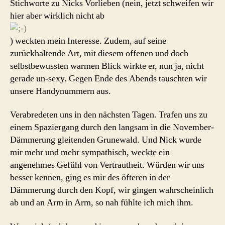
Stichworte zu Nicks Vorlieben (nein, jetzt schweifen wir
hier aber wirklich nicht ab
) weckten mein Interesse. Zudem, auf seine
zurückhaltende Art, mit diesem offenen und doch
selbstbewussten warmen Blick wirkte er, nun ja, nicht
gerade un-sexy. Gegen Ende des Abends tauschten wir
unsere Handynummern aus.
Verabredeten uns in den nächsten Tagen. Trafen uns zu
einem Spaziergang durch den langsam in die November-
Dämmerung gleitenden Grunewald. Und Nick wurde
mir mehr und mehr sympathisch, weckte ein
angenehmes Gefühl von Vertrautheit. Würden wir uns
besser kennen, ging es mir des öfteren in der
Dämmerung durch den Kopf, wir gingen wahrscheinlich
ab und an Arm in Arm, so nah fühlte ich mich ihm.