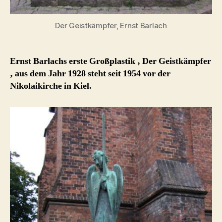
Der Geistkämpfer, Ernst Barlach
Ernst Barlachs erste Großplastik ‚ Der Geistkämpfer
‚ aus dem Jahr 1928 steht seit 1954 vor der
Nikolaikirche in Kiel.