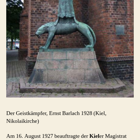
Der Geistkämpfer, Ernst Barlach 1928 (Kiel,
Nikolaikirche)
Am 16. August 1927 beauftragte der
Kiel
er Magistrat