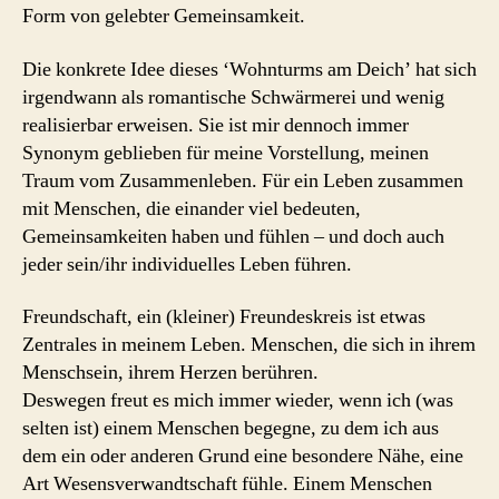
Form von gelebter Gemeinsamkeit.
Die konkrete Idee dieses ‘Wohnturms am Deich’ hat sich
irgendwann als romantische Schwärmerei und wenig
realisierbar erweisen. Sie ist mir dennoch immer
Synonym geblieben für meine Vorstellung, meinen
Traum vom Zusammenleben. Für ein Leben zusammen
mit Menschen, die einander viel bedeuten,
Gemeinsamkeiten haben und fühlen – und doch auch
jeder sein/ihr individuelles Leben führen.
Freundschaft, ein (kleiner) Freundeskreis ist etwas
Zentrales in meinem Leben. Menschen, die sich in ihrem
Menschsein, ihrem Herzen berühren.
Deswegen freut es mich immer wieder, wenn ich (was
selten ist) einem Menschen begegne, zu dem ich aus
dem ein oder anderen Grund eine besondere Nähe, eine
Art Wesensverwandtschaft fühle. Einem Menschen