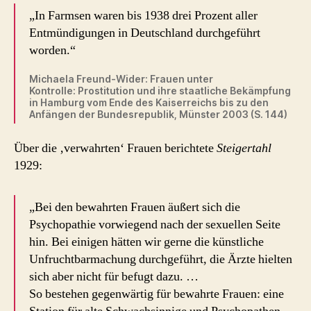
„In Farmsen waren bis 1938 drei Prozent aller
Entmündigungen in Deutschland durchgeführt
worden.“
Michaela Freund-Wider: Frauen unter
Kontrolle: Prostitution und ihre staatliche Bekämpfung
in Hamburg vom Ende des Kaiserreichs bis zu den
Anfängen der Bundesrepublik, Münster 2003 (S. 144)
Über die ‚verwahrten‘ Frauen berichtete
Steigertahl
1929:
„Bei den bewahrten Frauen äußert sich die
Psychopathie vorwiegend nach der sexuellen Seite
hin. Bei einigen hätten wir gerne die künstliche
Unfruchtbarmachung durchgeführt, die Ärzte hielten
sich aber nicht für befugt dazu. …
So bestehen gegenwärtig für bewahrte Frauen: eine