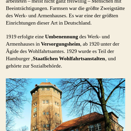
arbeiteten – meist nicht ganz freiwillig – Menschen mit
Beeinträchtigungen. Farmsen war die größte Zweigstätte
des Werk- und Armenhauses. Es war eine der größten
Einrichtungen dieser Art in Deutschland.
1919 erfolgte eine
Umbenennung
des Werk- und
Armenhauses in
Versorgungsheim
, ab 1920 unter der
Ägide des Wohlfahrtsamtes. 1929 wurde es Teil der
Hamburger ‚
Staatlichen Wohlfahrtsanstalten
‚ und
gehörte zur Sozialbehörde.