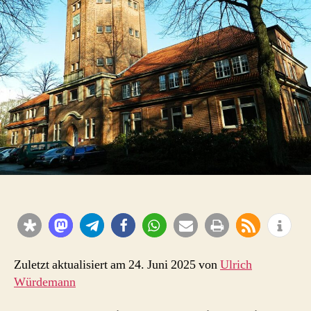
Zuletzt aktualisiert am 24. Juni 2025 von
Ulrich
Würdemann