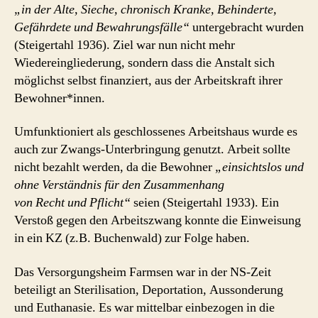
„in der Alte, Sieche, chronisch Kranke, Behinderte,
Gefährdete und Bewahrungsfälle“
untergebracht wurden
(Steigertahl 1936). Ziel war nun nicht mehr
Wiedereingliederung, sondern dass die Anstalt sich
möglichst selbst finanziert, aus der Arbeitskraft ihrer
Bewohner*innen.
Umfunktioniert als geschlossenes Arbeitshaus wurde es
auch zur Zwangs-Unterbringung genutzt. Arbeit sollte
nicht bezahlt werden, da die Bewohner
„einsichtslos und
ohne Verständnis für den Zusammenhang
von Recht und Pflicht“
seien (Steigertahl 1933). Ein
Verstoß gegen den Arbeitszwang konnte die Einweisung
in ein KZ (z.B. Buchenwald) zur Folge haben.
Das Versorgungsheim Farmsen war in der NS-Zeit
beteiligt an Sterilisation, Deportation, Aussonderung
und Euthanasie. Es war mittelbar einbezogen in die