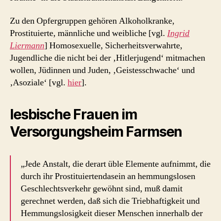
Zu den Opfergruppen gehören Alkoholkranke,
Prostituierte, männliche und weibliche [vgl.
Ingrid
Liermann
] Homosexuelle, Sicherheitsverwahrte,
Jugendliche die nicht bei der ‚Hitlerjugend‘ mitmachen
wollen, Jüdinnen und Juden, ‚Geistesschwache‘ und
‚Asoziale‘ [vgl.
hier
].
lesbische Frauen im
Versorgungsheim Farmsen
„Jede Anstalt, die derart üble Elemente aufnimmt, die
durch ihr Prostituiertendasein an hemmungslosen
Geschlechtsverkehr gewöhnt sind, muß damit
gerechnet werden, daß sich die Triebhaftigkeit und
Hemmungslosigkeit dieser Menschen innerhalb der