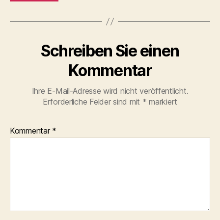
Schreiben Sie einen
Kommentar
Ihre E-Mail-Adresse wird nicht veröffentlicht.
Erforderliche Felder sind mit
*
markiert
Kommentar
*