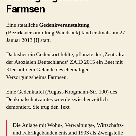
Farmsen
Eine staatliche
Gedenkveranstaltung
(Bezirksversammlung Wandsbek) fand erstmals am 27.
Januar 2013 [!] statt.
Da bisher ein Gedenkort fehlte, pflanzte der ‚Zentralrat
der Asozialen Deutschlands‘ ZAID 2015 ein Beet mit
Klee auf dem Gelände des ehemaligen
Versorgungsheims Farmsen.
Eine Gedenktafel (August-Krogmann-Str. 100) des
Denkmalschutzamtes wuerde zwischenzeitlich
demontiert. Sie trug den Text
Die Anlage mit Wohn-, Verwaltungs-, Wirtschafts-
und Fabrikgebäuden entstand 1903 als Zweigstelle