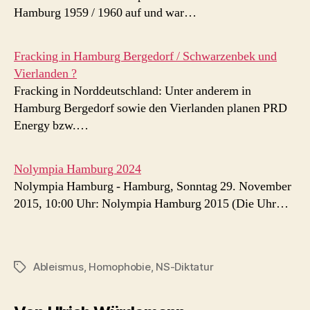
Hamburg 1959 / 1960 auf und war…
Fracking in Hamburg Bergedorf / Schwarzenbek und
Vierlanden ?
Fracking in Norddeutschland: Unter anderem in
Hamburg Bergedorf sowie den Vierlanden planen PRD
Energy bzw.…
Nolympia Hamburg 2024
Nolympia Hamburg - Hamburg, Sonntag 29. November
2015, 10:00 Uhr: Nolympia Hamburg 2015 (Die Uhr…
Ableismus
,
Homophobie
,
NS-Diktatur
Schlagwörter