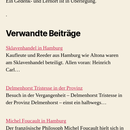
Ein Gedenk- und Lernort ist in Überlegung.
.
Verwandte Beiträge
Sklavenhandel in Hamburg
Kaufleute und Reeder aus Hamburg wie Altona waren
am Sklavenhandel beteiligt. Allen voran: Heinrich
Carl…
Delmenhorst Tristesse in der Provinz
Besuch in der Vergangenheit – Delmenhorst Tristesse in
der Provinz Delmenhorst – einst ein halbwegs…
Michel Foucault in Hamburg
Der französische Philosoph Michel Foucault hielt sich in