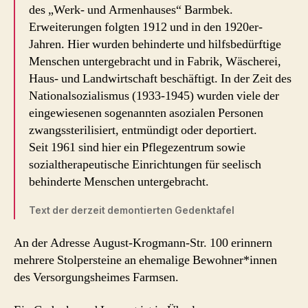
des „Werk- und Armenhauses“ Barmbek.
Erweiterungen folgten 1912 und in den 1920er-
Jahren. Hier wurden behinderte und hilfsbedürftige
Menschen untergebracht und in Fabrik, Wäscherei,
Haus- und Landwirtschaft beschäftigt. In der Zeit des
Nationalsozialismus (1933-1945) wurden viele der
eingewiesenen sogenannten asozialen Personen
zwangssterilisiert, entmündigt oder deportiert.
Seit 1961 sind hier ein Pflegezentrum sowie
sozialtherapeutische Einrichtungen für seelisch
behinderte Menschen untergebracht.
Text der derzeit demontierten Gedenktafel
An der Adresse August-Krogmann-Str. 100 erinnern
mehrere Stolpersteine an ehemalige Bewohner*innen
des Versorgungsheimes Farmsen.