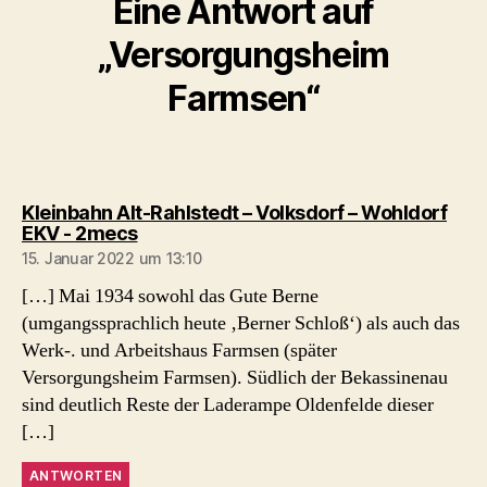
Eine Antwort auf
„Versorgungsheim
Farmsen“
Kleinbahn Alt-Rahlstedt – Volksdorf – Wohldorf
sagt:
EKV - 2mecs
15. Januar 2022 um 13:10
[…] Mai 1934 sowohl das Gute Berne
(umgangssprachlich heute ‚Berner Schloß‘) als auch das
Werk-. und Arbeitshaus Farmsen (später
Versorgungsheim Farmsen). Südlich der Bekassinenau
sind deutlich Reste der Laderampe Oldenfelde dieser
[…]
ANTWORTEN