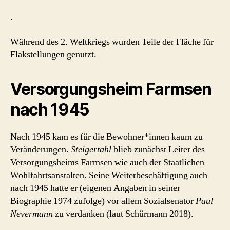
.
Während des 2. Weltkriegs wurden Teile der Fläche für
Flakstellungen genutzt.
Versorgungsheim Farmsen
nach 1945
Nach 1945 kam es für die Bewohner*innen kaum zu
Veränderungen.
Steigertahl
blieb zunächst Leiter des
Versorgungsheims Farmsen wie auch der Staatlichen
Wohlfahrtsanstalten. Seine Weiterbeschäftigung auch
nach 1945 hatte er (eigenen Angaben in seiner
Biographie 1974 zufolge) vor allem Sozialsenator
Paul
Nevermann
zu verdanken (laut Schürmann 2018).