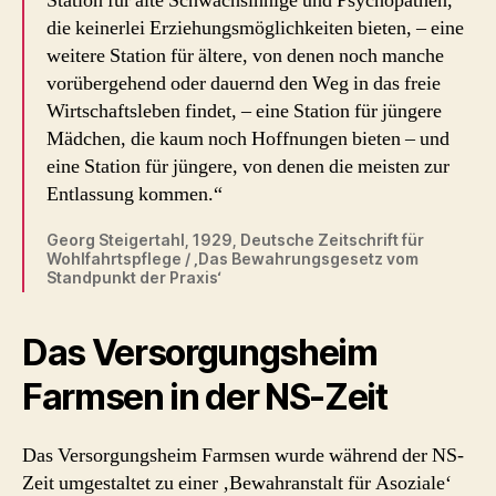
Station für alte Schwachsinnige und Psychopathen,
die keinerlei Erziehungsmöglichkeiten bieten, – eine
weitere Station für ältere, von denen noch manche
vorübergehend oder dauernd den Weg in das freie
Wirtschaftsleben findet, – eine Station für jüngere
Mädchen, die kaum noch Hoffnungen bieten – und
eine Station für jüngere, von denen die meisten zur
Entlassung kommen.“
Georg Steigertahl, 1929, Deutsche Zeitschrift für
Wohlfahrtspflege / ‚Das Bewahrungsgesetz vom
Standpunkt der Praxis‘
Das Versorgungsheim
Farmsen in der NS-Zeit
Das Versorgungsheim Farmsen wurde während der NS-
Zeit umgestaltet zu einer ‚Bewahranstalt für Asoziale‘