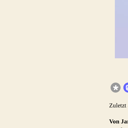
Zuletzt
Von Jan