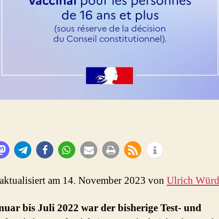
 aktualisiert am 14. November 2023 von
Ulrich Wür
uar bis Juli 2022 war der bisherige Test- und