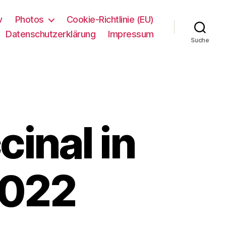
v
Photos
Cookie-Richtlinie (EU)
Datenschutzerklärung
Impressum
Suche
inal in
2022