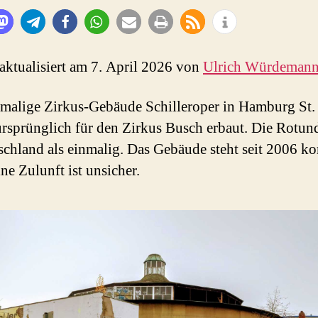
 aktualisiert am 7. April 2026 von
Ulrich Würdeman
malige Zirkus-Gebäude Schilleroper in Hamburg St. 
rsprünglich für den Zirkus Busch erbaut. Die Rotund
schland als einmalig. Das Gebäude steht seit 2006 ko
ine Zulunft ist unsicher.