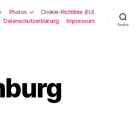
v
Photos
Cookie-Richtlinie (EU)
Datenschutzerklärung
Impressum
Suche
mburg