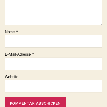
Name
*
E-Mail-Adresse
*
Website