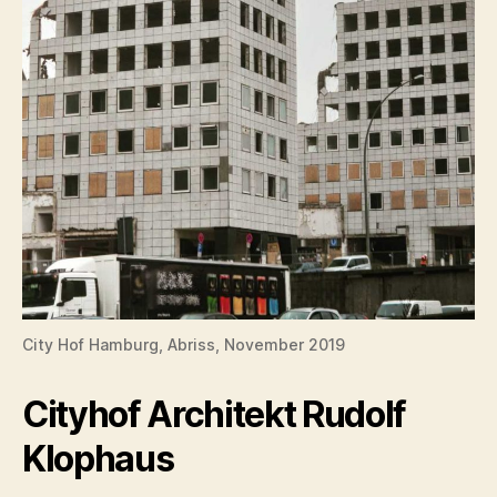
City Hof Hamburg, Abriss, November 2019
Cityhof Architekt Rudolf
Klophaus