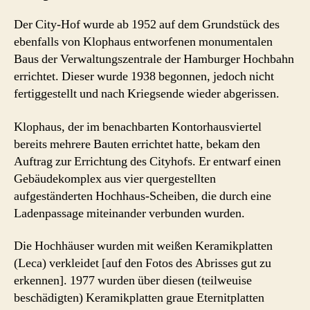
Der City-Hof wurde ab 1952 auf dem Grundstück des
ebenfalls von Klophaus entworfenen monumentalen
Baus der Verwaltungszentrale der Hamburger Hochbahn
errichtet. Dieser wurde 1938 begonnen, jedoch nicht
fertiggestellt und nach Kriegsende wieder abgerissen.
Klophaus, der im benachbarten Kontorhausviertel
bereits mehrere Bauten errichtet hatte, bekam den
Auftrag zur Errichtung des Cityhofs. Er entwarf einen
Gebäudekomplex aus vier quergestellten
aufgeständerten Hochhaus-Scheiben, die durch eine
Ladenpassage miteinander verbunden wurden.
Die Hochhäuser wurden mit weißen Keramikplatten
(Leca) verkleidet [auf den Fotos des Abrisses gut zu
erkennen]. 1977 wurden über diesen (teilweuise
beschädigten) Keramikplatten graue Eternitplatten