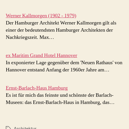
Werner Kallmorgen (1902 - 1979)
Der Hamburger Architekt Werner Kallmorgen gilt als
einer der bedeutendsten Hamburger Architekten der
Nachkriegszeit. Max…
ex Maritim Grand Hotel Hannover
In exponierter Lage gegenüber dem 'Neuen Rathaus' von
Hannover entstand Anfang der 1960er Jahre am…
Ernst-Barlach-Haus Hamburg
Es ist für mich das feinste und schönste der Barlach-
Museen: das Ernst-Barlach-Haus in Hamburg, das…
Architektur
Schlagwörter