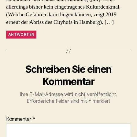
allerdings bisher kein eingetragenes Kulturdenkmal.
(Welche Gefahren darin liegen können, zeigt 2019
erneut der Abriss des Cityhofs in Hamburg). […]
ANTWORTEN
Schreiben Sie einen
Kommentar
Ihre E-Mail-Adresse wird nicht veröffentlicht.
Erforderliche Felder sind mit
*
markiert
Kommentar
*