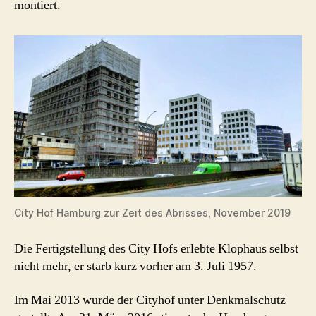
montiert.
City Hof Hamburg zur Zeit des Abrisses, November 2019
Die Fertigstellung des City Hofs erlebte Klophaus selbst
nicht mehr, er starb kurz vorher am 3. Juli 1957.
Im Mai 2013 wurde der Cityhof unter Denkmalschutz