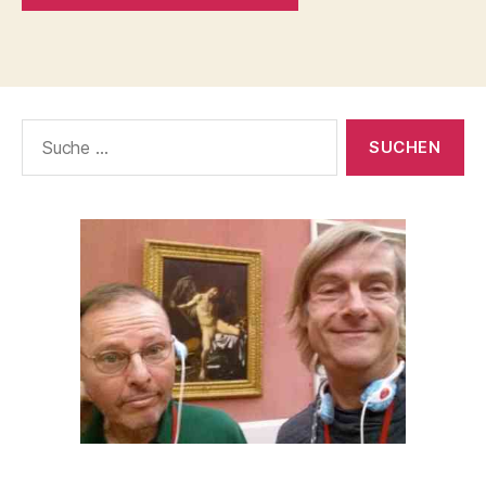
Suche
nach: