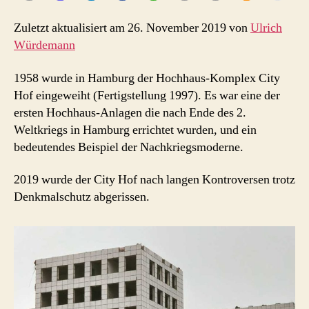
Zuletzt aktualisiert am 26. November 2019 von
Ulrich
Würdemann
1958 wurde in Hamburg der Hochhaus-Komplex City
Hof eingeweiht (Fertigstellung 1997). Es war eine der
ersten Hochhaus-Anlagen die nach Ende des 2.
Weltkriegs in Hamburg errichtet wurden, und ein
bedeutendes Beispiel der Nachkriegsmoderne.
2019 wurde der City Hof nach langen Kontroversen trotz
Denkmalschutz abgerissen.