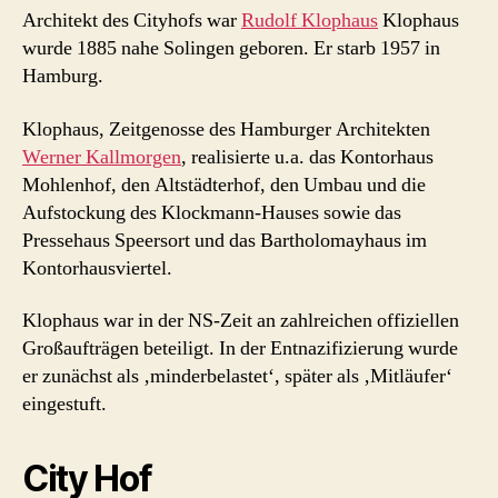
Architekt des Cityhofs war
Rudolf Klophaus
Klophaus
wurde 1885 nahe Solingen geboren. Er starb 1957 in
Hamburg.
Klophaus, Zeitgenosse des Hamburger Architekten
Werner Kallmorgen
, realisierte u.a. das Kontorhaus
Mohlenhof, den Altstädterhof, den Umbau und die
Aufstockung des Klockmann-Hauses sowie das
Pressehaus Speersort und das Bartholomayhaus im
Kontorhausviertel.
Klophaus war in der NS-Zeit an zahlreichen offiziellen
Großaufträgen beteiligt. In der Entnazifizierung wurde
er zunächst als ‚minderbelastet‘, später als ‚Mitläufer‘
eingestuft.
City Hof