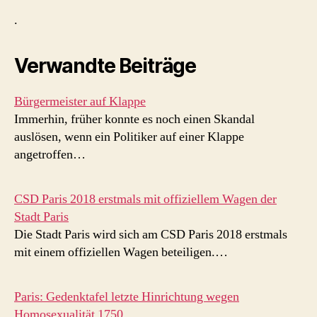
.
Verwandte Beiträge
Bürgermeister auf Klappe
Immerhin, früher konnte es noch einen Skandal
auslösen, wenn ein Politiker auf einer Klappe
angetroffen…
CSD Paris 2018 erstmals mit offiziellem Wagen der
Stadt Paris
Die Stadt Paris wird sich am CSD Paris 2018 erstmals
mit einem offiziellen Wagen beteiligen.…
Paris: Gedenktafel letzte Hinrichtung wegen
Homosexualität 1750