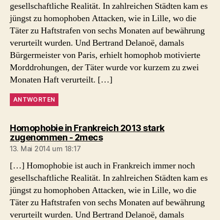
gesellschaftliche Realität. In zahlreichen Städten kam es
jüngst zu homophoben Attacken, wie in Lille, wo die
Täter zu Haftstrafen von sechs Monaten auf bewährung
verurteilt wurden. Und Bertrand Delanoë, damals
Bürgermeister von Paris, erhielt homophob motivierte
Morddrohungen, der Täter wurde vor kurzem zu zwei
Monaten Haft verurteilt. […]
ANTWORTEN
Homophobie in Frankreich 2013 stark
sagt:
zugenommen - 2mecs
13. Mai 2014 um 18:17
[…] Homophobie ist auch in Frankreich immer noch
gesellschaftliche Realität. In zahlreichen Städten kam es
jüngst zu homophoben Attacken, wie in Lille, wo die
Täter zu Haftstrafen von sechs Monaten auf bewährung
verurteilt wurden. Und Bertrand Delanoë, damals