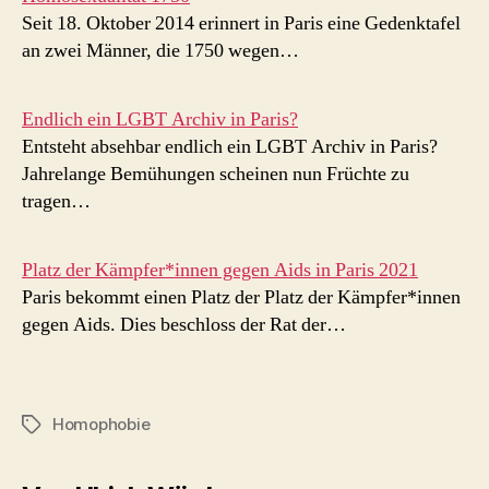
Seit 18. Oktober 2014 erinnert in Paris eine Gedenktafel
an zwei Männer, die 1750 wegen…
Endlich ein LGBT Archiv in Paris?
Entsteht absehbar endlich ein LGBT Archiv in Paris?
Jahrelange Bemühungen scheinen nun Früchte zu
tragen…
Platz der Kämpfer*innen gegen Aids in Paris 2021
Paris bekommt einen Platz der Platz der Kämpfer*innen
gegen Aids. Dies beschloss der Rat der…
Homophobie
Schlagwörter