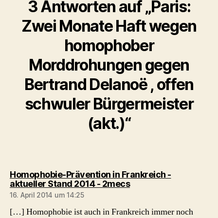
3 Antworten auf „Paris:
Zwei Monate Haft wegen
homophober
Morddrohungen gegen
Bertrand Delanoë , offen
schwuler Bürgermeister
(akt.)“
Homophobie-Prävention in Frankreich -
sagt:
aktueller Stand 2014 - 2mecs
16. April 2014 um 14:25
[…] Homophobie ist auch in Frankreich immer noch