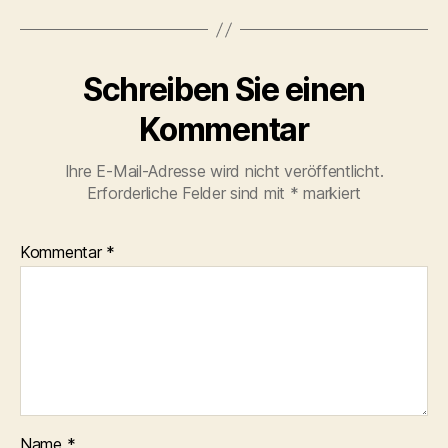
Schreiben Sie einen
Kommentar
Ihre E-Mail-Adresse wird nicht veröffentlicht.
Erforderliche Felder sind mit
*
markiert
Kommentar
*
Name
*