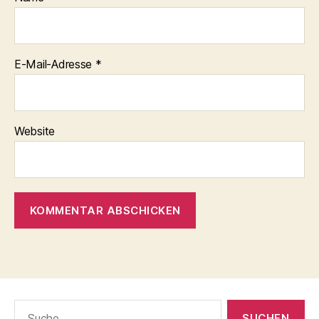
E-Mail-Adresse
*
Website
Suche