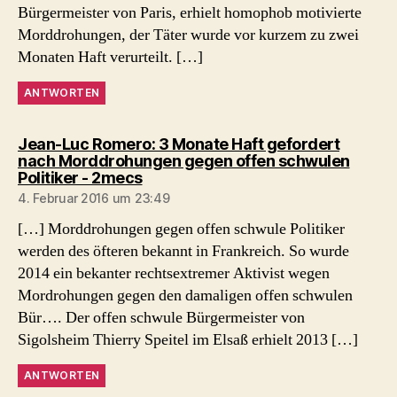
Bürgermeister von Paris, erhielt homophob motivierte
Morddrohungen, der Täter wurde vor kurzem zu zwei
Monaten Haft verurteilt. […]
ANTWORTEN
Jean-Luc Romero: 3 Monate Haft gefordert
nach Morddrohungen gegen offen schwulen
sagt:
Politiker - 2mecs
4. Februar 2016 um 23:49
[…] Morddrohungen gegen offen schwule Politiker
werden des öfteren bekannt in Frankreich. So wurde
2014 ein bekanter rechtsextremer Aktivist wegen
Mordrohungen gegen den damaligen offen schwulen
Bür…. Der offen schwule Bürgermeister von
Sigolsheim Thierry Speitel im Elsaß erhielt 2013 […]
ANTWORTEN