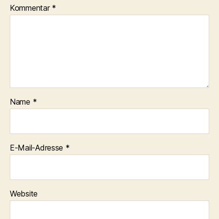
Kommentar
*
Name
*
E-Mail-Adresse
*
Website