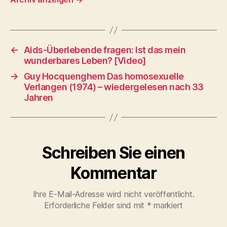
←
Aids-Überlebende fragen: Ist das mein
wunderbares Leben? [Video]
→
Guy Hocquenghem Das homosexuelle
Verlangen (1974) – wiedergelesen nach 33
Jahren
Schreiben Sie einen
Kommentar
Ihre E-Mail-Adresse wird nicht veröffentlicht.
Erforderliche Felder sind mit
*
markiert