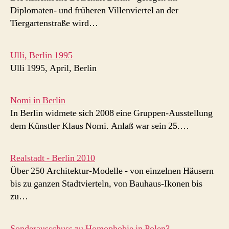
Diplomaten- und früheren Villenviertel an der
Tiergartenstraße wird…
Ulli, Berlin 1995
Ulli 1995, April, Berlin
Nomi in Berlin
In Berlin widmete sich 2008 eine Gruppen-Ausstellung
dem Künstler Klaus Nomi. Anlaß war sein 25.…
Realstadt - Berlin 2010
Über 250 Architektur-Modelle - von einzelnen Häusern
bis zu ganzen Stadtvierteln, von Bauhaus-Ikonen bis
zu…
Sonderausschuss zu Homophobie in Polen?