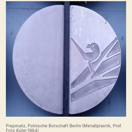
Piepmatz, Polnische Botschaft Berlin (Metallplastik, Prof.
Fritz Kühn 1964)