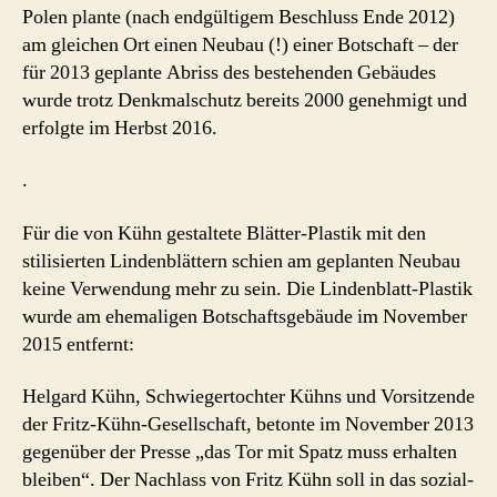
Polen plante (nach endgültigem Beschluss Ende 2012)
am gleichen Ort einen Neubau (!) einer Botschaft – der
für 2013 geplante Abriss des bestehenden Gebäudes
wurde trotz Denkmalschutz bereits 2000 genehmigt und
erfolgte im Herbst 2016.
.
Für die von Kühn gestaltete Blätter-Plastik mit den
stilisierten Lindenblättern schien am geplanten Neubau
keine Verwendung mehr zu sein. Die Lindenblatt-Plastik
wurde am ehemaligen Botschaftsgebäude im November
2015 entfernt:
Helgard Kühn, Schwiegertochter Kühns und Vorsitzende
der Fritz-Kühn-Gesellschaft, betonte im November 2013
gegenüber der Presse „das Tor mit Spatz muss erhalten
bleiben“. Der Nachlass von Fritz Kühn soll in das sozial-