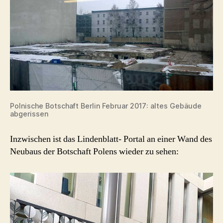
Polnische Botschaft Berlin Februar 2017: altes Gebäude
abgerissen
Inzwischen ist das Lindenblatt- Portal an einer Wand des
Neubaus der Botschaft Polens wieder zu sehen: