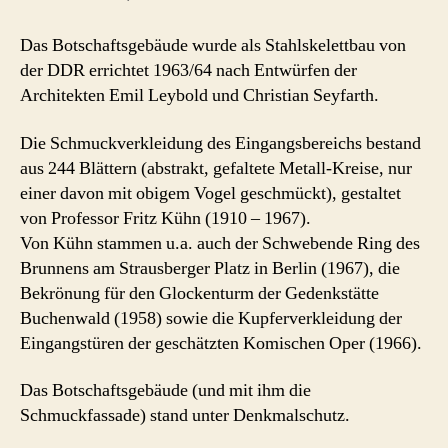
Das Botschaftsgebäude wurde als Stahlskelettbau von
der DDR errichtet 1963/64 nach Entwürfen der
Architekten Emil Leybold und Christian Seyfarth.
Die Schmuckverkleidung des Eingangsbereichs bestand
aus 244 Blättern (abstrakt, gefaltete Metall-Kreise, nur
einer davon mit obigem Vogel geschmückt), gestaltet
von Professor Fritz Kühn (1910 – 1967).
Von Kühn stammen u.a. auch der Schwebende Ring des
Brunnens am Strausberger Platz in Berlin (1967), die
Bekrönung für den Glockenturm der Gedenkstätte
Buchenwald (1958) sowie die Kupferverkleidung der
Eingangstüren der geschätzten Komischen Oper (1966).
Das Botschaftsgebäude (und mit ihm die
Schmuckfassade) stand unter Denkmalschutz.