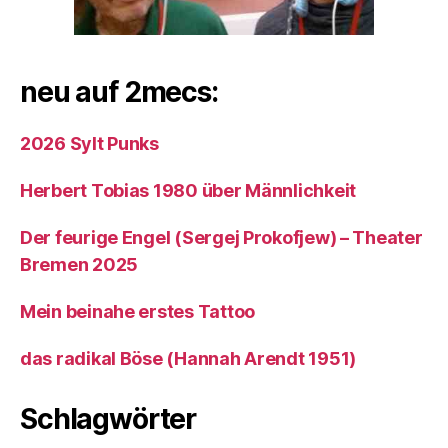
neu auf 2mecs:
2026 Sylt Punks
Herbert Tobias 1980 über Männlichkeit
Der feurige Engel (Sergej Prokofjew) – Theater
Bremen 2025
Mein beinahe erstes Tattoo
das radikal Böse (Hannah Arendt 1951)
Schlagwörter