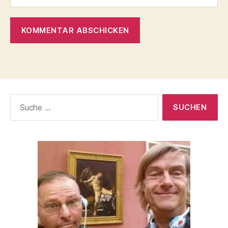
Suche
nach: