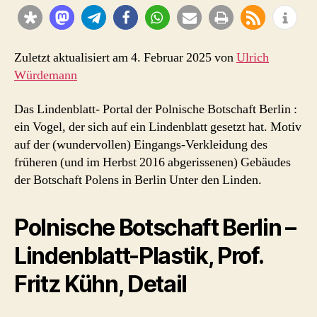
Botschaft
Polen,
1966)
Zuletzt aktualisiert am 4. Februar 2025 von
Ulrich
Würdemann
Das Lindenblatt- Portal der Polnische Botschaft Berlin :
ein Vogel, der sich auf ein Lindenblatt gesetzt hat. Motiv
auf der (wundervollen) Eingangs-Verkleidung des
früheren (und im Herbst 2016 abgerissenen) Gebäudes
der Botschaft Polens in Berlin Unter den Linden.
Polnische Botschaft Berlin –
Lindenblatt-Plastik, Prof.
Fritz Kühn, Detail