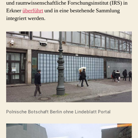
und raumwissenschaftliche Forschungsinstitut (IRS) in
Erkner
überführt
und in eine bestehende Sammlung
integriert werden.
Polnische Botschaft Berlin ohne Lindeblatt Portal