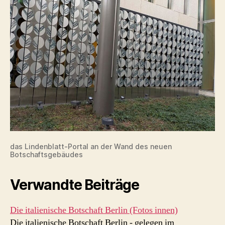
das Lindenblatt-Portal an der Wand des neuen
Botschaftsgebäudes
Verwandte Beiträge
Die italienische Botschaft Berlin (Fotos innen)
Die italienische Botschaft Berlin - gelegen im