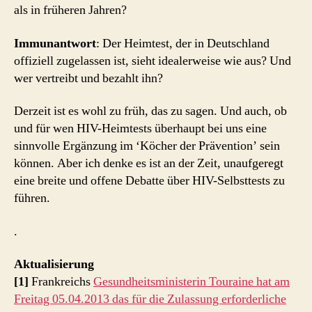
als in früheren Jahren?
Immunantwort
: Der Heimtest, der in Deutschland
offiziell zugelassen ist, sieht idealerweise wie aus? Und
wer vertreibt und bezahlt ihn?
Derzeit ist es wohl zu früh, das zu sagen. Und auch, ob
und für wen HIV-Heimtests überhaupt bei uns eine
sinnvolle Ergänzung im ‘Köcher der Prävention’ sein
können. Aber ich denke es ist an der Zeit, unaufgeregt
eine breite und offene Debatte über HIV-Selbsttests zu
führen.
.
Aktualisierung
[1]
Frankreichs
Gesundheitsministerin Touraine hat am
Freitag 05.04.2013 das für die Zulassung erforderliche