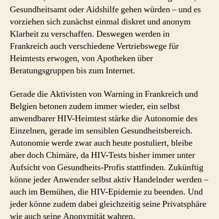
Gesundheitsamt oder Aidshilfe gehen würden – und es
vorziehen sich zunächst einmal diskret und anonym
Klarheit zu verschaffen. Deswegen werden in
Frankreich auch verschiedene Vertriebswege für
Heimtests erwogen, von Apotheken über
Beratungsgruppen bis zum Internet.
Gerade die Aktivisten von Warning in Frankreich und
Belgien betonen zudem immer wieder, ein selbst
anwendbarer HIV-Heimtest stärke die Autonomie des
Einzelnen, gerade im sensiblen Gesundheitsbereich.
Autonomie werde zwar auch heute postuliert, bleibe
aber doch Chimäre, da HIV-Tests bisher immer unter
Aufsicht von Gesundheits-Profis stattfinden. Zukünftig
könne jeder Anwender selbst aktiv Handelnder werden –
auch im Bemühen, die HIV-Epidemie zu beenden. Und
jeder könne zudem dabei gleichzeitig seine Privatsphäre
wie auch seine Anonymität wahren.