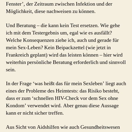
Fenster’, der Zeitraum zwischen Infektion und der
Möglichkeit, diese nachweisen zu können.
Und Beratung – die kann kein Test ersetzen. Wie gehe
ich mit dem Testergebnis um, egal wie es ausfällt?
Welche Konsequenzen ziehe ich, auch und gerade für
mein Sex-Leben? Kein Beipackzettel (wie jetzt in
Frankreich geplant) wird das leisten können – hier wird
weiterhin persönliche Beratung erforderlich und sinnvoll
sein.
In der Frage ‘was heißt das für mein Sexleben’ liegt auch
eines der Probleme des Heimtests: das Risiko besteht,
dass er zum ‘schnellen HIV-Check vor dem Sex ohne
Kondom’ verwendet wird. Aber genau diese Aussage
kann er nicht sicher treffen.
Aus Sicht von Aidshilfen wie auch Gesundheitswesen