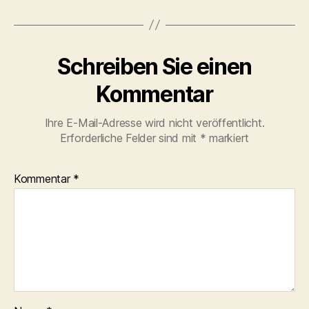
Schreiben Sie einen
Kommentar
Ihre E-Mail-Adresse wird nicht veröffentlicht.
Erforderliche Felder sind mit
*
markiert
Kommentar
*