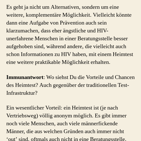
Es geht ja nicht um Alternativen, sondern um eine
weitere, komplementäre Möglichkeit. Vielleicht könnte
dann eine Aufgabe von Prävention auch sein
klarzumachen, dass eher ängstliche und HIV-
unerfahrene Menschen in einer Beratungsstelle besser
aufgehoben sind, während andere, die vielleicht auch
schon Informationen zu HIV haben, mit einem Heimtest
eine weitere praktikable Möglichkeit erhalten.
Immunantwort
: Wo siehst Du die Vorteile und Chancen
des Heimtest? Auch gegenüber der traditionellen Test-
Infrastruktur?
Ein wesentlicher Vorteil: ein Heimtest ist (je nach
Vertriebsweg) völlig anonym möglich. Es gibt immer
noch viele Menschen, auch viele männerfickende
Männer, die aus welchen Gründen auch immer nicht
‘out’ sind, oftmals auch nicht in eine Beratungsstelle,