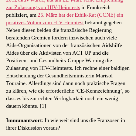
zur Zulassung von HIV-Heimtests
in Frankreich
publiziert, am
25. März hat der Ethik-Rat (CCNE) ein
positives Votum zum HIV Heimtest
bekannt gegeben.
Neben diesen beiden die französische Regierung
beratenden Gremien fordern inzwischen auch viele
Aids-Organisationen von der französischen Aidshilfe
Aides über die Aktivisten von ACT UP und die
Positiven- und Gesundheits-Gruppe Warning die
Zulassung von HIV-Heimtests. Ich rechne einer baldigen
Entscheidung der Gesundheitsministerin Marisol
Touraine. Allerdings sind dann noch praktische Fragen
zu klären, wie die erforderliche ‘CE-Kennzeichnung’, so
dass es bis zur echten Verfügbarkeit noch ein wenig
dauern könnte. [1]
Immunantwort
: In wie weit sind uns die Franzosen in
ihrer Diskussion voraus?