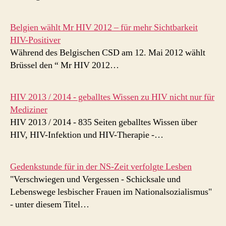
Belgien wählt Mr HIV 2012 – für mehr Sichtbarkeit
HIV-Positiver
Während des Belgischen CSD am 12. Mai 2012 wählt
Brüssel den “ Mr HIV 2012…
HIV 2013 / 2014 - geballtes Wissen zu HIV nicht nur für
Mediziner
HIV 2013 / 2014 - 835 Seiten geballtes Wissen über
HIV, HIV-Infektion und HIV-Therapie -…
Gedenkstunde für in der NS-Zeit verfolgte Lesben
"Verschwiegen und Vergessen - Schicksale und
Lebenswege lesbischer Frauen im Nationalsozialismus"
- unter diesem Titel…