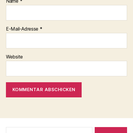
Name
*
E-Mail-Adresse
*
Website
Suche