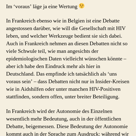
Im ‘voraus’ läge ja eine Wertung
In Frankreich ebenso wie in Belgien ist eine Debatte
angestossen darüber, wie will die Gesellschaft mit HIV
leben, und welcher Werkzeuge bedient sie sich dabei.
Auch in Frankreich nehmen an diesen Debatten nicht so
viele Schwule teil, wie man angesichts der
epidemiologischen Daten vielleicht wünschen könnte –
aber ich habe den Eindruck mehr als hier in
Deutschland. Das empfinde ich tatsächlich als ‘uns
voraus sein’ – dass Debatten nicht nur in Insider-Kreisen
wie in Aidshilfen oder unter manchen HIV-Positiven
stattfinden, sondern offen, unter breiter Beteiligung.
In Frankreich wird der Autonomie des Einzelnen
wesentlich mehr Bedeutung, auch in der öffentlichen
Debatte, beigemessen. Diese Bedeutung der Autonomie
kommt auch in der Sprache zum Ausdruck: während wir