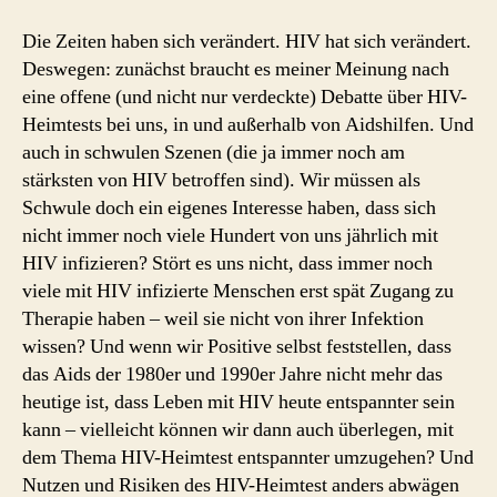
Die Zeiten haben sich verändert. HIV hat sich verändert.
Deswegen: zunächst braucht es meiner Meinung nach
eine offene (und nicht nur verdeckte) Debatte über HIV-
Heimtests bei uns, in und außerhalb von Aidshilfen. Und
auch in schwulen Szenen (die ja immer noch am
stärksten von HIV betroffen sind). Wir müssen als
Schwule doch ein eigenes Interesse haben, dass sich
nicht immer noch viele Hundert von uns jährlich mit
HIV infizieren? Stört es uns nicht, dass immer noch
viele mit HIV infizierte Menschen erst spät Zugang zu
Therapie haben – weil sie nicht von ihrer Infektion
wissen? Und wenn wir Positive selbst feststellen, dass
das Aids der 1980er und 1990er Jahre nicht mehr das
heutige ist, dass Leben mit HIV heute entspannter sein
kann – vielleicht können wir dann auch überlegen, mit
dem Thema HIV-Heimtest entspannter umzugehen? Und
Nutzen und Risiken des HIV-Heimtest anders abwägen