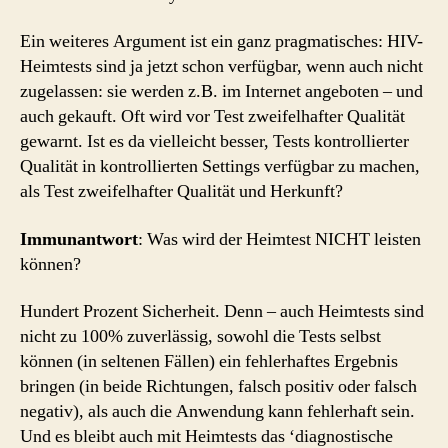
Ein weiteres Argument ist ein ganz pragmatisches: HIV-
Heimtests sind ja jetzt schon verfügbar, wenn auch nicht
zugelassen: sie werden z.B. im Internet angeboten – und
auch gekauft. Oft wird vor Test zweifelhafter Qualität
gewarnt. Ist es da vielleicht besser, Tests kontrollierter
Qualität in kontrollierten Settings verfügbar zu machen,
als Test zweifelhafter Qualität und Herkunft?
Immunantwort
: Was wird der Heimtest NICHT leisten
können?
Hundert Prozent Sicherheit. Denn – auch Heimtests sind
nicht zu 100% zuverlässig, sowohl die Tests selbst
können (in seltenen Fällen) ein fehlerhaftes Ergebnis
bringen (in beide Richtungen, falsch positiv oder falsch
negativ), als auch die Anwendung kann fehlerhaft sein.
Und es bleibt auch mit Heimtests das ‘diagnostische