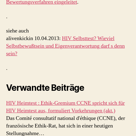
Bewertungsverfahren eingeleitet
.
.
siehe auch
alivenkickin 10.04.2013:
HIV Selbsttest? Wieviel
Selbstbewußtsein und Eigenverantwortung darf s denn
sein?
.
Verwandte Beiträge
HIV Heimtest : Ethik-Gremium CCNE spricht sich für
HIV Heimtest aus, formuliert Vorkehrungen (akt.)
Das Comité consultatif national d'éthique (CCNE), der
französische Ethik-Rat, hat sich in einer heutigen
Stellungnahme…