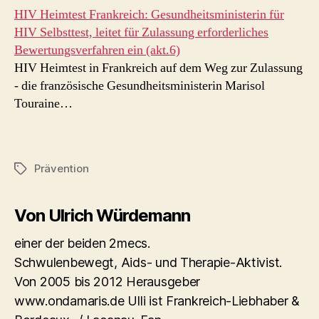
HIV Heimtest Frankreich: Gesundheitsministerin für
HIV Selbsttest, leitet für Zulassung erforderliches
Bewertungsverfahren ein (akt.6)
HIV Heimtest in Frankreich auf dem Weg zur Zulassung
- die französische Gesundheitsministerin Marisol
Touraine…
Prävention
Schlagwörter
Von Ulrich Würdemann
einer der beiden 2mecs.
Schwulenbewegt, Aids- und Therapie-Aktivist.
Von 2005 bis 2012 Herausgeber
www.ondamaris.de Ulli ist Frankreich-Liebhaber &