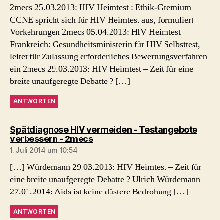
2mecs 25.03.2013: HIV Heimtest : Ethik-Gremium
CCNE spricht sich für HIV Heimtest aus, formuliert
Vorkehrungen 2mecs 05.04.2013: HIV Heimtest
Frankreich: Gesundheitsministerin für HIV Selbsttest,
leitet für Zulassung erforderliches Bewertungsverfahren
ein 2mecs 29.03.2013: HIV Heimtest – Zeit für eine
breite unaufgeregte Debatte ? […]
ANTWORTEN
Spätdiagnose HIV vermeiden - Testangebote
sagt:
verbessern - 2mecs
1. Juli 2014 um 10:54
[…] Würdemann 29.03.2013: HIV Heimtest – Zeit für
eine breite unaufgeregte Debatte ? Ulrich Würdemann
27.01.2014: Aids ist keine düstere Bedrohung […]
ANTWORTEN