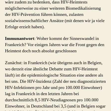
wäre zudem zu bedenken, dass HIV-Heimtests
möglicherweise zu einer weiteren Biomedikalisierung
der HIV-Prävention führen können, zulasten
sozialwissenschaftlicher Ansätze (mit denen wir ja viele
Erfolge erzielt haben).
Immunantwort
: Woher kommt der Sinneswandel in
Frankreich? Vor einigen Jahren war die Front gegen den
Heimtest doch noch absolut geschlossen
Zunächst: in Frankreich (wie übrigens auch in Belgien,
wo derzeit eine ähnliche Debatte zum HIV-Heimtest
läuft) ist die epidemiologische Situation eine andere als
bei uns. Die HIV-Inzidenz (Zahl der neu diagnostizierten
HIV-Infektionen pro Jahr und pro 100.000 Einwohner)
lag in Frankreich in den letzten Jahren bei
durchschnittlich 8,5 HIV-Neudiagnosen pro 100.000
Einwohner, in Deutschland bei 3,5 (und in Belgien sogar