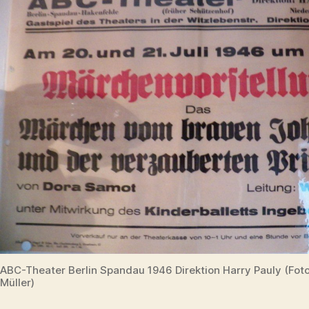
ABC-Theater Berlin Spandau 1946 Direktion Harry Pauly (Foto
Müller)