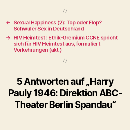
←
Sexual Happiness (2): Top oder Flop?
Schwuler Sex in Deutschland
→
HIV Heimtest : Ethik-Gremium CCNE spricht
sich für HIV Heimtest aus, formuliert
Vorkehrungen (akt.)
5 Antworten auf „Harry
Pauly 1946: Direktion ABC-
Theater Berlin Spandau“