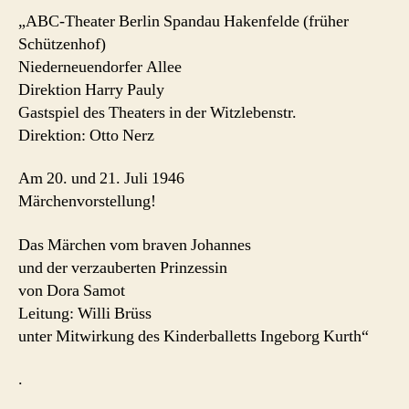
„ABC-Theater Berlin Spandau Hakenfelde (früher
Schützenhof)
Niederneuendorfer Allee
Direktion Harry Pauly
Gastspiel des Theaters in der Witzlebenstr.
Direktion: Otto Nerz
Am 20. und 21. Juli 1946
Märchenvorstellung!
Das Märchen vom braven Johannes
und der verzauberten Prinzessin
von Dora Samot
Leitung: Willi Brüss
unter Mitwirkung des Kinderballetts Ingeborg Kurth“
.