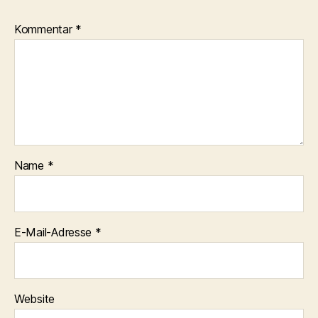
Kommentar
*
Name
*
E-Mail-Adresse
*
Website