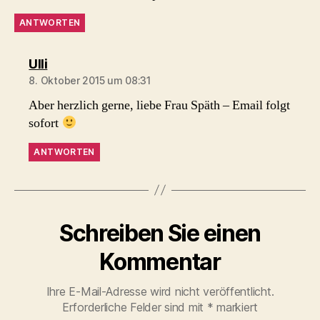
ANTWORTEN
sagt:
Ulli
8. Oktober 2015 um 08:31
Aber herzlich gerne, liebe Frau Späth – Email folgt
sofort
ANTWORTEN
Schreiben Sie einen
Kommentar
Ihre E-Mail-Adresse wird nicht veröffentlicht.
Erforderliche Felder sind mit
*
markiert