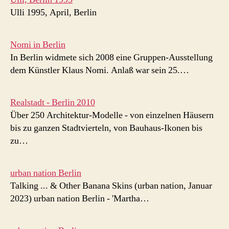
Ulli 1995, April, Berlin
Nomi in Berlin
In Berlin widmete sich 2008 eine Gruppen-Ausstellung
dem Künstler Klaus Nomi. Anlaß war sein 25.…
Realstadt - Berlin 2010
Über 250 Architektur-Modelle - von einzelnen Häusern
bis zu ganzen Stadtvierteln, von Bauhaus-Ikonen bis
zu…
urban nation Berlin
Talking ... & Other Banana Skins (urban nation, Januar
2023) urban nation Berlin - 'Martha…