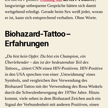
langwierige unbequeme Gespräche hätten sich damit
weitgehend erledigt. Gerade beim Sex weiß jeder, woran
er ist, kann sich entsprechend verhalten. Ohne Worte.
Biohazard-Tattoo –
Erfahrungen
„
Du bist kein Opfer. Du bist ein Champion, ein
Überlebender – das ist der bedeutendste Teil des
Tattoos
„, zitiert CNN einen HIV-Positiven. HIV-Positive
in den USA sprechen von einer ‚Umwidmung‘ eines
Symbols, und vergleichen ihre Verwendung des
Biohazard Tattoo mit der Verwendung des Rosa Winkels
durch die Schwulenbewegung der 1970er Jahre. Hinzu
kommt, viele sehen in dem Biohazard Zeichen auch ein
Signal der Verbundenheit mit anderen Positiven, einen