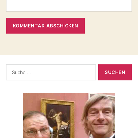
Suche
nach: