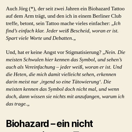
Auch Jörg (*), der seit zwei Jahren ein Biohazard Tattoo
auf dem Arm trägt, und den ich in einem Berliner Club
treffe, betont, sein Tattoo mache vieles einfacher: „
Ich
find’s einfach klar. Jeder weiß Bescheid, woran er ist.
Spart viele Worte und Debatten.
„
Und, hat er keine Angst vor Stigmatisierung? „
Nein. Die
meisten Schwulen hier kennen das Symbol, und sehen’s
auch als Vereinfachung – jeder weiß, woran er ist. Und
die Heten, die mich damit vielleicht sehen, erkennen
darin meist nur ‚irgend so eine Tätowierung‘. Die
meisten kennen das Symbol doch nicht mal, und wenn
doch, dann wissen sie nichts mit anzufangen, warum ich
das trage.
„
Biohazard – ein nicht