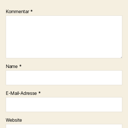
Kommentar
*
Name
*
E-Mail-Adresse
*
Website