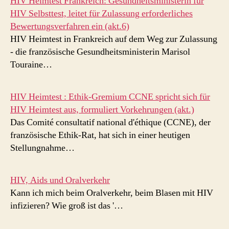
HIV Heimtest Frankreich: Gesundheitsministerin für
HIV Selbsttest, leitet für Zulassung erforderliches
Bewertungsverfahren ein (akt.6)
HIV Heimtest in Frankreich auf dem Weg zur Zulassung
- die französische Gesundheitsministerin Marisol
Touraine…
HIV Heimtest : Ethik-Gremium CCNE spricht sich für
HIV Heimtest aus, formuliert Vorkehrungen (akt.)
Das Comité consultatif national d'éthique (CCNE), der
französische Ethik-Rat, hat sich in einer heutigen
Stellungnahme…
HIV, Aids und Oralverkehr
Kann ich mich beim Oralverkehr, beim Blasen mit HIV
infizieren? Wie groß ist das '…