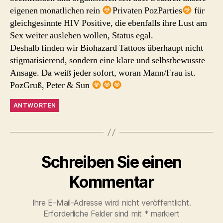
eigenen monatlichen rein
Privaten PozParties
für
gleichgesinnte HIV Positive, die ebenfalls ihre Lust am
Sex weiter ausleben wollen, Status egal.
Deshalb finden wir Biohazard Tattoos überhaupt nicht
stigmatisierend, sondern eine klare und selbstbewusste
Ansage. Da weiß jeder sofort, woran Mann/Frau ist.
PozGruß, Peter & Sun
ANTWORTEN
Schreiben Sie einen
Kommentar
Ihre E-Mail-Adresse wird nicht veröffentlicht.
Erforderliche Felder sind mit
*
markiert