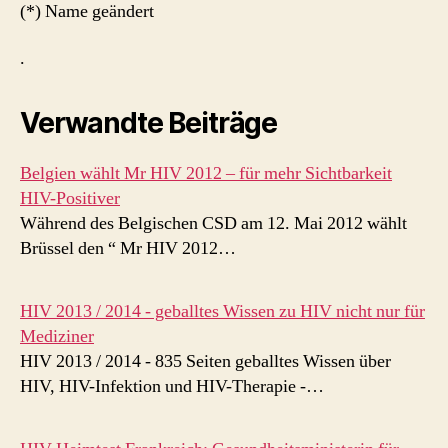
(*) Name geändert
.
Verwandte Beiträge
Belgien wählt Mr HIV 2012 – für mehr Sichtbarkeit
HIV-Positiver
Während des Belgischen CSD am 12. Mai 2012 wählt
Brüssel den “ Mr HIV 2012…
HIV 2013 / 2014 - geballtes Wissen zu HIV nicht nur für
Mediziner
HIV 2013 / 2014 - 835 Seiten geballtes Wissen über
HIV, HIV-Infektion und HIV-Therapie -…