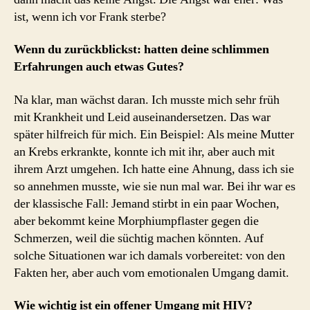
ist, wenn ich vor Frank sterbe?
Wenn du zurückblickst: hatten deine schlimmen
Erfahrungen auch etwas Gutes?
Na klar, man wächst daran. Ich musste mich sehr früh
mit Krankheit und Leid auseinandersetzen. Das war
später hilfreich für mich. Ein Beispiel: Als meine Mutter
an Krebs erkrankte, konnte ich mit ihr, aber auch mit
ihrem Arzt umgehen. Ich hatte eine Ahnung, dass ich sie
so annehmen musste, wie sie nun mal war. Bei ihr war es
der klassische Fall: Jemand stirbt in ein paar Wochen,
aber bekommt keine Morphiumpflaster gegen die
Schmerzen, weil die süchtig machen könnten. Auf
solche Situationen war ich damals vorbereitet: von den
Fakten her, aber auch vom emotionalen Umgang damit.
Wie wichtig ist ein offener Umgang mit HIV?