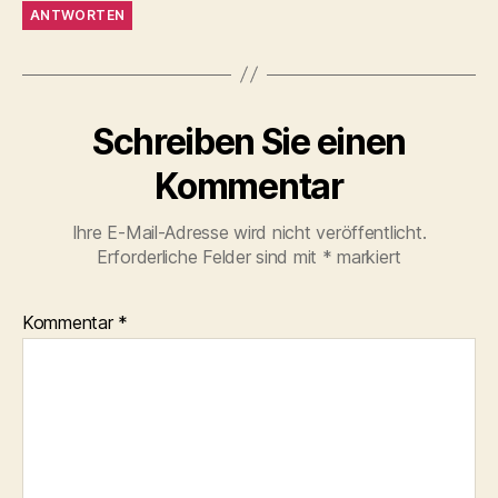
ANTWORTEN
Schreiben Sie einen
Kommentar
Ihre E-Mail-Adresse wird nicht veröffentlicht.
Erforderliche Felder sind mit
*
markiert
Kommentar
*