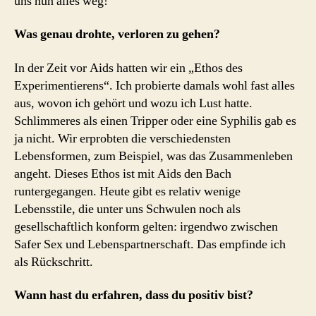
uns nun alles weg!
Was genau drohte, verloren zu gehen?
In der Zeit vor Aids hatten wir ein „Ethos des
Experimentierens“. Ich probierte damals wohl fast alles
aus, wovon ich gehört und wozu ich Lust hatte.
Schlimmeres als einen Tripper oder eine Syphilis gab es
ja nicht. Wir erprobten die verschiedensten
Lebensformen, zum Beispiel, was das Zusammenleben
angeht. Dieses Ethos ist mit Aids den Bach
runtergegangen. Heute gibt es relativ wenige
Lebensstile, die unter uns Schwulen noch als
gesellschaftlich konform gelten: irgendwo zwischen
Safer Sex und Lebenspartnerschaft. Das empfinde ich
als Rückschritt.
Wann hast du erfahren, dass du positiv bist?