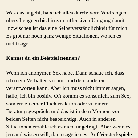
Was das angeht, habe ich alles durch: vom Verdrängen
übers Leugnen bis hin zum offensiven Umgang damit.
Inzwischen ist das eine Selbstverständlichkeit für mich.
Es gibt nur noch ganz wenige Situationen, wo ich es
nicht sage.
Kannst du ein Beispiel nennen?
Wenn ich anonymen Sex habe. Dann schaue ich, dass
ich mein Verhalten vor mir und dem anderen
verantworten kann. Aber ich muss nicht immer sagen,
hallo, ich bin positiv. Oft kommt es sonst nicht zum Sex,
sondern zu einer Fluchtreaktion oder zu einem
Beratungsgespräch, und das ist in dem Moment von
beiden Seiten nicht beabsichtigt. Auch in anderen
Situationen erzähle ich es nicht ungefragt. Aber wenn es
jemand wissen will, dann sage ich es. Auf Versteckspiele