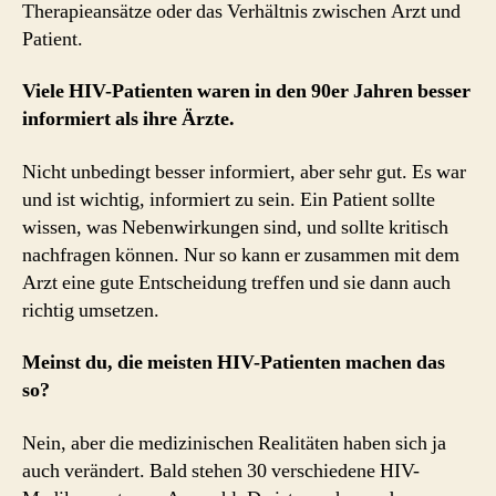
Therapieansätze oder das Verhältnis zwischen Arzt und
Patient.
Viele HIV-Patienten waren in den 90er Jahren besser
informiert als ihre Ärzte.
Nicht unbedingt besser informiert, aber sehr gut. Es war
und ist wichtig, informiert zu sein. Ein Patient sollte
wissen, was Nebenwirkungen sind, und sollte kritisch
nachfragen können. Nur so kann er zusammen mit dem
Arzt eine gute Entscheidung treffen und sie dann auch
richtig umsetzen.
Meinst du, die meisten HIV-Patienten machen das
so?
Nein, aber die medizinischen Realitäten haben sich ja
auch verändert. Bald stehen 30 verschiedene HIV-