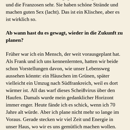
und die Franzosen sehr. Sie haben schöne Strände und
machen guten Sex (lacht). Das ist ein Klischee, aber es
ist wirklich so.
Ab wann hast du es gewagt, wieder in die Zukunft zu
planen?
Früher war ich ein Mensch, der weit vorausgeplant hat.
Als Frank und ich uns kennenlernten, hatten wir beide
schon Vorstellungen davon, wie unser Lebensweg
aussehen könnte: ein Häuschen im Grünen, später
vielleicht ein Umzug nach Südfrankreich, weil es dort
wärmer ist. All das warf dieses Scheißvirus über den
Haufen. Damals wurde mein gedanklicher Horizont
immer enger. Heute fände ich es schick, wenn ich 70
Jahre alt würde. Aber ich plane nicht mehr so lange im
Voraus. Gerade stecken wir viel Zeit und Energie in
unser Haus, wo wir es uns gemütlich machen wollen.