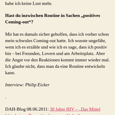
habe ich keine Lust mehr.
Hast du inzwischen Routine in Sachen „positives
Coming-out“?
Mir hat es damals sicher geholfen, dass ich vorher schon
mein schwules Coming-out hatte. Ich wusste ungefähr,
wem ich es erzähle und wie ich es sage, dass ich positiv
bin – bei Freunden, Lovern und am Arbeitsplatz. Aber
die Angst vor den Reaktionen kommt immer wieder mal.
Ich glaube nicht, dass man da eine Routine entwickeln
kann.
Interview: Philip Eicker
.
DAH-Blog 08.06.2011:
30 Jahre HIV – „Das Mittel