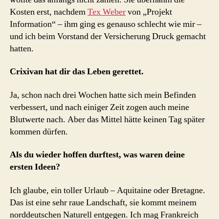
Kosten erst, nachdem
Tex Weber
von „Projekt
Information“ – ihm ging es genauso schlecht wie mir –
und ich beim Vorstand der Versicherung Druck gemacht
hatten.
Crixivan hat dir das Leben gerettet.
Ja, schon nach drei Wochen hatte sich mein Befinden
verbessert, und nach einiger Zeit zogen auch meine
Blutwerte nach. Aber das Mittel hätte keinen Tag später
kommen dürfen.
Als du wieder hoffen durftest, was waren deine
ersten Ideen?
Ich glaube, ein toller Urlaub – Aquitaine oder Bretagne.
Das ist eine sehr raue Landschaft, sie kommt meinem
norddeutschen Naturell entgegen. Ich mag Frankreich