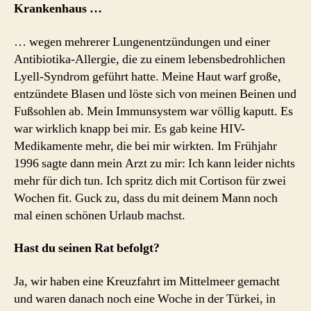
Krankenhaus …
… wegen mehrerer Lungenentzündungen und einer
Antibiotika-Allergie, die zu einem lebensbedrohlichen
Lyell-Syndrom geführt hatte. Meine Haut warf große,
entzündete Blasen und löste sich von meinen Beinen und
Fußsohlen ab. Mein Immunsystem war völlig kaputt. Es
war wirklich knapp bei mir. Es gab keine HIV-
Medikamente mehr, die bei mir wirkten. Im Frühjahr
1996 sagte dann mein Arzt zu mir: Ich kann leider nichts
mehr für dich tun. Ich spritz dich mit Cortison für zwei
Wochen fit. Guck zu, dass du mit deinem Mann noch
mal einen schönen Urlaub machst.
Hast du seinen Rat befolgt?
Ja, wir haben eine Kreuzfahrt im Mittelmeer gemacht
und waren danach noch eine Woche in der Türkei, in