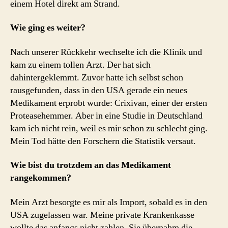
einem Hotel direkt am Strand.
Wie ging es weiter?
Nach unserer Rückkehr wechselte ich die Klinik und
kam zu einem tollen Arzt. Der hat sich
dahintergeklemmt. Zuvor hatte ich selbst schon
rausgefunden, dass in den USA gerade ein neues
Medikament erprobt wurde: Crixivan, einer der ersten
Proteasehemmer. Aber in eine Studie in Deutschland
kam ich nicht rein, weil es mir schon zu schlecht ging.
Mein Tod hätte den Forschern die Statistik versaut.
Wie bist du trotzdem an das Medikament
rangekommen?
Mein Arzt besorgte es mir als Import, sobald es in den
USA zugelassen war. Meine private Krankenkasse
wollte das anfangs nicht zahlen. Sie übernahm die