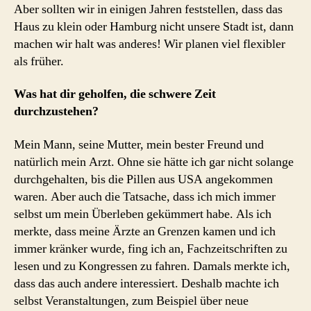
Aber sollten wir in einigen Jahren feststellen, dass das
Haus zu klein oder Hamburg nicht unsere Stadt ist, dann
machen wir halt was anderes! Wir planen viel flexibler
als früher.
Was hat dir geholfen, die schwere Zeit
durchzustehen?
Mein Mann, seine Mutter, mein bester Freund und
natürlich mein Arzt. Ohne sie hätte ich gar nicht solange
durchgehalten, bis die Pillen aus USA angekommen
waren. Aber auch die Tatsache, dass ich mich immer
selbst um mein Überleben gekümmert habe. Als ich
merkte, dass meine Ärzte an Grenzen kamen und ich
immer kränker wurde, fing ich an, Fachzeitschriften zu
lesen und zu Kongressen zu fahren. Damals merkte ich,
dass das auch andere interessiert. Deshalb machte ich
selbst Veranstaltungen, zum Beispiel über neue