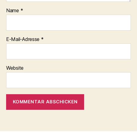
Name
*
E-Mail-Adresse
*
Website