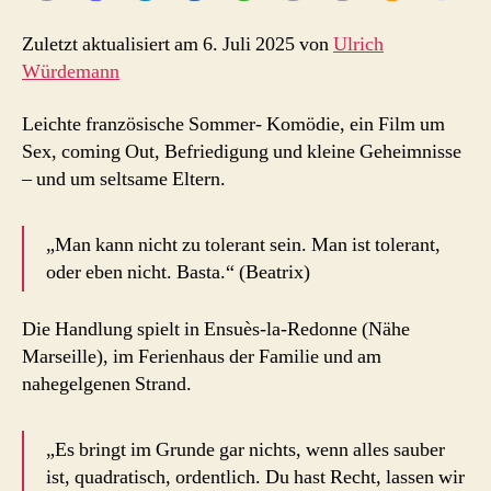
Zuletzt aktualisiert am 6. Juli 2025 von
Ulrich
Würdemann
Leichte französische Sommer- Komödie, ein Film um
Sex, coming Out, Befriedigung und kleine Geheimnisse
– und um seltsame Eltern.
„Man kann nicht zu tolerant sein. Man ist tolerant,
oder eben nicht. Basta.“ (Beatrix)
Die Handlung spielt in Ensuès-la-Redonne (Nähe
Marseille), im Ferienhaus der Familie und am
nahegelgenen Strand.
„Es bringt im Grunde gar nichts, wenn alles sauber
ist, quadratisch, ordentlich. Du hast Recht, lassen wir