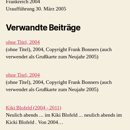
Frankreich 2004
Uraufführung 30. März 2005
Verwandte Beiträge
ohne Titel, 2004
(ohne Titel), 2004, Copyright Frank Bonners (auch
verwendet als Grußkarte zum Neujahr 2005)
ohne Titel, 2004
(ohne Titel), 2004, Copyright Frank Bonners (auch
verwendet als Grußkarte zum Neujahr 2005)
Kiki Blofeld (2004 - 2011)
Neulich abends ... im Kiki Blofeld ... neulich abends im
Kicki Blofeld . Von 2004…