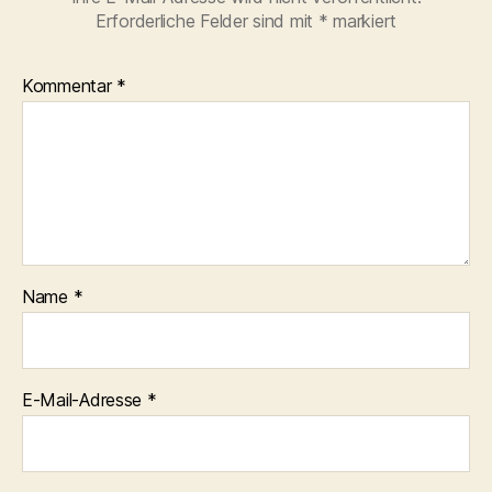
Erforderliche Felder sind mit
*
markiert
Kommentar
*
Name
*
E-Mail-Adresse
*