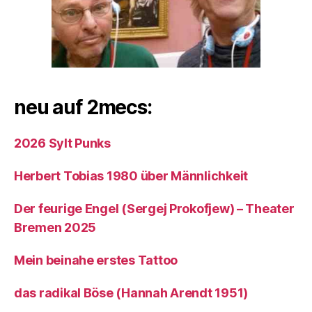
neu auf 2mecs:
2026 Sylt Punks
Herbert Tobias 1980 über Männlichkeit
Der feurige Engel (Sergej Prokofjew) – Theater
Bremen 2025
Mein beinahe erstes Tattoo
das radikal Böse (Hannah Arendt 1951)