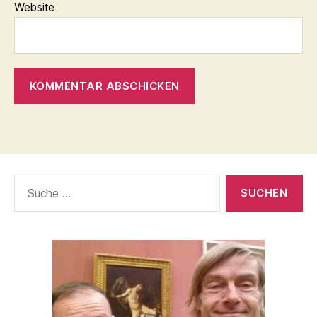
Website
Suche
nach: