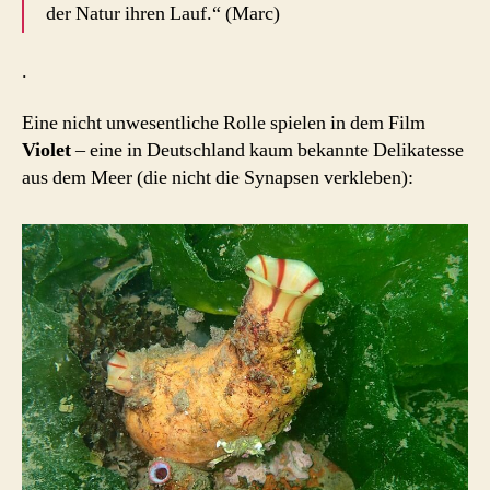
der Natur ihren Lauf.“ (Marc)
.
Eine nicht unwesentliche Rolle spielen in dem Film
Violet
– eine in Deutschland kaum bekannte Delikatesse
aus dem Meer (die nicht die Synapsen verkleben):