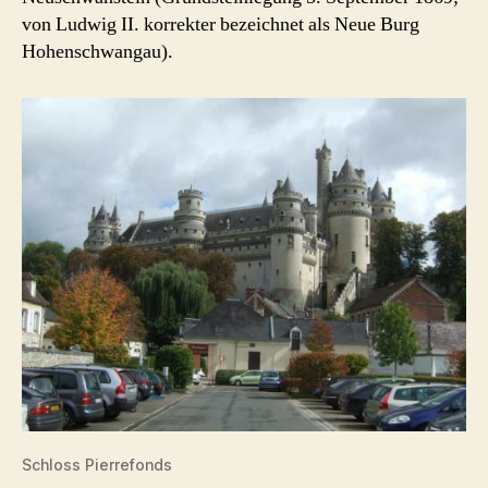
von Ludwig II. korrekter bezeichnet als Neue Burg
Hohenschwangau).
Schloss Pierrefonds