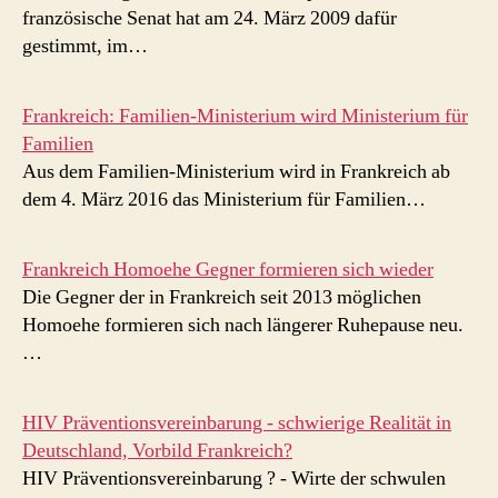
französische Senat hat am 24. März 2009 dafür
gestimmt, im…
Frankreich: Familien-Ministerium wird Ministerium für
Familien
Aus dem Familien-Ministerium wird in Frankreich ab
dem 4. März 2016 das Ministerium für Familien…
Frankreich Homoehe Gegner formieren sich wieder
Die Gegner der in Frankreich seit 2013 möglichen
Homoehe formieren sich nach längerer Ruhepause neu.
…
HIV Präventionsvereinbarung - schwierige Realität in
Deutschland, Vorbild Frankreich?
HIV Präventionsvereinbarung ? - Wirte der schwulen