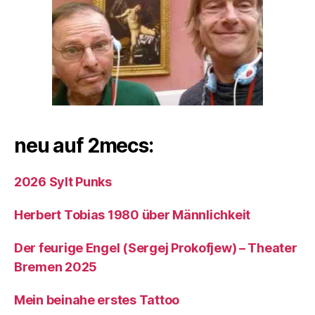
neu auf 2mecs:
2026 Sylt Punks
Herbert Tobias 1980 über Männlichkeit
Der feurige Engel (Sergej Prokofjew) – Theater
Bremen 2025
Mein beinahe erstes Tattoo