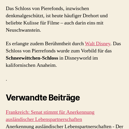
Das Schloss von Pierefonds, inzwischen
denkmalgeschützt, ist heute häufiger Drehort und
beliebte Kulisse für Filme – auch darin eins mit
Neuschwanstein.
Es erlangte zudem Berühmtheit durch
Walt Disney
. Das
Schloss von Pierrefonds wurde zum Vorbild für das
Schneewittchen-Schloss
in Disneyworld im
kalifornischen Anaheim.
.
Verwandte Beiträge
Frankreich: Senat stimmt für Anerkennung
ausländischer Lebenspartnerschaften
Anerkennung ausländischer Lebenspartnerschaften - Der