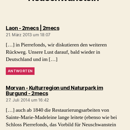
sagt:
Laon - 2mecs | 2mecs
21. März 2013 um 18:07
[…] in Pierrefonds, wir diskutieren den weiteren
Rückweg. Unsere Lust darauf, bald wieder in
Deutschland und im […]
ANTWORTEN
Morvan - Kulturregion und Naturpark im
sagt:
Burgund - 2mecs
27. Juli 2014 um 16:42
[…] auch ab 1840 die Restaurierungsarbeiten von
Sainte-Marie-Madeleine lange leitete (ebenso wie bei
Schloss Pierrefonds, das Vorbild für Neuschwanstein