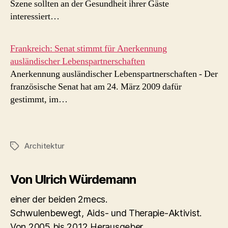
Szene sollten an der Gesundheit ihrer Gäste
interessiert…
Frankreich: Senat stimmt für Anerkennung
ausländischer Lebenspartnerschaften
Anerkennung ausländischer Lebenspartnerschaften - Der
französische Senat hat am 24. März 2009 dafür
gestimmt, im…
Architektur
Schlagwörter
Von Ulrich Würdemann
einer der beiden 2mecs.
Schwulenbewegt, Aids- und Therapie-Aktivist.
Von 2005 bis 2012 Herausgeber