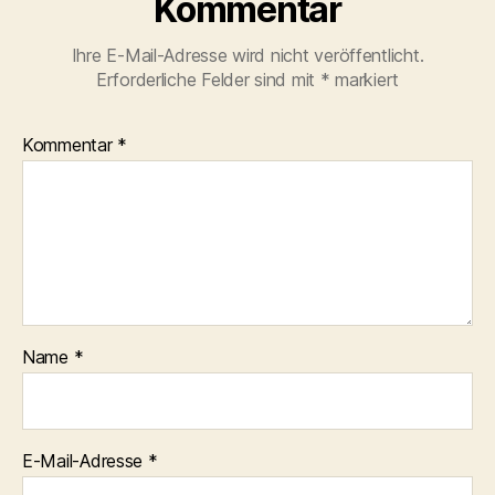
Kommentar
Ihre E-Mail-Adresse wird nicht veröffentlicht.
Erforderliche Felder sind mit
*
markiert
Kommentar
*
Name
*
E-Mail-Adresse
*