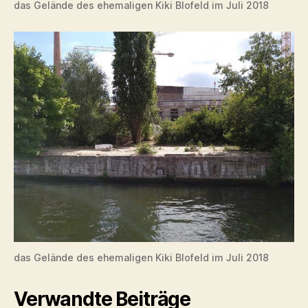
das Gelände des ehemaligen Kiki Blofeld im Juli 2018
das Gelände des ehemaligen Kiki Blofeld im Juli 2018
Verwandte Beiträge