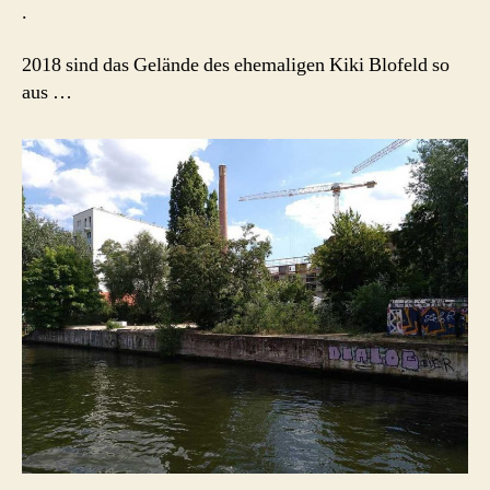
.
2018 sind das Gelände des ehemaligen Kiki Blofeld so
aus …