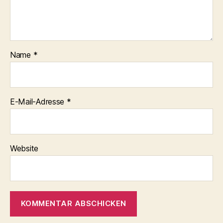
Name
*
E-Mail-Adresse
*
Website