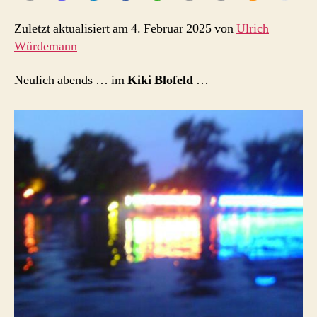
Zuletzt aktualisiert am 4. Februar 2025 von
Ulrich
Würdemann
Neulich abends … im
Kiki Blofeld
…