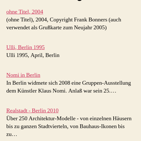
ohne Titel, 2004
(ohne Titel), 2004, Copyright Frank Bonners (auch
verwendet als Grußkarte zum Neujahr 2005)
Ulli, Berlin 1995
Ulli 1995, April, Berlin
Nomi in Berlin
In Berlin widmete sich 2008 eine Gruppen-Ausstellung
dem Künstler Klaus Nomi. Anlaß war sein 25.…
Realstadt - Berlin 2010
Über 250 Architektur-Modelle - von einzelnen Häusern
bis zu ganzen Stadtvierteln, von Bauhaus-Ikonen bis
zu…