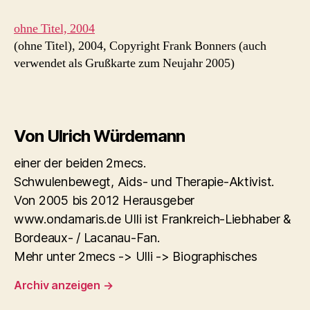
ohne Titel, 2004
(ohne Titel), 2004, Copyright Frank Bonners (auch
verwendet als Grußkarte zum Neujahr 2005)
Von Ulrich Würdemann
einer der beiden 2mecs.
Schwulenbewegt, Aids- und Therapie-Aktivist.
Von 2005 bis 2012 Herausgeber
www.ondamaris.de Ulli ist Frankreich-Liebhaber &
Bordeaux- / Lacanau-Fan.
Mehr unter 2mecs -> Ulli -> Biographisches
Archiv anzeigen
→