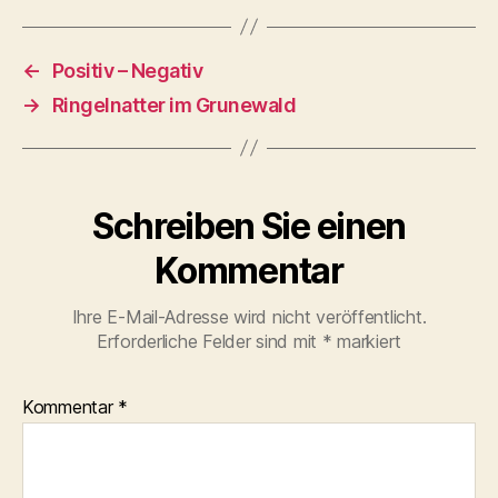
←
Positiv – Negativ
→
Ringelnatter im Grunewald
Schreiben Sie einen
Kommentar
Ihre E-Mail-Adresse wird nicht veröffentlicht.
Erforderliche Felder sind mit
*
markiert
Kommentar
*