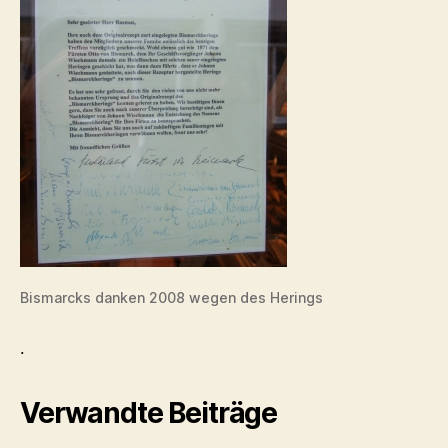
Bismarcks danken 2008 wegen des Herings
.
Verwandte Beiträge