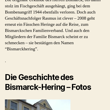
stolz im Fischgeschäft ausgehängt, ging bei dem
Bombenangriff 1944 ebenfalls verloren. Doch auch
Geschäftsnachfolger Rasmus ist clever – 2008 geht
erneut ein Fässchen Heringe auf die Reise, zum
Bismarckschen Familienverband. Und auch den
Mitgliedern der Familie Bismarck scheint er zu
schmecken – sie bestätigen den Namen
“Bismarckhering”.
.
Die Geschichte des
Bismarck-Hering – Fotos