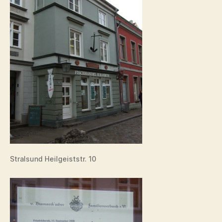
Stralsund Heilgeiststr. 10