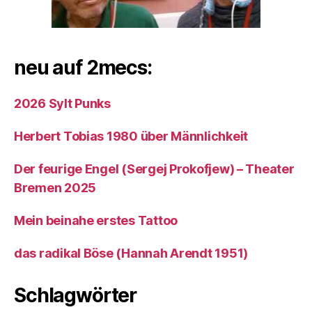
neu auf 2mecs:
2026 Sylt Punks
Herbert Tobias 1980 über Männlichkeit
Der feurige Engel (Sergej Prokofjew) – Theater
Bremen 2025
Mein beinahe erstes Tattoo
das radikal Böse (Hannah Arendt 1951)
Schlagwörter