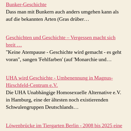
Bunker-Geschichte
Dass man mit Bunkern auch anders umgehen kann als
auf die bekannten Arten (Gras drüber…
Geschichten und Geschichte – Vergessen macht sich
breit …
"Keine Atempause - Geschichte wird gemacht - es geht
voran", sangen 'Fehlfarben' (auf 'Monarchie und…
UHA wird Geschichte - Umbenennung in Magnus-
Hirschfeld-Centrum e.V.
Die UHA Unabhängige Homosexuelle Alternative e.V.
in Hamburg, eine der ältesten noch existierenden
Schwulengruppen Deutschlands…
Löwenbrücke im Tiergarten Berlin - 2008 bis 2025 eine