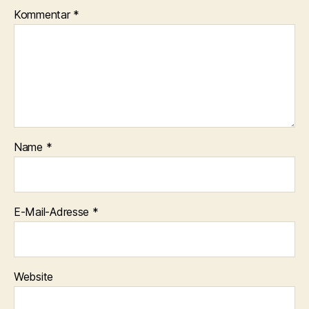
Kommentar
*
Name
*
E-Mail-Adresse
*
Website