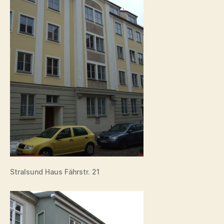
Stralsund Haus Fährstr. 21