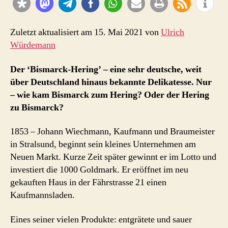
Zuletzt aktualisiert am 15. Mai 2021 von
Ulrich
Würdemann
Der ‘Bismarck-Hering’ – eine sehr deutsche, weit
über Deutschland hinaus bekannte Delikatesse. Nur
– wie kam Bismarck zum Hering? Oder der Hering
zu Bismarck?
1853 – Johann Wiechmann, Kaufmann und Braumeister
in Stralsund, beginnt sein kleines Unternehmen am
Neuen Markt. Kurze Zeit später gewinnt er im Lotto und
investiert die 1000 Goldmark. Er eröffnet im neu
gekauften Haus in der Fährstrasse 21 einen
Kaufmannsladen.
Eines seiner vielen Produkte: entgrätete und sauer