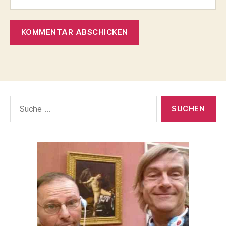
Suche
nach: