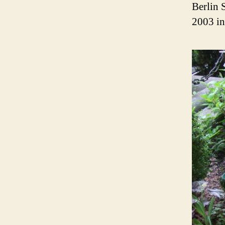
Berlin 
2003 in