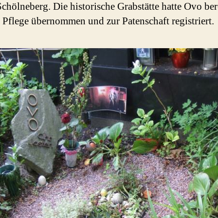
Schölneberg. Die historische Grabstätte hatte Ovo ber
 Pflege übernommen und zur Patenschaft registriert.