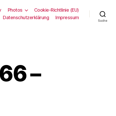
v
Photos
Cookie-Richtlinie (EU)
Datenschutzerklärung
Impressum
Suche
66 –