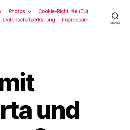
v
Photos
Cookie-Richtlinie (EU)
Datenschutzerklärung
Impressum
Suche
mit
rta und