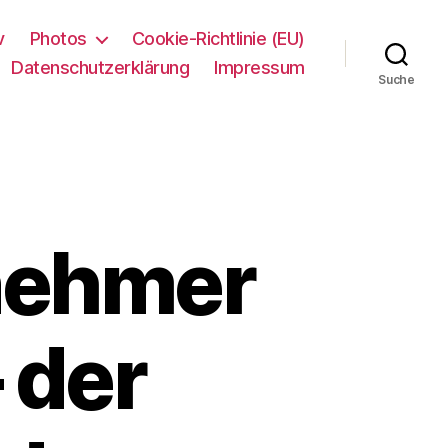
v
Photos
Cookie-Richtlinie (EU)
Datenschutzerklärung
Impressum
Suche
lnehmer
 der