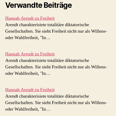
Verwandte Beiträge
Hannah Arendt zu Freiheit
Arendt charakterisiete totalitäre diktatorische
Gesellschaften. Sie sieht Freiheit nicht nur als Willens-
oder Wahlfreiheit, "In…
Hannah Arendt zu Freiheit
Arendt charakterisiete totalitäre diktatorische
Gesellschaften. Sie sieht Freiheit nicht nur als Willens-
oder Wahlfreiheit, "In…
Hannah Arendt zu Freiheit
Arendt charakterisiete totalitäre diktatorische
Gesellschaften. Sie sieht Freiheit nicht nur als Willens-
oder Wahlfreiheit, "In…