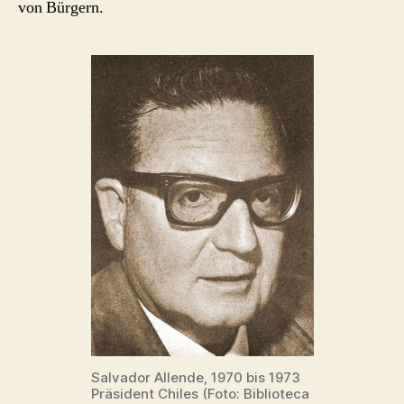
von Bürgern.
Salvador Allende, 1970 bis 1973
Präsident Chiles (Foto: Biblioteca