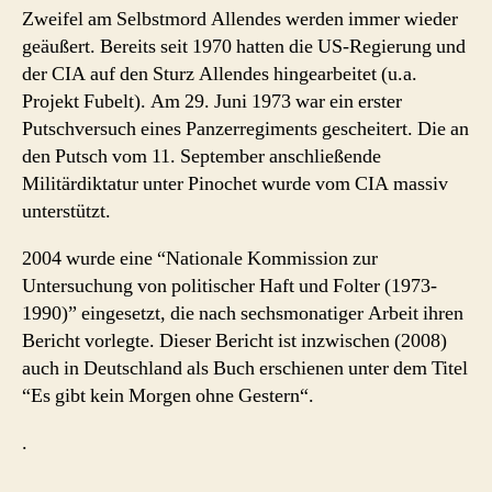
Zweifel am Selbstmord Allendes werden immer wieder
geäußert. Bereits seit 1970 hatten die US-Regierung und
der CIA auf den Sturz Allendes hingearbeitet (u.a.
Projekt Fubelt). Am 29. Juni 1973 war ein erster
Putschversuch eines Panzerregiments gescheitert. Die an
den Putsch vom 11. September anschließende
Militärdiktatur unter Pinochet wurde vom CIA massiv
unterstützt.
2004 wurde eine “Nationale Kommission zur
Untersuchung von politischer Haft und Folter (1973-
1990)” eingesetzt, die nach sechsmonatiger Arbeit ihren
Bericht vorlegte. Dieser Bericht ist inzwischen (2008)
auch in Deutschland als Buch erschienen unter dem Titel
“Es gibt kein Morgen ohne Gestern“.
.