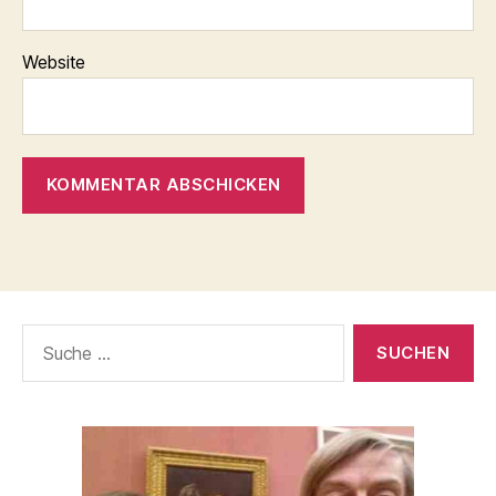
Website
Suche
nach: