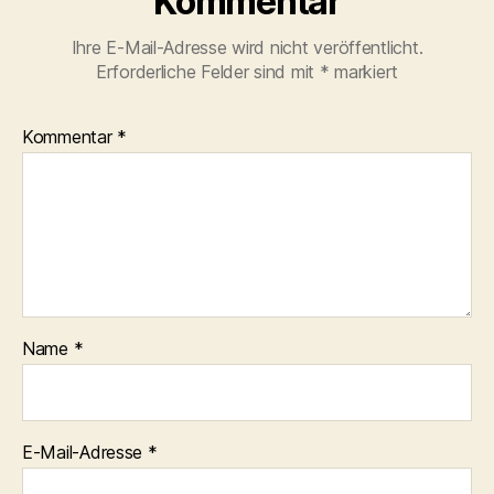
Kommentar
Ihre E-Mail-Adresse wird nicht veröffentlicht.
Erforderliche Felder sind mit
*
markiert
Kommentar
*
Name
*
E-Mail-Adresse
*