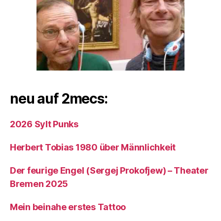
neu auf 2mecs:
2026 Sylt Punks
Herbert Tobias 1980 über Männlichkeit
Der feurige Engel (Sergej Prokofjew) – Theater
Bremen 2025
Mein beinahe erstes Tattoo