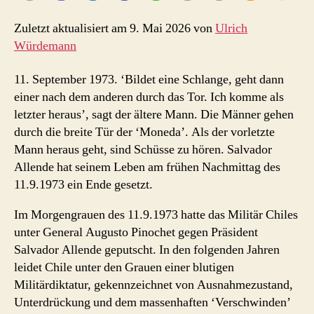
Zuletzt aktualisiert am 9. Mai 2026 von
Ulrich
Würdemann
11. September 1973. ‘Bildet eine Schlange, geht dann
einer nach dem anderen durch das Tor. Ich komme als
letzter heraus’, sagt der ältere Mann. Die Männer gehen
durch die breite Tür der ‘Moneda’. Als der vorletzte
Mann heraus geht, sind Schüsse zu hören. Salvador
Allende hat seinem Leben am frühen Nachmittag des
11.9.1973 ein Ende gesetzt.
Im Morgengrauen des 11.9.1973 hatte das Militär Chiles
unter General Augusto Pinochet gegen Präsident
Salvador Allende geputscht. In den folgenden Jahren
leidet Chile unter den Grauen einer blutigen
Militärdiktatur, gekennzeichnet von Ausnahmezustand,
Unterdrückung und dem massenhaften ‘Verschwinden’